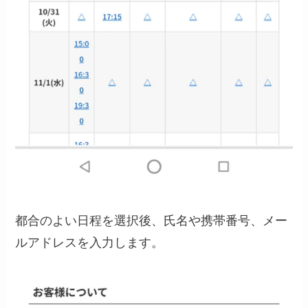
都合のよい日程を選択後、氏名や携帯番号、メー
ルアドレスを入力します。