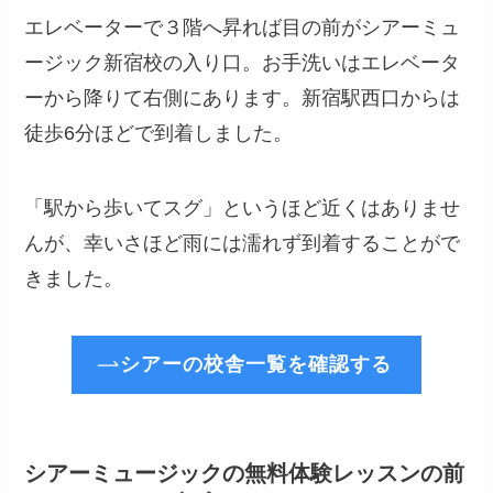
エレベーターで３階へ昇れば目の前がシアーミュ
ージック新宿校の入り口。お手洗いはエレベータ
ーから降りて右側にあります。新宿駅西口からは
徒歩6分ほどで到着しました。
「駅から歩いてスグ」というほど近くはありませ
んが、幸いさほど雨には濡れず到着することがで
きました。
シアーの校舎一覧を確認する
シアーミュージックの無料体験レッスンの前