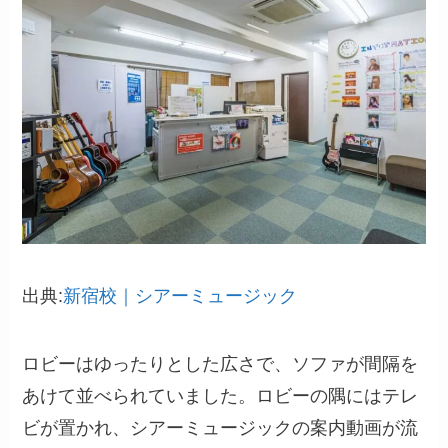
出典:
新宿校｜シアーミュージック
ロビーはゆったりとした広さで、ソファが間隔を
あけて並べられていました。ロビーの隅にはテレ
ビが置かれ、シアーミュージックの案内動画が流