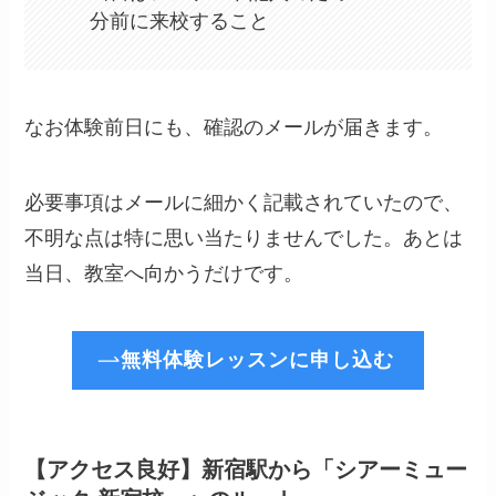
分前に来校すること
なお体験前日にも、確認のメールが届きます。
必要事項はメールに細かく記載されていたので、
不明な点は特に思い当たりませんでした。あとは
当日、教室へ向かうだけです。
無料体験レッスンに申し込む
【アクセス良好】新宿駅から「シアーミュー