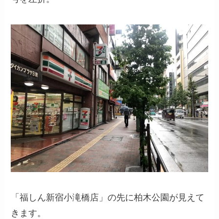
「福しん新宿小滝橋店」の先に柏木公園が見えて
きます。