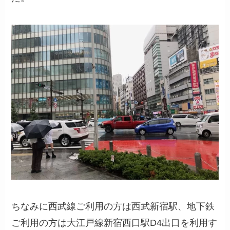
ちなみに西武線ご利用の方は西武新宿駅、地下鉄
ご利用の方は大江戸線新宿西口駅D4出口を利用す