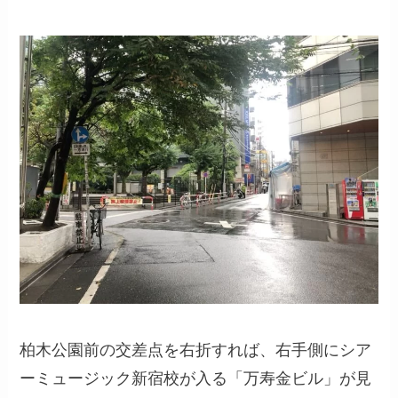
柏木公園前の交差点を右折すれば、右手側にシア
ーミュージック新宿校が入る「万寿金ビル」が見