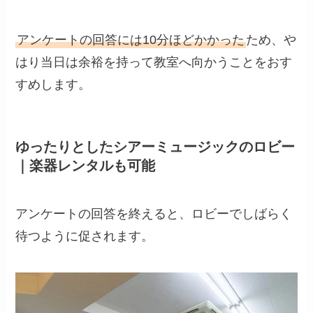
アンケートの回答には10分ほどかかった
ため、や
はり当日は余裕を持って教室へ向かうことをおす
すめします。
ゆったりとしたシアーミュージックのロビー
｜楽器レンタルも可能
アンケートの回答を終えると、ロビーでしばらく
待つように促されます。