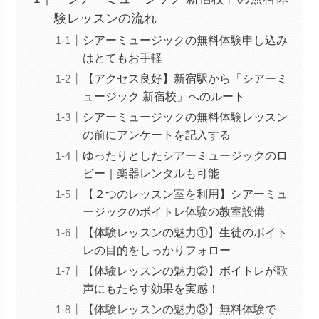
験レッスンの流れ
シアーミュージックの無料体験申し込み
はとてもお手軽
【アクセス良好】新宿駅から「シアーミ
ュージック 新宿校」へのルート
シアーミュージックの無料体験レッスン
の前にアンケートを記入する
ゆったりとしたシアーミュージックのロ
ビー｜楽器レンタルも可能
【２つのレッスン室を利用】シアーミュ
ージックのボイトレ体験の教室設備
【体験レッスンの魅力①】生徒のボイト
レの目的をしっかりフォロー
【体験レッスンの魅力②】ボイトレが歌
声にもたらす効果を実感！
【体験レッスンの魅力③】無料体験で