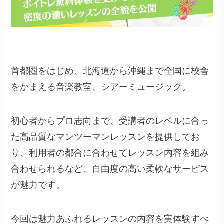
首都圏をはじめ、北海道から沖縄まで全国に校舎
をかまえる音楽教室、シアーミュージック。
初心者からプロ志向まで、受講者のレベルに合っ
た高品質なマンツーマンレッスンを提供してお
り、利用者の都合に合わせてレッスン内容を組み
合わせられるなど、自由度の高い柔軟なサービス
が魅力です。
今回は魅力あふれるレッスンの内容を実体験すべ