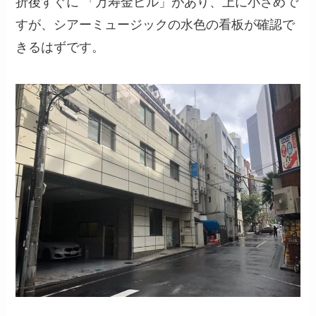
折後すぐに 「万寿金ビル」があり、上に小さめで
すが、シアーミュージックの水色の看板が確認で
きるはずです。