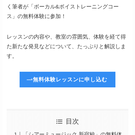
く筆者が「ボーカル&ボイストレーニングコー
ス」の無料体験に参加！
レッスンの内容や、教室の雰囲気、体験を経て得
た新たな発見などについて、たっぷりと解説しま
す。
無料体験レッスンに申し込む
目次
「シアーミュージック 新宿校」の無料体