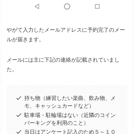
やがて入力したメールアドレスに予約完了のメー
ルが届きます。
メールには主に下記の連絡が記載されていまし
た。
持ち物（練習したい楽曲、飲み物、メ
モ、キャッシュカードなど）
駐車場・駐輪場はない（近隣のコイン
パーキングを利用のこと）
当日はアンケート記入のため５～１０