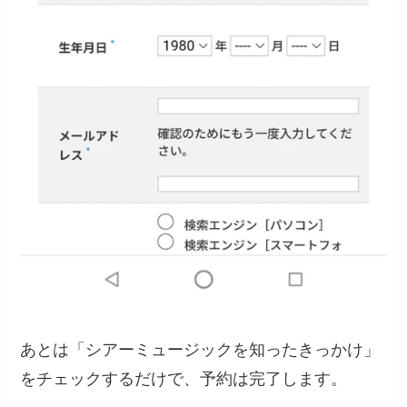
あとは「シアーミュージックを知ったきっかけ」
をチェックするだけで、予約は完了します。