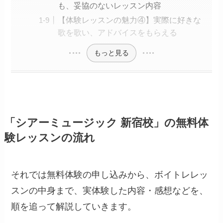
も、妥協のないレッスン内容
【体験レッスンの魅力④】実際に好きな
歌を歌い、アドバイスをもらえる
もっと見る
「シアーミュージック 新宿校」の無料体
験レッスンの流れ
それでは無料体験の申し込みから、ボイトレレッ
スンの中身まで、実体験した内容・感想などを、
順を追って解説していきます。