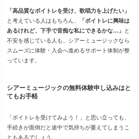
「高品質なボイトレを受け、歌唱力を上げたい」
と考えている人はもちろん、
「ボイトレに興味は
あるけれど、下手で音痴な私にできるかな…」
と
不安を感じている人も、シアーミュージックなら
スムーズに体験・入会へ進めるサポート体制が整
っています。
シアーミュージックの無料体験申し込みはと
てもお手軽
「ボイトレを受けてみよう！」と思い立っても、
手続きが面倒だと途中で気持ちが萎えてしまうこ
ともあるでしょう。