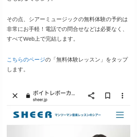
その点、シアーミュージックの無料体験の予約は
非常にお手軽！電話での問合せなどは必要なく、
すべてWeb上で完結します。
こちらのページ
の「無料体験レッスン」をタップ
します。