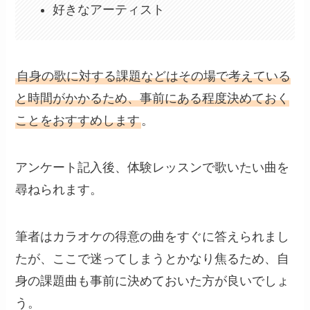
好きなアーティスト
自身の歌に対する課題などはその場で考えている
と時間がかかるため、事前にある程度決めておく
ことをおすすめします
。
アンケート記入後、体験レッスンで歌いたい曲を
尋ねられます。
筆者はカラオケの得意の曲をすぐに答えられまし
たが、ここで迷ってしまうとかなり焦るため、自
身の課題曲も事前に決めておいた方が良いでしょ
う。