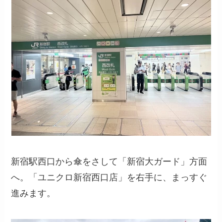
新宿駅西口から傘をさして「新宿大ガード」方面
へ。「ユニクロ新宿西口店」を右手に、まっすぐ
進みます。