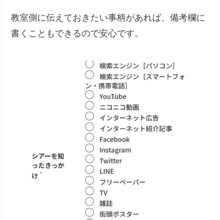
教室側に伝えておきたい事柄があれば、備考欄に
書くこともできるので安心です。