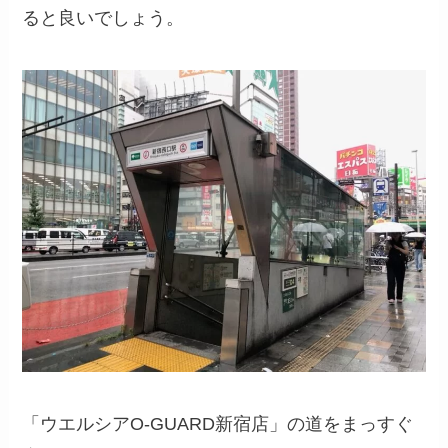
ると良いでしょう。
「ウエルシアO-GUARD新宿店」の道をまっすぐ