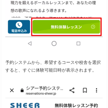
予約システムから、希望するコースや校舎を選択
すると、すぐに体験可能日時が表示されます。