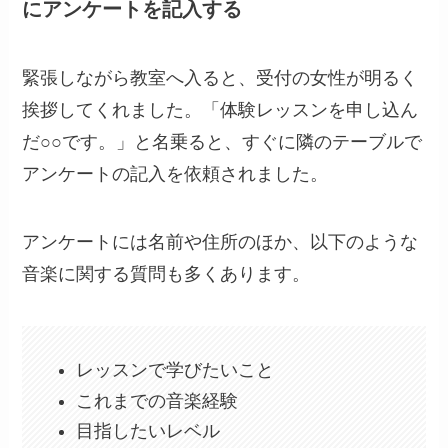
にアンケートを記入する
緊張しながら教室へ入ると、受付の女性が明るく
挨拶してくれました。「体験レッスンを申し込ん
だ○○です。」と名乗ると、すぐに隣のテーブルで
アンケートの記入を依頼されました。
アンケートには名前や住所のほか、以下のような
音楽に関する質問も多くあります。
レッスンで学びたいこと
これまでの音楽経験
目指したいレベル