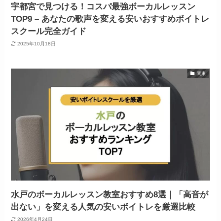
宇都宮で見つける！コスパ最強ボーカルレッスン
TOP9 – あなたの歌声を変える安いおすすめボイトレ
スクール完全ガイド
2025年10月18日
関東
水戸のボーカルレッスン教室おすすめ8選｜「高音が
出ない」を変える人気の安いボイトレを厳選比較
2026年4月24日