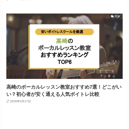
関東
高崎のボーカルレッスン教室おすすめ7選！どこがい
い？初心者が安く通える人気ボイトレ比較
2026年4月17日