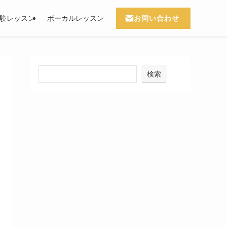
お問い合わせ
験レッスン
ボーカルレッスン
検索