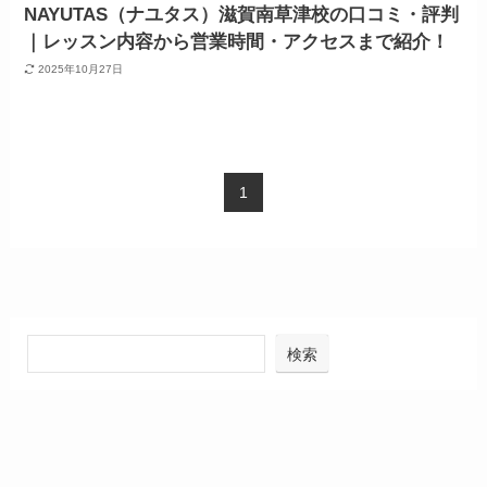
NAYUTAS（ナユタス）滋賀南草津校の口コミ・評判
｜レッスン内容から営業時間・アクセスまで紹介！
2025年10月27日
1
検索