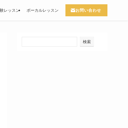
お問い合わせ
験レッスン
ボーカルレッスン
検索