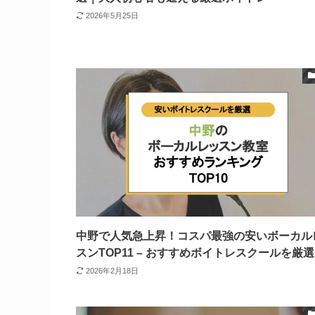
2026年5月25日
中野で人気急上昇！コスパ最強の安いボーカル
スンTOP11 – おすすめボイトレスクールを厳選
2026年2月18日