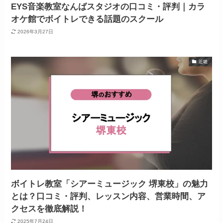
EYS音楽教室なんばスタジオの口コミ・評判｜カラ
オケ館でボイトレできる話題のスクール
2026年3月27日
近畿
ボイトレ教室「シアーミュージック 堺東校」の魅力
とは？口コミ・評判、レッスン内容、営業時間、ア
クセスを徹底解説！
2025年7月24日