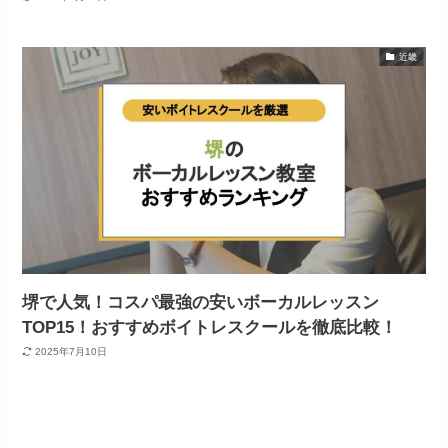
近畿
堺で人気！コスパ最強の安いボーカルレッスン
TOP15！おすすめボイトレスクールを徹底比較！
2025年7月10日