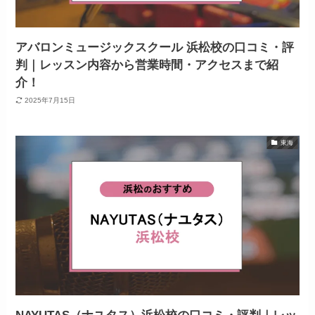
アバロンミュージックスクール 浜松校の口コミ・評
判｜レッスン内容から営業時間・アクセスまで紹
介！
2025年7月15日
東海