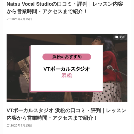
Natsu Vocal Studioの口コミ・評判｜レッスン内容
から営業時間・アクセスまで紹介！
2025年7月15日
東海
VTボーカルスタジオ 浜松の口コミ・評判｜レッスン
内容から営業時間・アクセスまで紹介！
2025年7月15日