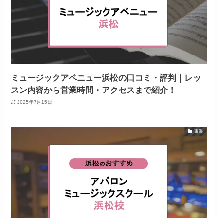
ミュージックアベニュー浜松の口コミ・評判｜レッ
スン内容から営業時間・アクセスまで紹介！
2025年7月15日
東海