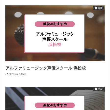
東海
アルファミュージック声優スクール 浜松校
2025年7月15日
東海