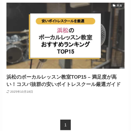
東海
浜松のボーカルレッスン教室TOP15 – 満足度が高
い！コスパ抜群の安いボイトレスクール厳選ガイド
2025年10月18日
1