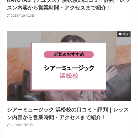
NAYUTAS（ナユタス）浜松校の口コミ・評判｜レッ
スン内容から営業時間・アクセスまで紹介！
2025年10月10日
東海
シアーミュージック 浜松校の口コミ・評判｜レッス
ン内容から営業時間・アクセスまで紹介！
2025年7月27日