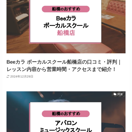
Beeカラ ボーカルスクール船橋店の口コミ・評判｜
レッスン内容から営業時間・アクセスまで紹介！
2024年12月29日
関東