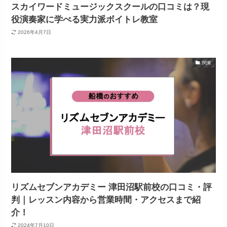
スカイワードミュージックスクールの口コミは？現
役演奏家に学べる実力派ボイトレ教室
2026年4月7日
関東
リズムセブンアカデミー 津田沼駅前校の口コミ・評
判｜レッスン内容から営業時間・アクセスまで紹
介！
2024年7月10日