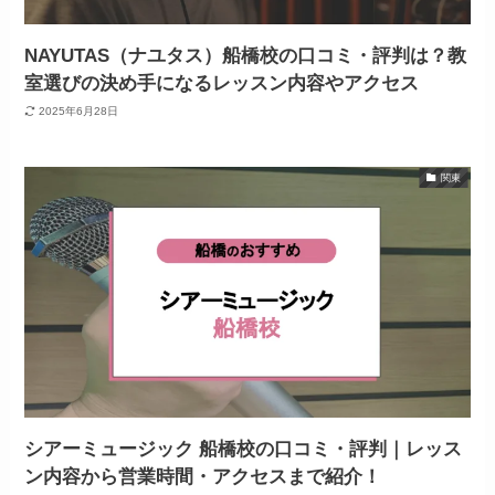
NAYUTAS（ナユタス）船橋校の口コミ・評判は？教
室選びの決め手になるレッスン内容やアクセス
2025年6月28日
関東
シアーミュージック 船橋校の口コミ・評判｜レッス
ン内容から営業時間・アクセスまで紹介！