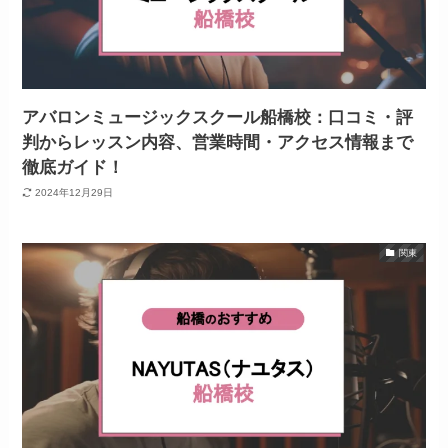
アバロンミュージックスクール船橋校：口コミ・評
判からレッスン内容、営業時間・アクセス情報まで
徹底ガイド！
2024年12月29日
関東