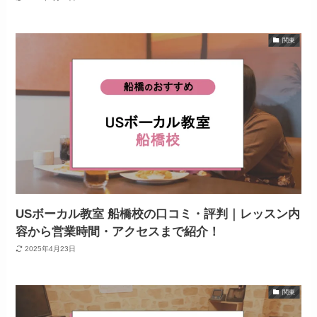
関東
USボーカル教室 船橋校の口コミ・評判｜レッスン内
容から営業時間・アクセスまで紹介！
2025年4月23日
関東