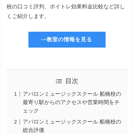
校の口コミ評判、ボイトレ効果料金比較など詳し
くご紹介します。
教室の情報を見る
目次
アバロンミュージックスクール 船橋校の
最寄り駅からのアクセスや営業時間をチ
ェック
アバロンミュージックスクール 船橋校の
総合評価