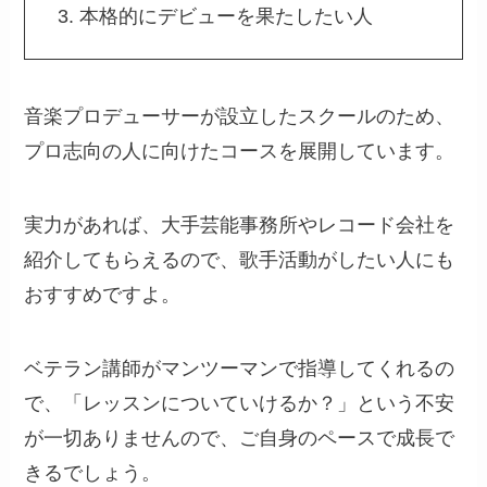
本格的にデビューを果たしたい人
音楽プロデューサーが設立したスクールのため、
プロ志向の人に向けたコースを展開しています。
実力があれば、大手芸能事務所やレコード会社を
紹介してもらえるので、歌手活動がしたい人にも
おすすめですよ。
ベテラン講師がマンツーマンで指導してくれるの
で、「レッスンについていけるか？」という不安
が一切ありませんので、ご自身のペースで成長で
きるでしょう。