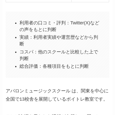
利用者の口コミ・評判：Twitter(X)など
の声をもとに判断
実績：利用者実績や運営歴などから判
断
コスパ：他のスクールと比較した上で
判断
総合評価：各種項目をもとに判断
アバロンミュージックスクール は、関東を中心に
全国で13校舎を展開しているボイトレ教室です。