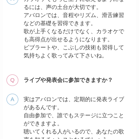
るには、声の土台が大切です。
アバロンでは、音程やリズム、滑舌練習
などの基礎を習得できます。
歌が上手くなるだけでなく、カラオケで
も高得点が出せるようになります。
ビブラートや、こぶしの技術も習得して
気持ちよく歌ってみて下さいね。
ライブや発表会に参加できますか？
実はアバロンでは、定期的に発表ライブ
があるんです。
自由参加で、誰でもステージに立つこと
ができますよ。
聴いてくれる人がいるので、あなたの歌