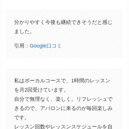
分かりやすく今後も継続できそうだと感じ
ました。
引用：
Google口コミ
私はボーカルコースで、1時間のレッスン
を月2回受けています。
自分で無理なく、楽しく。リフレッシュで
きるので、アバロンに来るのが毎回楽しみ
です。
レッスン回数やレッスンスケジュールを自