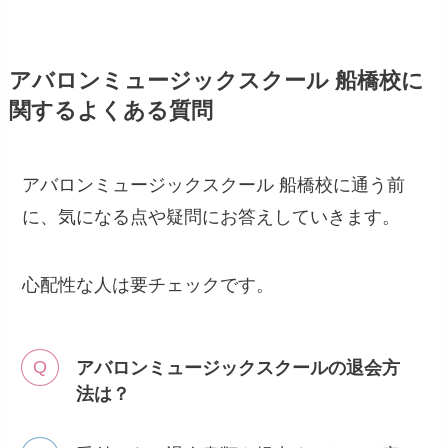
アバロンミュージックスクール 船橋校に
関するよくある質問
アバロンミュージックスクール 船橋校に通う前
に、気になる点や疑問にお答えしていきます。
心配性な人は要チェックです。
アバロンミュージックスクールの退会方
法は？