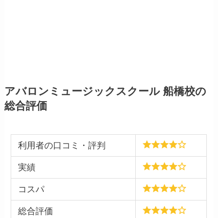
アバロンミュージックスクール 船橋校の
総合評価
利用者の口コミ・評判
実績
コスパ
総合評価