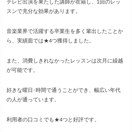
テレビ出演を果たした講師が在籍し、1回のレッ
スンで充分な効果があります。
音楽業界で活躍する卒業生を多く輩出したことか
ら、実績面では★4つ獲得しました。
また、消費しきれなかったレッスンは次月に繰越
が可能です。
好きな曜日･時間で通うことができ、幅広い年代
の人が通っています。
利用者の口コミでも★4つと好評です。