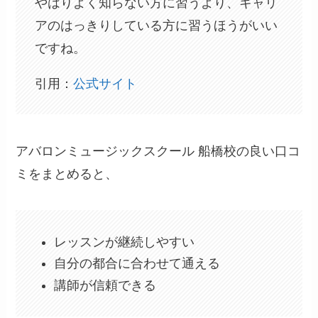
やはりよく知らない方に習うより、キャリ
アのはっきりしている方に習うほうがいい
ですね。
引用：
公式サイト
アバロンミュージックスクール 船橋校の良い口コ
ミをまとめると、
レッスンが継続しやすい
自分の都合に合わせて通える
講師が信頼できる