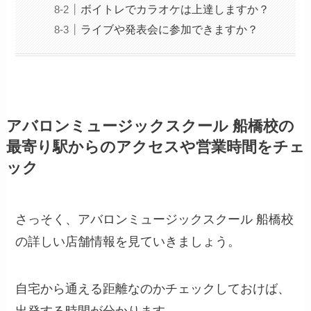
ボイトレでカラオケは上達しますか？
ライブや発表会に参加できますか？
アバロンミュージックスクール 船橋校の
最寄り駅からのアクセスや営業時間をチェ
ック
さっそく、アバロンミュージックスクール 船橋校
の詳しい店舗情報を見ていきましょう。
自宅から通える距離なのかチェックしておけば、