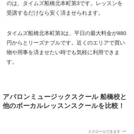
のは、タイムズ船橋北本町第3です。レッスンを
受講するだけなら安く済ませられます。
タイムズ船橋北本町第3は、平日の最大料金が880
円からとリーズナブルです。近くのエリアで買い
物や用事を済ませたい時でも気軽に利用できま
す。
アバロンミュージックスクール 船橋校と
他のボーカルレッスンスクールを比較！
スクロールできます