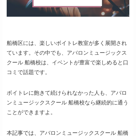
船橋区には、楽しいボイトレ教室が多く展開され
ています。その中でも、アバロンミュージックス
クール 船橋校は、イベントが豊富で楽しめると口
コミで話題です。
ボイトレに飽きて続けられなかった人も、アバロ
ンミュージックスクール 船橋校なら継続的に通う
ことができますよ。
本記事では、アバロンミュージックスクール 船橋