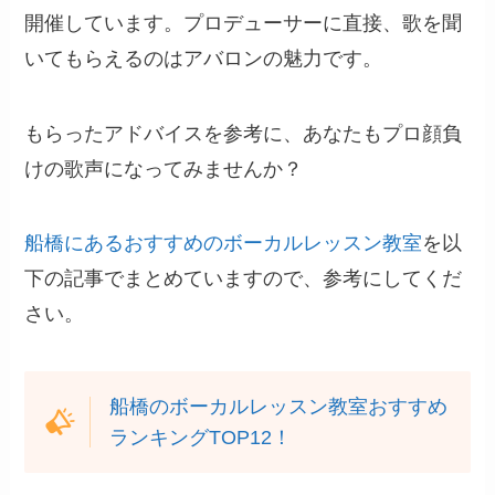
開催しています。プロデューサーに直接、歌を聞
いてもらえるのはアバロンの魅力です。
もらったアドバイスを参考に、あなたもプロ顔負
けの歌声になってみませんか？
船橋にあるおすすめのボーカルレッスン教室
を以
下の記事でまとめていますので、参考にしてくだ
さい。
船橋のボーカルレッスン教室おすすめ
ランキングTOP12！