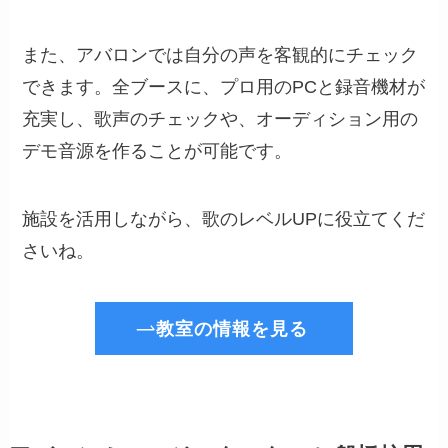
また、アバロンでは自分の声を客観的にチェック
できます。全ブースに、プロ用のPCと録音機材が
充実し、歌声のチェックや、オーディション用の
デモ音源を作ることが可能です。
施設を活用しながら、歌のレベルUPに役立てくだ
さいね。
教室の情報を見る