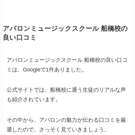
アバロンミュージックスクール 船橋校の
良い口コミ
アバロンミュージックスクール 船橋校の良い口コ
ミは、Googleで1件ありました。
公式サイトでは、船橋校に通う生徒のリアルな声
も紹介されています。
その中から、アバロンの魅力が伝わる口コミを厳
選したので、さっそく見ていきましょう。