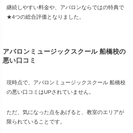
継続しやすい料金や、アバロンならではの特典で
★4つの総合評価となりました。
アバロンミュージックスクール 船橋校の
悪い口コミ
現時点で、アバロンミュージックスクール 船橋校
の悪い口コミはUPされていません。
ただ、気になった点をあげると、教室のエリアが
限られていることです。