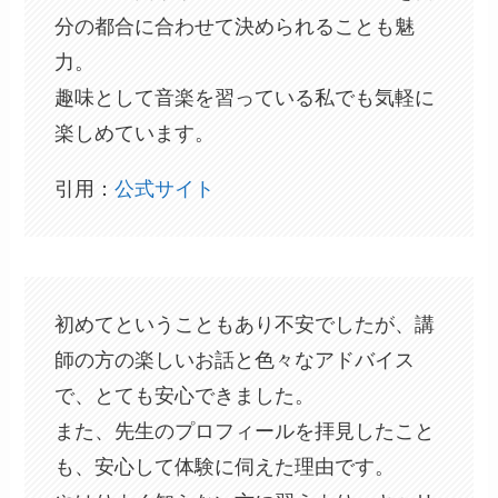
分の都合に合わせて決められることも魅
力。
趣味として音楽を習っている私でも気軽に
楽しめています。
引用：
公式サイト
初めてということもあり不安でしたが、講
師の方の楽しいお話と色々なアドバイス
で、とても安心できました。
また、先生のプロフィールを拝見したこと
も、安心して体験に伺えた理由です。