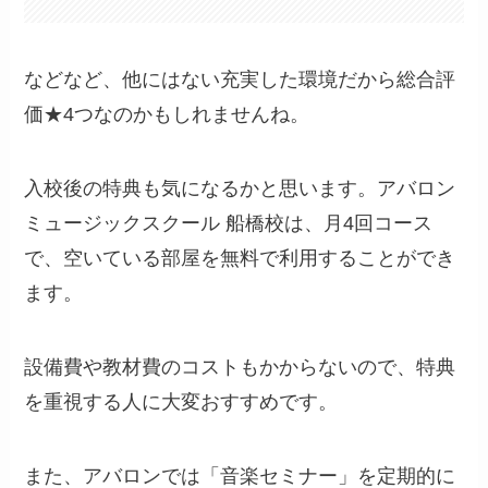
などなど、他にはない充実した環境だから総合評
価★4つなのかもしれませんね。
入校後の特典も気になるかと思います。アバロン
ミュージックスクール 船橋校は、月4回コース
で、空いている部屋を無料で利用することができ
ます。
設備費や教材費のコストもかからないので、特典
を重視する人に大変おすすめです。
また、アバロンでは「音楽セミナー」を定期的に