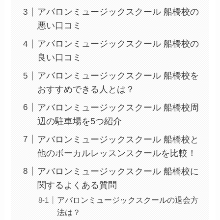
アバロンミュージックスクール 船橋校の
悪い口コミ
アバロンミュージックスクール 船橋校の
良い口コミ
アバロンミュージックスクール 船橋校を
おすすめできる人とは？
アバロンミュージックスクール 船橋校周
辺の駐車場を5つ紹介
アバロンミュージックスクール 船橋校と
他のボーカルレッスンスクールを比較！
アバロンミュージックスクール 船橋校に
関するよくある質問
アバロンミュージックスクールの退会方
法は？