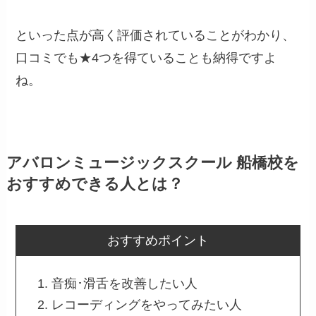
といった点が高く評価されていることがわかり、
口コミでも★4つを得ていることも納得ですよ
ね。
アバロンミュージックスクール 船橋校を
おすすめできる人とは？
おすすめポイント
音痴･滑舌を改善したい人
レコーディングをやってみたい人