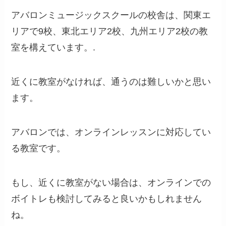
アバロンミュージックスクールの校舎は、関東エ
リアで9校、東北エリア2校、九州エリア2校の教
室を構えています。.
近くに教室がなければ、通うのは難しいかと思い
ます。
アバロンでは、オンラインレッスンに対応してい
る教室です。
もし、近くに教室がない場合は、オンラインでの
ボイトレも検討してみると良いかもしれません
ね。