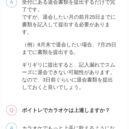
受付にある退会書類を提出するだけで完
了です。
ですが、退会したい月の前月25日までに
書類を記入して提出する必要がありま
す。
（例）8月末で退会したい場合、7月25日
までに書類を提出する。
ギリギリに提出すると、記入漏れでスム
ーズに退会できない可能性があります。
なので、3日前ぐらいに退会書類を提出
しておくと良いでしょう。
ボイトレでカラオケは上達しますか？
カラオケでもっと上手に歌えるようにな