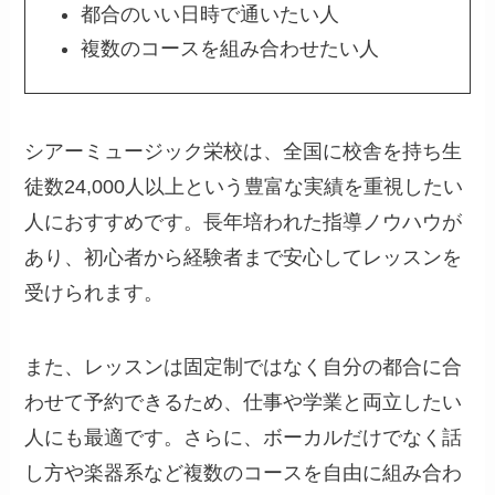
都合のいい日時で通いたい人
複数のコースを組み合わせたい人
シアーミュージック栄校は、全国に校舎を持ち生
徒数24,000人以上という豊富な実績を重視したい
人におすすめです。長年培われた指導ノウハウが
あり、初心者から経験者まで安心してレッスンを
受けられます。
また、レッスンは固定制ではなく自分の都合に合
わせて予約できるため、仕事や学業と両立したい
人にも最適です。さらに、ボーカルだけでなく話
し方や楽器系など複数のコースを自由に組み合わ