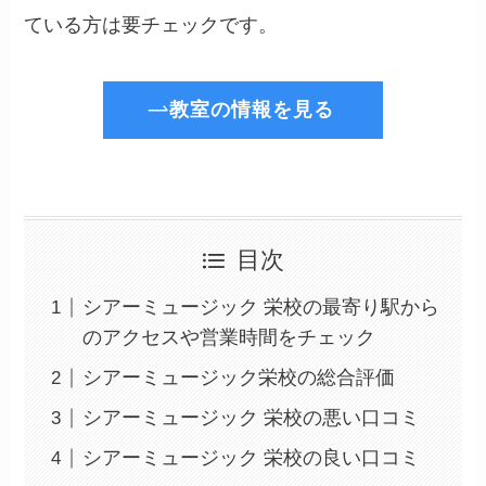
ている方は要チェックです。
教室の情報を見る
目次
シアーミュージック 栄校の最寄り駅から
のアクセスや営業時間をチェック
シアーミュージック栄校の総合評価
シアーミュージック 栄校の悪い口コミ
シアーミュージック 栄校の良い口コミ