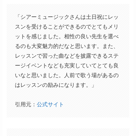
「シアーミュージックさんは土日祝にレッ
スンを受けることができるのでとてもメリ
ットを感じました。相性の良い先生を選べ
るのも大変魅力的だなと思います。また、
レッスンで習った曲などを披露できるステ
ージイベントなども充実していてとても良
いなと思いました。人前で歌う場があるの
はレッスンの励みになります。」
引用元：
公式サイト