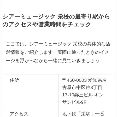
シアーミュージック 栄校の最寄り駅から
のアクセスや営業時間をチェック
ここでは、シアーミュージック 栄校の具体的な店
舗情報をご紹介します！実際に通ったときのイメ
ージを浮かべながら一緒に見ていきましょう！
住所
〒460-0003 愛知県名
古屋市中区錦3丁目
17-10錦三ビル キン
サンビル9F
アクセス
地下鉄「栄駅」一番