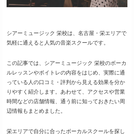
シアーミュージック 栄校は、名古屋・栄エリアで
気軽に通えると人気の音楽スクールです。
この記事では、シアーミュージック 栄校のボーカ
ルレッスンやボイトレの内容をはじめ、実際に通
っている人の口コミ・評判から見える効果を分か
りやすく紹介します。あわせて、アクセスや営業
時間などの店舗情報、通う前に知っておきたい周
辺情報もまとめました。
栄エリアで自分に合ったボーカルスクールを探し