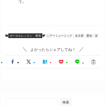
う。
ボーカルレッスン
東海
シアーミュージック
名古屋
愛知
栄
よかったらシェアしてね！
検索