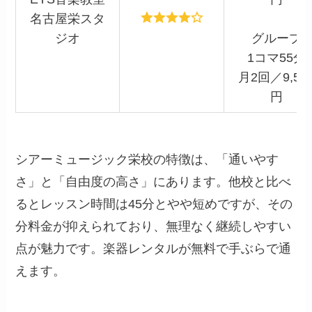
名古屋栄スタ
ジオ
グループ
1コマ55分
月2回／9,50
円
シアーミュージック栄校の特徴は、「通いやす
さ」と「自由度の高さ」にあります。他校と比べ
るとレッスン時間は45分とやや短めですが、その
分料金が抑えられており、無理なく継続しやすい
点が魅力です。楽器レンタルが無料で手ぶらで通
えます。