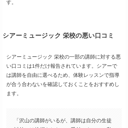
す。
シアーミュージック 栄校の悪い口コミ
シアーミュージック 栄校の一部の講師に対する悪
い口コミは1件だけ報告されています。シアーで
は講師を自由に選べるため、体験レッスンで指導
が合う合わないを確認しておくことをおすすめし
ます。
「沢山の講師がいるが、講師は自分の生徒