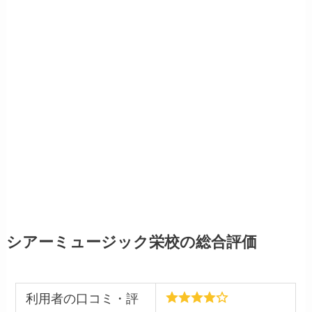
シアーミュージック栄校の総合評価
利用者の口コミ・評