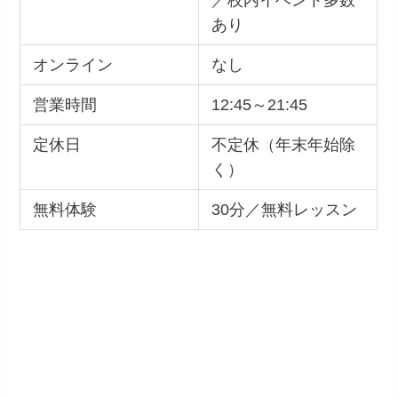
／校内イベント多数
あり
オンライン
なし
営業時間
12:45～21:45
定休日
不定休（年末年始除
く）
無料体験
30分／無料レッスン