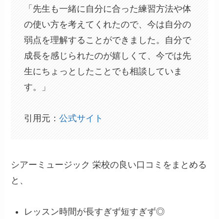
「先生も一緒に自分に合った練習方法や体
の使い方を考えてくれたので、今は自分の
弱点を理解することができました。自分で
成長を感じられたのが嬉しくて、今では先
生にちょっとしたことでも相談していま
す。」
引用元：
公式サイト
シアーミュージック 栄校の良い口コミをまとめる
と、
レッスン時間が長すぎず短すぎず◎