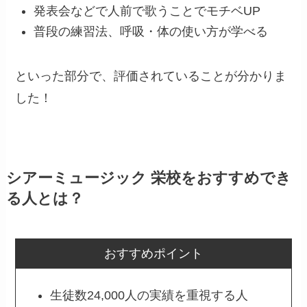
発表会などで人前で歌うことでモチベUP
普段の練習法、呼吸・体の使い方が学べる
といった部分で、評価されていることが分かりま
した！
シアーミュージック 栄校をおすすめでき
る人とは？
おすすめポイント
生徒数24,000人の実績を重視する人