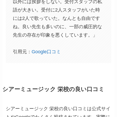
以外には挨拶をしない。受付スタッフの私
語が大きい。受付に2人スタッフがいた時
には2人で歌っていた。なんとも自由です
ね。良い先生も多いのに、一部の威圧的な
先生の存在が印象を悪くしています。」
引用元：
Google口コミ
シアーミュージック 栄校の良い口コミ
シアーミュージック 栄校の良い口コミは公式サイ