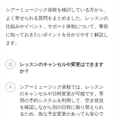
シアーミュージック栄校を検討している方から、
よく寄せられる質問をまとめました。レッスンの
仕組みやイベント、サポート体制について、事前
に知っておきたいポイントを分かりやすく解説し
ます。
レッスンのキャンセルや変更はできます
か？
シアーミュージック栄校では、レッスン
のキャンセルや日時変更が可能です。専
用の予約システムを利用して、空き状況
を確認しながら別の日程に振り替えられ
るため、急な予定変更があっても安心で