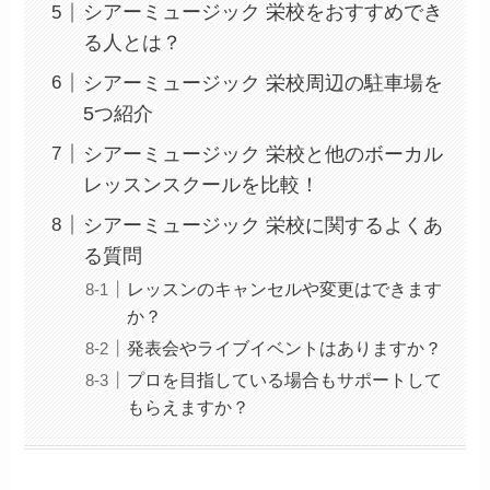
シアーミュージック 栄校をおすすめでき
る人とは？
シアーミュージック 栄校周辺の駐車場を
5つ紹介
シアーミュージック 栄校と他のボーカル
レッスンスクールを比較！
シアーミュージック 栄校に関するよくあ
る質問
レッスンのキャンセルや変更はできます
か？
発表会やライブイベントはありますか？
プロを目指している場合もサポートして
もらえますか？