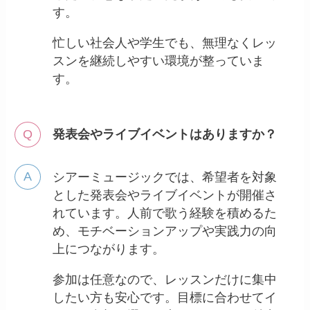
す。
忙しい社会人や学生でも、無理なくレッ
スンを継続しやすい環境が整っていま
す。
発表会やライブイベントはありますか？
シアーミュージックでは、希望者を対象
とした発表会やライブイベントが開催さ
れています。人前で歌う経験を積めるた
め、モチベーションアップや実践力の向
上につながります。
参加は任意なので、レッスンだけに集中
したい方も安心です。目標に合わせてイ