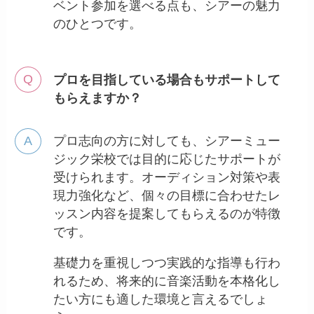
ベント参加を選べる点も、シアーの魅力
のひとつです。
プロを目指している場合もサポートして
もらえますか？
プロ志向の方に対しても、シアーミュー
ジック栄校では目的に応じたサポートが
受けられます。オーディション対策や表
現力強化など、個々の目標に合わせたレ
ッスン内容を提案してもらえるのが特徴
です。
基礎力を重視しつつ実践的な指導も行わ
れるため、将来的に音楽活動を本格化し
たい方にも適した環境と言えるでしょ