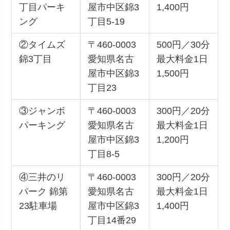
丁目パーキ
屋市中区錦3
1,400円
ング
丁目5-19
②タイムズ
〒460-0003
500円／30分
錦3丁目
愛知県名古
最大料金1日
屋市中区錦3
1,500円
丁目23
③ジャンボ
〒460-0003
300円／20分
パーキング
愛知県名古
最大料金1日
屋市中区錦3
1,200円
丁目8-5
④三井のリ
〒460-0003
300円／20分
パーク 錦第
愛知県名古
最大料金1日
23駐車場
屋市中区錦3
1,400円
丁目14番29