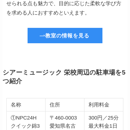
せられる点も魅力で、目的に応じた柔軟な学び方
を求める人におすすめといえます。
教室の情報を見る
シアーミュージック 栄校周辺の駐車場を5
つ紹介
名称
住所
利用料金
①NPC24H
〒460-0003
300円／25分
クイック錦3
愛知県名古
最大料金1日