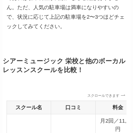
ん。ただ、人気の駐車場は満車になりやすいの
で、状況に応じて上記の駐車場を2〜3つほどチェ
ックしてみてください。
シアーミュージック 栄校と他のボーカル
レッスンスクールを比較！
スクロールできます
スクール名
口コミ
料金
月2回／11,00
円