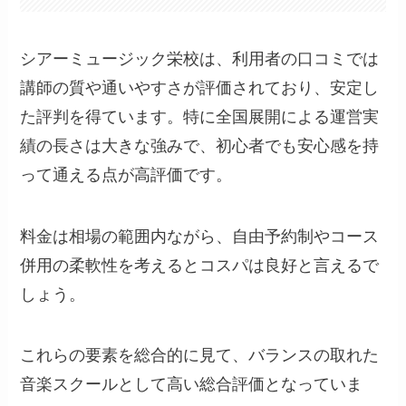
シアーミュージック栄校は、利用者の口コミでは
講師の質や通いやすさが評価されており、安定し
た評判を得ています。特に全国展開による運営実
績の長さは大きな強みで、初心者でも安心感を持
って通える点が高評価です。
料金は相場の範囲内ながら、自由予約制やコース
併用の柔軟性を考えるとコスパは良好と言えるで
しょう。
これらの要素を総合的に見て、バランスの取れた
音楽スクールとして高い総合評価となっていま