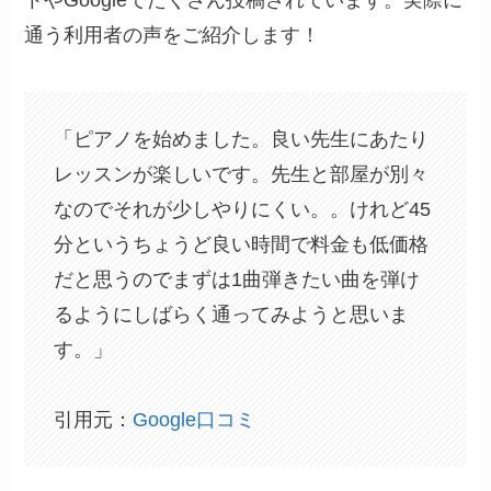
トやGoogleでたくさん投稿されています。実際に
通う利用者の声をご紹介します！
「ピアノを始めました。良い先生にあたり
レッスンが楽しいです。先生と部屋が別々
なのでそれが少しやりにくい。。けれど45
分というちょうど良い時間で料金も低価格
だと思うのでまずは1曲弾きたい曲を弾け
るようにしばらく通ってみようと思いま
す。」
引用元：
Google口コミ