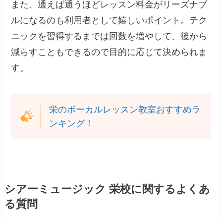
また、通えば通うほどレッスン料金がリーズナブ
ルになるのも利用者として嬉しいポイント。テク
ニックを習得するまでは回数を増やして、後から
減らすこともできるので目的に応じて決められま
す。
栄のボーカルレッスン教室おすすめラ
ンキング！
シアーミュージック 栄校に関するよくあ
る質問