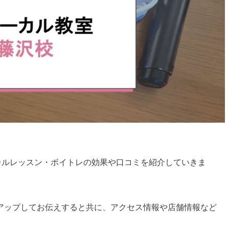
カルレッスン・ボイトレの効果や口コミを紹介していきま
アップしてお伝えすると共に、アクセス情報や店舗情報など