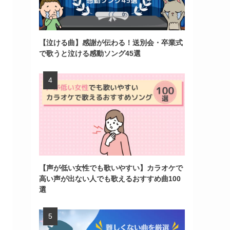
【泣ける曲】感謝が伝わる！送別会・卒業式
で歌うと泣ける感動ソング45選
【声が低い女性でも歌いやすい】カラオケで
高い声が出ない人でも歌えるおすすめ曲100
選