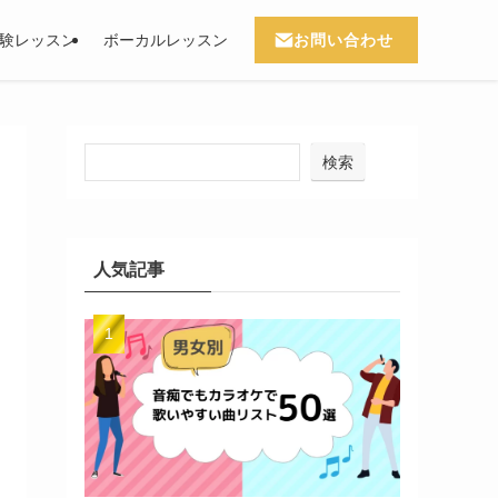
お問い合わせ
験レッスン
ボーカルレッスン
検索
人気記事