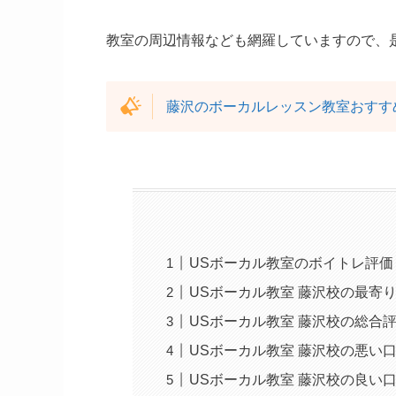
教室の周辺情報なども網羅していますので、
藤沢のボーカルレッスン教室おすす
USボーカル教室のボイトレ評価
USボーカル教室 藤沢校の最寄
USボーカル教室 藤沢校の総合
USボーカル教室 藤沢校の悪い
USボーカル教室 藤沢校の良い