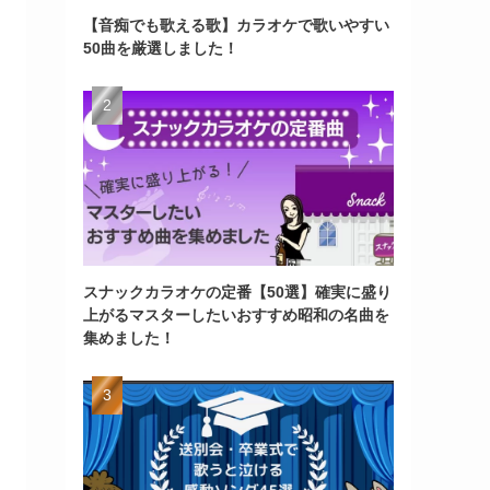
【音痴でも歌える歌】カラオケで歌いやすい
50曲を厳選しました！
スナックカラオケの定番【50選】確実に盛り
上がるマスターしたいおすすめ昭和の名曲を
集めました！