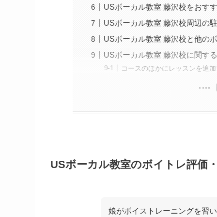
USボーカル教室 藤沢校をおす
USボーカル教室 藤沢校周辺の
USボーカル教室 藤沢校と他の
USボーカル教室 藤沢校に関す
コースのほかにレッスンを追加
USボーカル教室のボイトレ評価
娘がボイストレーニングを習い