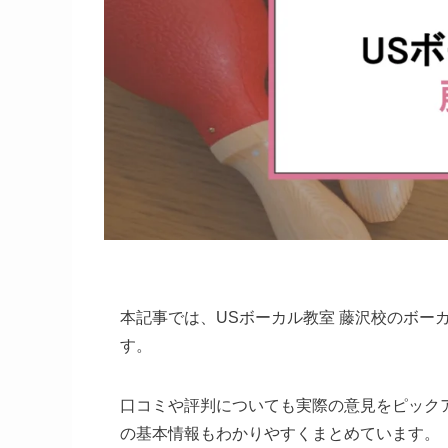
本記事では、USボーカル教室 藤沢校のボー
す。
口コミや評判についても実際の意見をピック
の基本情報もわかりやすくまとめています。