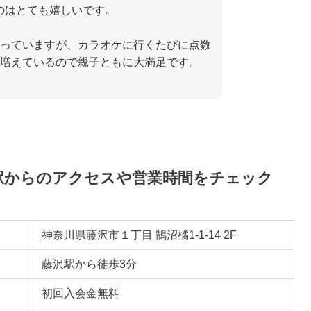
のはとても嬉しいです。
っていますが、カラオケに行くたびに点数
増えているので親子ともに大満足です。
り駅からのアクセスや営業時間をチェック
神奈川県藤沢市１丁目 鵠沼橘1-1-14 2F
藤沢駅から徒歩3分
初回入会金無料