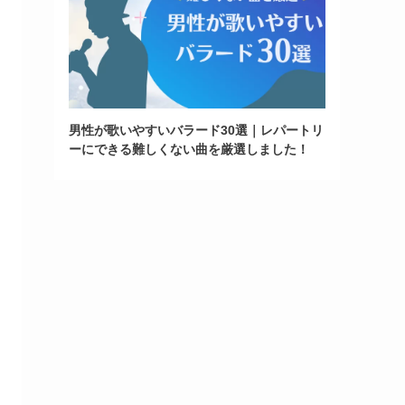
男性が歌いやすいバラード30選｜レパートリ
ーにできる難しくない曲を厳選しました！