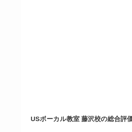
USボーカル教室 藤沢校の総合評