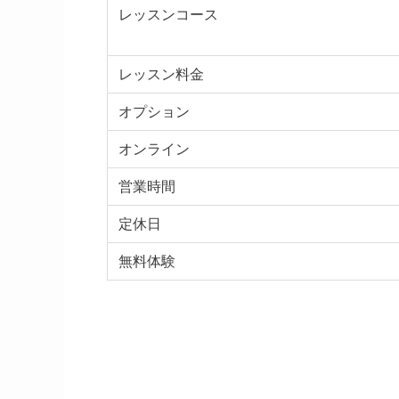
レッスンコース
レッスン料金
オプション
オンライン
営業時間
定休日
無料体験