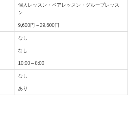
個人レッスン・ペアレッスン・グループレッス
ン
9,600円～29,600円
なし
なし
10:00～8:00
なし
あり