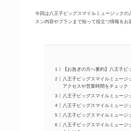
今回は八王子ビッグスマイルミュージックの
スン内容やプランまで知って役立つ情報をお
【お急ぎの方へ要約】八王子ビ
八王子ビッグスマイルミュージ
アクセスや営業時間をチェック
八王子ビッグスマイルミュージ
八王子ビッグスマイルミュージ
八王子ビッグスマイルミュージ
八王子ビッグスマイルミュージ