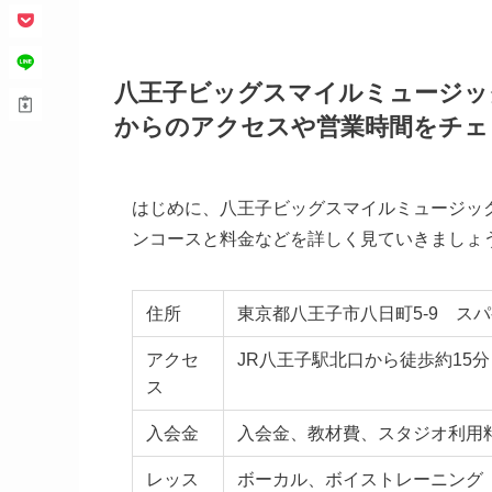
八王子ビッグスマイルミュージッ
からのアクセスや営業時間をチェ
はじめに、八王子ビッグスマイルミュージッ
ンコースと料金などを詳しく見ていきましょ
住所
東京都八王子市八日町5-9 スパ
アクセ
JR八王子駅北口から徒歩約15分
ス
入会金
入会金、教材費、スタジオ利用
レッス
ボーカル、ボイストレーニング