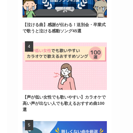
【泣ける曲】感謝が伝わる！送別会・卒業式
で歌うと泣ける感動ソング45選
【声が低い女性でも歌いやすい】カラオケで
高い声が出ない人でも歌えるおすすめ曲100
選