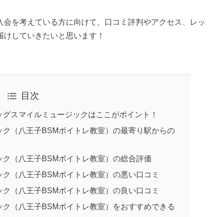
入会を考えている方に向けて、口コミ評判やアクセス、レッ
届けしていきたいと思います！
目次
ッグスマイルミュージックはここがポイント！
ック（八王子BSMボイトレ教室）の最寄り駅からの
ック（八王子BSMボイトレ教室）の総合評価
ック（八王子BSMボイトレ教室）の悪い口コミ
ック（八王子BSMボイトレ教室）の良い口コミ
ック（八王子BSMボイトレ教室）をおすすめできる