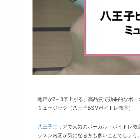
地声が2～3倍上がる、高品質で効果的なボ
ミュージック（八王子BSMボイトレ教室）。
八王子エリア
で人気のボーカル・ボイトレ教
ッスン内容が気になる方も多いことでしょう