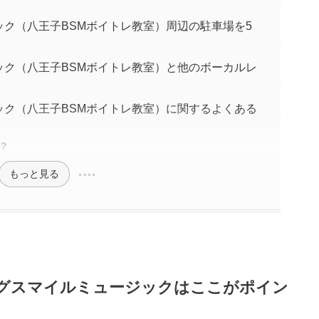
ク（八王子BSMボイトレ教室）周辺の駐車場を5
ック（八王子BSMボイトレ教室）と他のボーカルレ
ック（八王子BSMボイトレ教室）に関するよくある
？
もっと見る
グスマイルミュージックはここがポイン