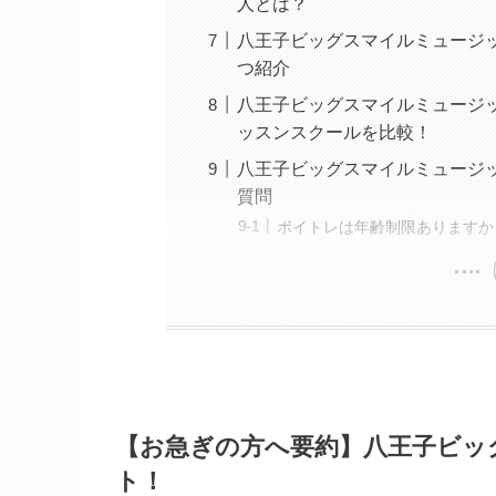
人とは？
八王子ビッグスマイルミュージッ
つ紹介
八王子ビッグスマイルミュージ
ッスンスクールを比較！
八王子ビッグスマイルミュージ
質問
ボイトレは年齢制限ありますか
【お急ぎの方へ要約】八王子ビッ
ト！