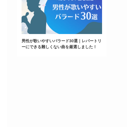
男性が歌いやすいバラード30選｜レパートリ
ーにできる難しくない曲を厳選しました！