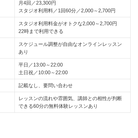
月4回／23,300円
スタジオ利用料／1回60分／2,000～2,700円
スタジオ利用料金がオトクな2,000～2,700円
22時まで利用できる
スケジュール調整が自由なオンラインレッスン
あり
平日／13:00～22:00
土日祝／10:00～22:00
記載なし、要問い合わせ
レッスンの流れや雰囲気、講師との相性が判断
できる60分の無料体験レッスンあり