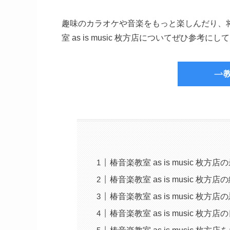
趣味のカラオケや音楽をもっと楽しんだり、
室 as is music 枚方店についてぜひ参考に
椿音楽教室 as is music
椿音楽教室 as is music 枚方
椿音楽教室 as is music 枚方
椿音楽教室 as is music 枚方