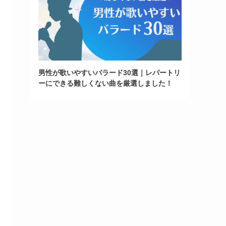
男性が歌いやすいバラード30選｜レパートリ
ーにできる難しくない曲を厳選しました！