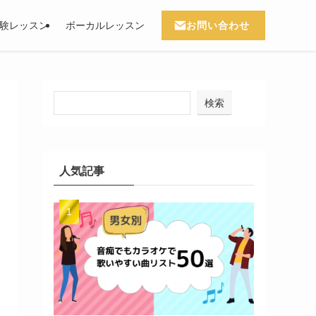
お問い合わせ
験レッスン
ボーカルレッスン
検索
人気記事