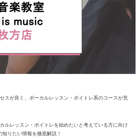
チカでアクセスが良く、ボーカルレッスン・ボイトレ系のコースが充
店にてボーカルレッスン・ボイトレを始めたいと考えている方に向け
の知りたい情報を徹底解説！