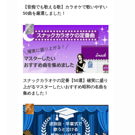
【音痴でも歌える歌】カラオケで歌いやすい
50曲を厳選しました！
スナックカラオケの定番【50選】確実に盛り
上がるマスターしたいおすすめ昭和の名曲を
集めました！