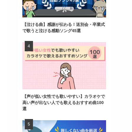
【泣ける曲】感謝が伝わる！送別会・卒業式
で歌うと泣ける感動ソング45選
【声が低い女性でも歌いやすい】カラオケで
高い声が出ない人でも歌えるおすすめ曲100
選