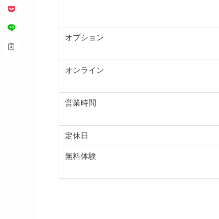
オプション
オンライン
営業時間
定休日
無料体験