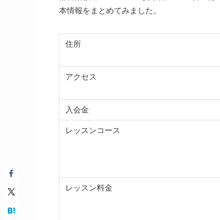
本情報をまとめてみました。
住所
アクセス
入会金
レッスンコース
レッスン料金