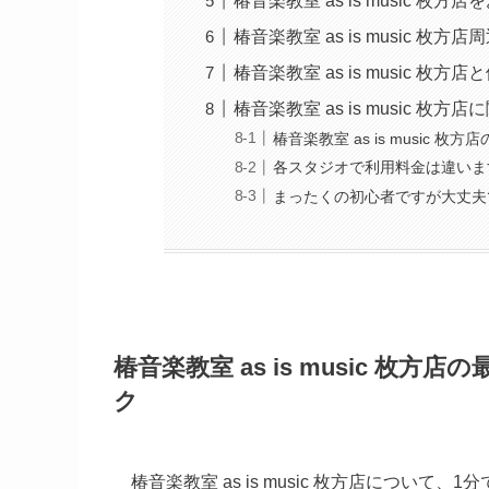
椿音楽教室 as is music 
椿音楽教室 as is music 枚
椿音楽教室 as is music 
椿音楽教室 as is music 枚
椿音楽教室 as is music 枚
各スタジオで利用料金は違いま
まったくの初心者ですが大丈夫
椿音楽教室 as is music 
ク
椿音楽教室 as is music 枚方店につ