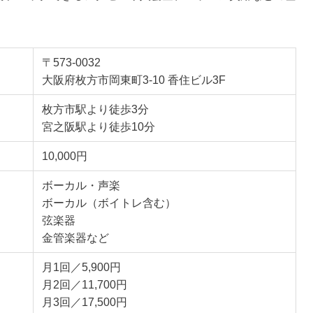
〒573-0032
大阪府枚方市岡東町3-10 香住ビル3F
枚方市駅より徒歩3分
宮之阪駅より徒歩10分
10,000円
ボーカル・声楽
ボーカル（ボイトレ含む）
弦楽器
金管楽器など
月1回／5,900円
月2回／11,700円
月3回／17,500円