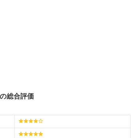
校の総合評価