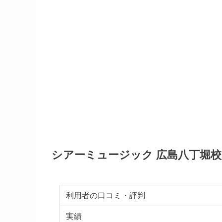
シアーミュージック 広島八丁堀
利用者の口コミ・評判
実績