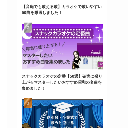
【音痴でも歌える歌】カラオケで歌いやすい
50曲を厳選しました！
スナックカラオケの定番【50選】確実に盛り
上がるマスターしたいおすすめ昭和の名曲を
集めました！