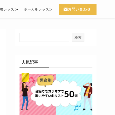
お問い合わせ
験レッスン
ボーカルレッスン
検索
人気記事