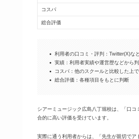
コスパ
総合評価
利用者の口コミ・評判：Twitter(X
実績：利用者実績や運営歴などから判
コスパ：他のスクールと比較した上で
総合評価：各種項目をもとに判断
シアーミュージック広島八丁堀校は、「口コ
合的に高い評価を受けています。
実際に通う利用者からは、「先生が親切でア