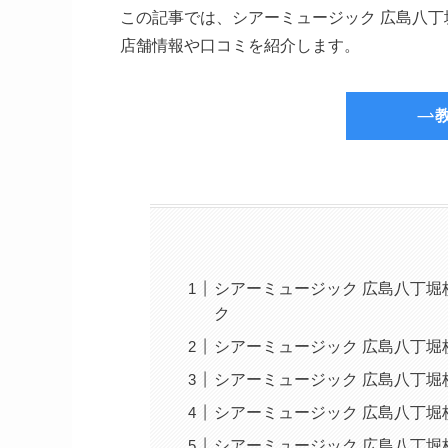
この記事では、シアーミュージック 広島八
店舗情報や口コミを紹介します。
シアーミュージック 広島八丁
ク
シアーミュージック 広島八丁堀
シアーミュージック 広島八丁堀
シアーミュージック 広島八丁堀
シアーミュージック 広島八丁堀