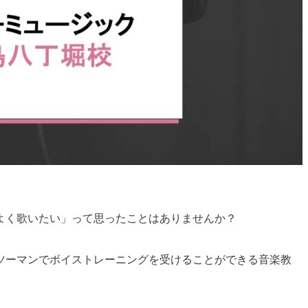
よく歌いたい」って思ったことはありませんか？
ツーマンでボイストレーニングを受けることができる音楽教