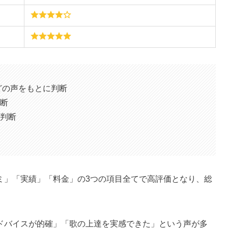
)などの声をもとに判断
断
判断
ミ」「実績」「料金」の3つの項目全てで高評価となり、総
ドバイスが的確」「歌の上達を実感できた」という声が多