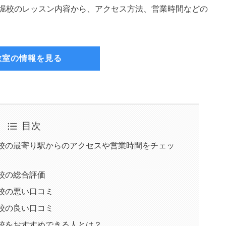
丁堀校のレッスン内容から、アクセス方法、営業時間などの
教室の情報を見る
目次
堀校の最寄り駅からのアクセスや営業時間をチェッ
校の総合評価
校の悪い口コミ
校の良い口コミ
校をおすすめできる人とは？