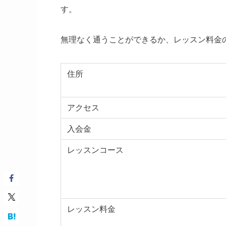
す。
無理なく通うことができるか、レッスン料金
住所
アクセス
入会金
レッスンコース
レッスン料金