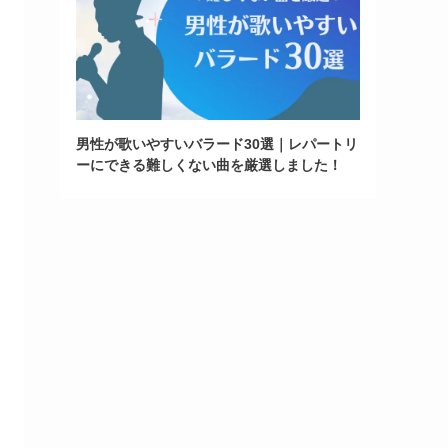
男性が歌いやすいバラード30選｜レパートリ
ーにできる難しくない曲を厳選しました！