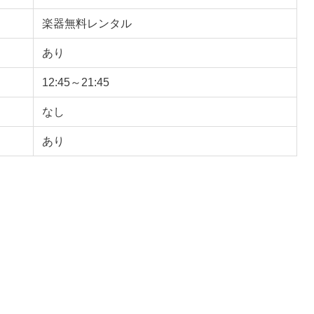
楽器無料レンタル
あり
12:45～21:45
なし
あり