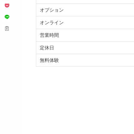
オプション
オンライン
営業時間
定休日
無料体験