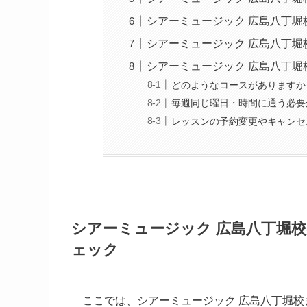
シアーミュージック 広島八丁堀
シアーミュージック 広島八丁
シアーミュージック 広島八丁堀
どのようなコースがありますか
毎週同じ曜日・時間に通う必要
レッスンの予約変更やキャンセ
シアーミュージック 広島八丁堀
ェック
ここでは、シアーミュージック 広島八丁堀