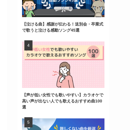
【泣ける曲】感謝が伝わる！送別会・卒業式
で歌うと泣ける感動ソング45選
【声が低い女性でも歌いやすい】カラオケで
高い声が出ない人でも歌えるおすすめ曲100
選