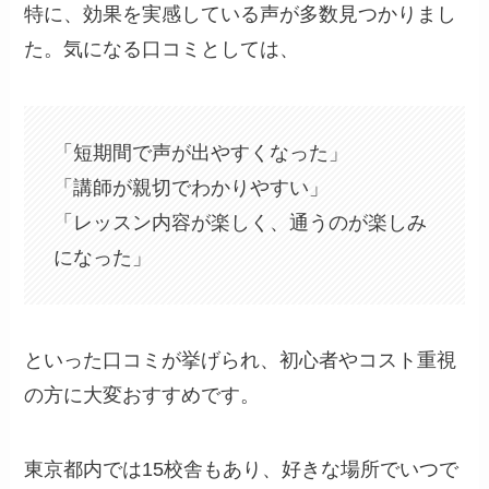
特に、効果を実感している声が多数見つかりまし
た。気になる口コミとしては、
「短期間で声が出やすくなった」
「講師が親切でわかりやすい」
「レッスン内容が楽しく、通うのが楽しみ
になった」
といった口コミが挙げられ、初心者やコスト重視
の方に大変おすすめです。
東京都内では15校舎もあり、好きな場所でいつで