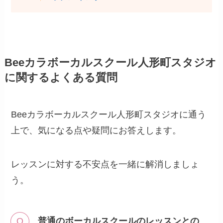
Beeカラボーカルスクール人形町スタジオ
に関するよくある質問
Beeカラボーカルスクール人形町スタジオに通う
上で、気になる点や疑問にお答えします。
レッスンに対する不安点を一緒に解消しましょ
う。
普通のボーカルスクールのレッスンとの