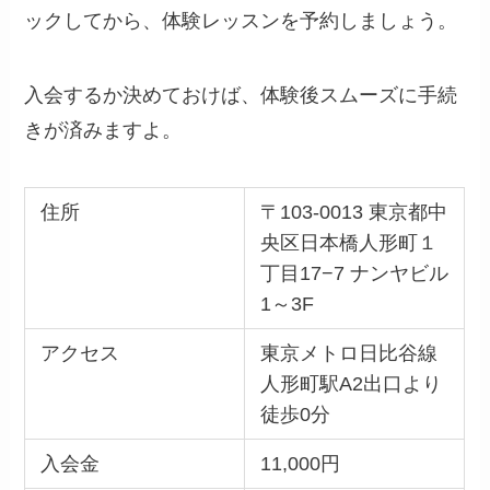
ックしてから、体験レッスンを予約しましょう。
入会するか決めておけば、体験後スムーズに手続
きが済みますよ。
住所
〒103-0013 東京都中
央区日本橋人形町１
丁目17−7 ナンヤビル
1～3F
アクセス
東京メトロ日比谷線
人形町駅A2出口より
徒歩0分
入会金
11,000円