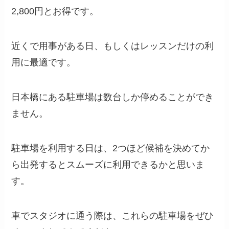
2,800円とお得です。
近くで用事がある日、もしくはレッスンだけの利
用に最適です。
日本橋にある駐車場は数台しか停めることができ
ません。
駐車場を利用する日は、2つほど候補を決めてか
ら出発するとスムーズに利用できるかと思いま
す。
車でスタジオに通う際は、これらの駐車場をぜひ