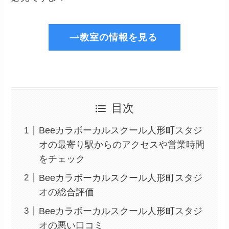
教室の情報を見る
目次
Beeカラボーカルスクール人形町スタジ
オの最寄り駅からのアクセスや営業時間
をチェック
Beeカラボーカルスクール人形町スタジ
オの総合評価
Beeカラボーカルスクール人形町スタジ
オの悪い口コミ