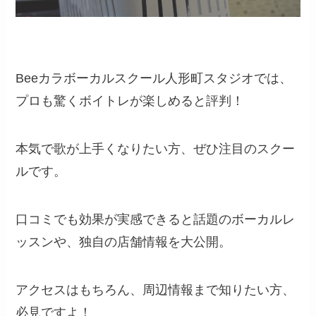
Beeカラボーカルスクール人形町スタジオでは、
プロも驚くボイトレが楽しめると評判！
本気で歌が上手くなりたい方、ぜひ注目のスクー
ルです。
口コミでも効果が実感できると話題のボーカルレ
ッスンや、独自の店舗情報を大公開。
アクセスはもちろん、周辺情報まで知りたい方、
必見ですよ！