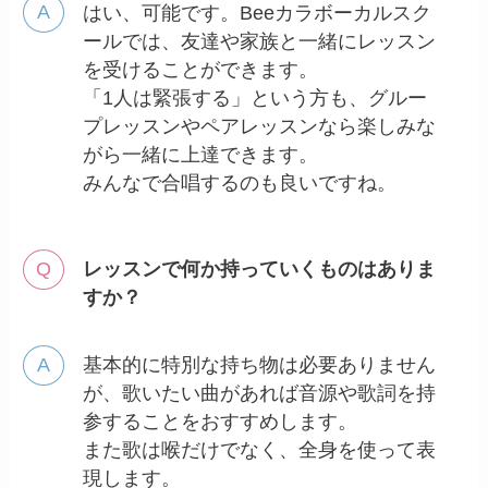
はい、可能です。Beeカラボーカルスク
ールでは、友達や家族と一緒にレッスン
を受けることができます。
「1人は緊張する」という方も、グルー
プレッスンやペアレッスンなら楽しみな
がら一緒に上達できます。
みんなで合唱するのも良いですね。
レッスンで何か持っていくものはありま
すか？
基本的に特別な持ち物は必要ありません
が、歌いたい曲があれば音源や歌詞を持
参することをおすすめします。
また歌は喉だけでなく、全身を使って表
現します。