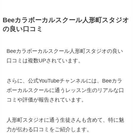
Beeカラボーカルスクール人形町スタジオ
の良い口コミ
Beeカラボーカルスクール人形町スタジオの良い
口コミは複数UPされています。
さらに、公式YouTubeチャンネルには、Beeカラ
ボーカルスクールに通うレッスン生のリアルな口
コミや評価が報告されています。
人形町スタジオに通う生徒さんも含めて、特に魅
力が伝わる口コミをご紹介します。