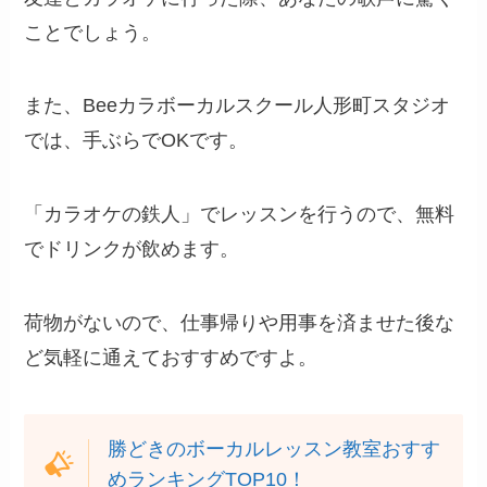
ことでしょう。
また、Beeカラボーカルスクール人形町スタジオ
では、手ぶらでOKです。
「カラオケの鉄人」でレッスンを行うので、無料
でドリンクが飲めます。
荷物がないので、仕事帰りや用事を済ませた後な
ど気軽に通えておすすめですよ。
勝どきのボーカルレッスン教室おすす
めランキングTOP10！