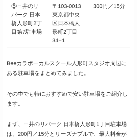
⑤三井のリ
〒103-0013
300円／15分
パーク 日本
東京都中央
橋人形町2丁
区日本橋人
目第7駐車場
形町2丁目
34−1
Beeカラボーカルスクール人形町スタジオ周辺に
ある駐車場をまとめてみました。
その中でも特におすすめで安い駐車場をご紹介し
ます。
まず、三井のリパーク 日本橋人形町1丁目駐車場
は、200円／15分とリーズナブルで、最大料金が