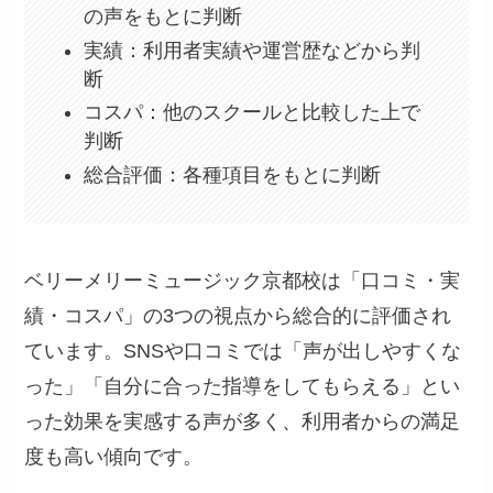
の声をもとに判断
実績：利用者実績や運営歴などから判
断
コスパ：他のスクールと比較した上で
判断
総合評価：各種項目をもとに判断
ベリーメリーミュージック京都校は「口コミ・実
績・コスパ」の3つの視点から総合的に評価され
ています。SNSや口コミでは「声が出しやすくな
った」「自分に合った指導をしてもらえる」とい
った効果を実感する声が多く、利用者からの満足
度も高い傾向です。