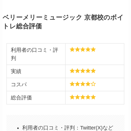
ベリーメリーミュージック 京都校のボイ
トレ総合評価
利用者の口コミ・評
判
実績
コスパ
総合評価
利用者の口コミ・評判：Twitter(X)など