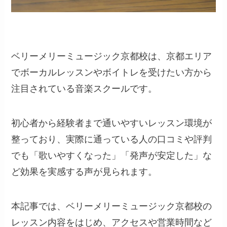
ベリーメリーミュージック京都校は、京都エリア
でボーカルレッスンやボイトレを受けたい方から
注目されている音楽スクールです。
初心者から経験者まで通いやすいレッスン環境が
整っており、実際に通っている人の口コミや評判
でも「歌いやすくなった」「発声が安定した」な
ど効果を実感する声が見られます。
本記事では、ベリーメリーミュージック京都校の
レッスン内容をはじめ、アクセスや営業時間など