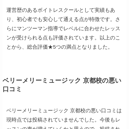
運営歴のあるボイトレスクールとして実績もあ
り、初心者でも安心して通える点が特徴です。さ
らにマンツーマン指導でレベルに合わせたレッス
ンが受けられる点も評価されています。以上のこ
とから、総合評価★5つの満点となりました。
ベリーメリーミュージック 京都校の悪い
口コミ
ベリーメリーミュージック 京都校の悪い口コミは
現時点では投稿されていませんでした。今後もレ
ッスンの声が増えていくかと思うので、投稿され