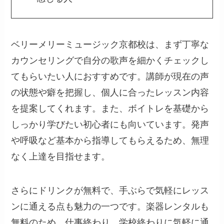
ベリーメリーミュージック京都校は、まず丁寧な
カウンセリングで自分の歌声を細かくチェックし
てもらいたい人におすすめです。講師が現在の声
の状態や癖を把握し、個人に合ったレッスン内容
を提案してくれます。また、ボイトレを基礎から
しっかり学びたい初心者にも向いています。発声
や呼吸など基本から指導してもらえるため、無理
なく上達を目指せます。
さらにドリンクが無料で、手ぶらで気軽にレッス
ンに通える点も魅力の一つです。楽器レンタルも
無料のため、仕事終わり、学校終わりに気軽に通