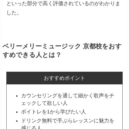
といった部分で高く評価されているのがわかりま
した。
ベリーメリーミュージック 京都校をおす
すめできる人とは？
おすすめポイント
カウンセリングを通して細かく歌声をチ
ェックして欲しい人
ボイトレを1から学びたい人
ドリンク無料で手ぶらレッスンに魅力を
感じる人