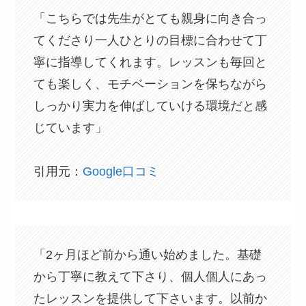
「こちらでは先生がとても親身に向き合っ
てくださり一人ひとりの目標に合わせて丁
寧に指導してくれます。レッスンも毎回と
ても楽しく、モチベーションを保ちながら
しっかり実力を伸ばしていける環境だと感
じています」
引用元：
Google口コミ
「2ヶ月ほど前から通い始めました。基礎
から丁寧に教えて下さり、個人個人にあっ
たレッスンを提供して下さいます。以前か