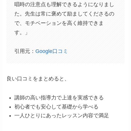
唱時の注意点も理解できるようになりまし
た。先生は常に褒めて励ましてくださるの
で、モチベーションを高く維持できま
す。」
引用元：
Google口コミ
良い口コミをまとめると、
講師の高い指導力で上達を実感できる
初心者でも安心して基礎から学べる
一人ひとりにあったレッスン内容で満足