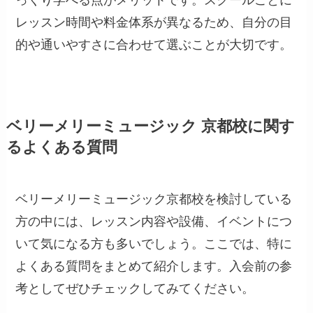
っくり学べる点がメリットです。スクールごとに
レッスン時間や料金体系が異なるため、自分の目
的や通いやすさに合わせて選ぶことが大切です。
ベリーメリーミュージック 京都校に関す
るよくある質問
ベリーメリーミュージック京都校を検討している
方の中には、レッスン内容や設備、イベントにつ
いて気になる方も多いでしょう。ここでは、特に
よくある質問をまとめて紹介します。入会前の参
考としてぜひチェックしてみてください。