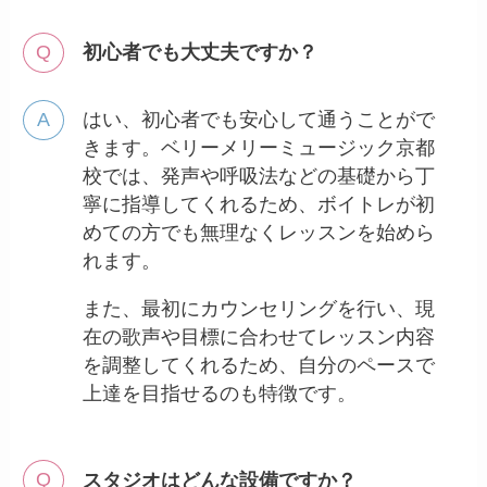
初心者でも大丈夫ですか？
はい、初心者でも安心して通うことがで
きます。ベリーメリーミュージック京都
校では、発声や呼吸法などの基礎から丁
寧に指導してくれるため、ボイトレが初
めての方でも無理なくレッスンを始めら
れます。
また、最初にカウンセリングを行い、現
在の歌声や目標に合わせてレッスン内容
を調整してくれるため、自分のペースで
上達を目指せるのも特徴です。
スタジオはどんな設備ですか？