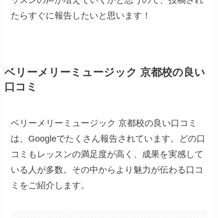
たらすぐに報告したいと思います！
ベリーメリーミュージック 京都校の良い
口コミ
ベリーメリーミュージック 京都校の良い口コミ
は、Googleでたくさん報告されています。どの口
コミもレッスンの満足度が高く、成果を実感して
いる人が多数。その中からより魅力が伝わる口コ
ミをご紹介します。