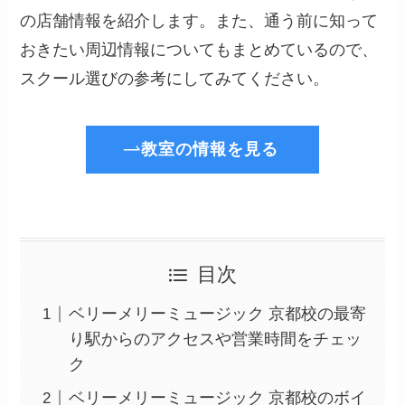
の店舗情報を紹介します。また、通う前に知って
おきたい周辺情報についてもまとめているので、
スクール選びの参考にしてみてください。
教室の情報を見る
目次
ベリーメリーミュージック 京都校の最寄
り駅からのアクセスや営業時間をチェッ
ク
ベリーメリーミュージック 京都校のボイ