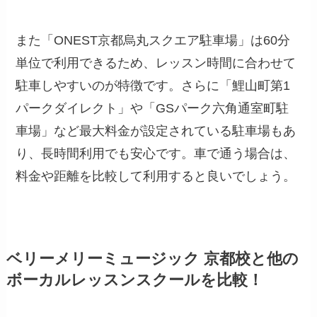
また「ONEST京都烏丸スクエア駐車場」は60分
単位で利用できるため、レッスン時間に合わせて
駐車しやすいのが特徴です。さらに「鯉山町第1
パークダイレクト」や「GSパーク六角通室町駐
車場」など最大料金が設定されている駐車場もあ
り、長時間利用でも安心です。車で通う場合は、
料金や距離を比較して利用すると良いでしょう。
ベリーメリーミュージック 京都校と他の
ボーカルレッスンスクールを比較！