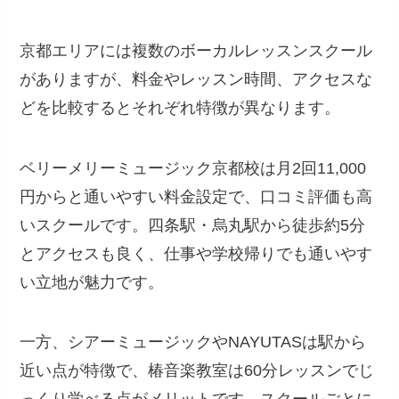
京都エリアには複数のボーカルレッスンスクール
がありますが、料金やレッスン時間、アクセスな
どを比較するとそれぞれ特徴が異なります。
ベリーメリーミュージック京都校は月2回11,000
円からと通いやすい料金設定で、口コミ評価も高
いスクールです。四条駅・烏丸駅から徒歩約5分
とアクセスも良く、仕事や学校帰りでも通いやす
い立地が魅力です。
一方、シアーミュージックやNAYUTASは駅から
近い点が特徴で、椿音楽教室は60分レッスンでじ