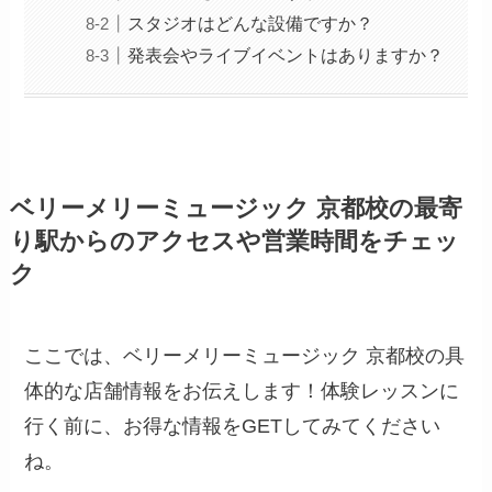
スタジオはどんな設備ですか？
発表会やライブイベントはありますか？
ベリーメリーミュージック 京都校の最寄
り駅からのアクセスや営業時間をチェッ
ク
ここでは、ベリーメリーミュージック 京都校の具
体的な店舗情報をお伝えします！体験レッスンに
行く前に、お得な情報をGETしてみてください
ね。