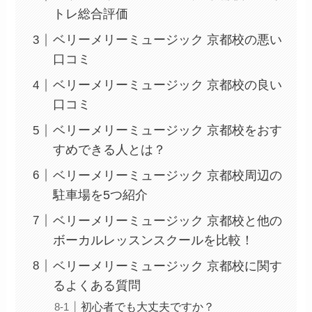
トレ総合評価
ベリーメリーミュージック 京都校の悪い
口コミ
ベリーメリーミュージック 京都校の良い
口コミ
ベリーメリーミュージック 京都校をおす
すめできる人とは？
ベリーメリーミュージック 京都校周辺の
駐車場を5つ紹介
ベリーメリーミュージック 京都校と他の
ボーカルレッスンスクールを比較！
ベリーメリーミュージック 京都校に関す
るよくある質問
初心者でも大丈夫ですか？