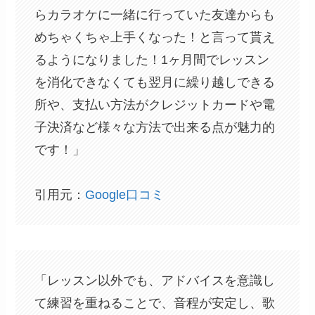
らカラオケに一緒に行っていた友達からも
めちゃくちゃ上手くなった！と言って貰え
るようになりました！1ヶ月間でレッスン
を消化できなくても翌月に繰り越しできる
所や、支払い方法がクレジットカードや電
子決済など様々な方法で出来る点が魅力的
です！」
引用元：
Google口コミ
「レッスン以外でも、アドバイスを意識し
て練習を重ねることで、音程が安定し、歌