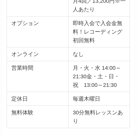
月4回／13,200円※一
人あたり
オプション
即時入会で入会金無
料！レコーディング
初回無料
オンライン
なし
営業時間
月・火・水 14:00～
21:30金・土・日・
祝 13:00～21:30
定休日
毎週木曜日
無料体験
30分無料レッスンあ
り