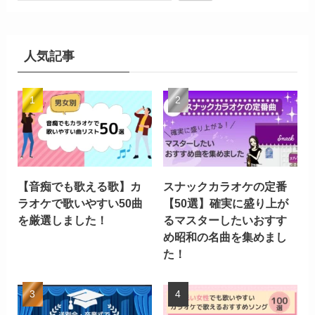
人気記事
【音痴でも歌える歌】カ
スナックカラオケの定番
ラオケで歌いやすい50曲
【50選】確実に盛り上が
を厳選しました！
るマスターしたいおすす
め昭和の名曲を集めまし
た！