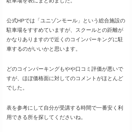
駐車場を表にまとめました。
公式HPでは「ユニゾンモール」という総合施設の
駐車場をすすめていますが、スクールとの距離が
かなりありますので近くのコインパーキングに駐
車するのがいいかと思います。
どのコインパーキングもやや口コミ評価が悪いで
すが、ほぼ価格面に対してのコメントがほとんど
でした。
表を参考にして自分が受講する時間で一番安く利
用できる所を探してくださいね。