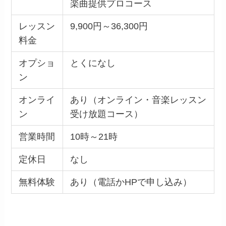
楽曲提供プロコース
レッスン
9,900円～36,300円
料金
オプショ
とくになし
ン
オンライ
あり（オンライン・音楽レッスン
ン
受け放題コース）
営業時間
10時～21時
定休日
なし
無料体験
あり（電話かHPで申し込み）