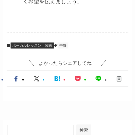
く希望を伝えましょう。
ボーカルレッスン
関東
中野
よかったらシェアしてね！
検索