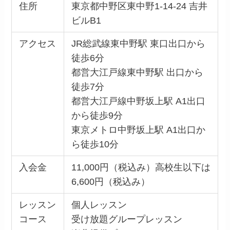
住所
東京都中野区東中野1-14-24 吉井
ビルB1
アクセス
JR総武線東中野駅 東口出口から
徒歩6分
都営大江戸線東中野駅 出口から
徒歩7分
都営大江戸線中野坂上駅 A1出口
から徒歩9分
東京メトロ中野坂上駅 A1出口か
ら徒歩10分
入会金
11,000円（税込み）高校生以下は
6,600円（税込み）
レッスン
個人レッスン
コース
受け放題グループレッスン