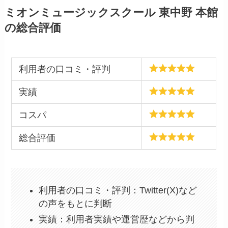
ミオンミュージックスクール 東中野 本館
の総合評価
利用者の口コミ・評判
実績
コスパ
総合評価
利用者の口コミ・評判：Twitter(X)など
の声をもとに判断
実績：利用者実績や運営歴などから判