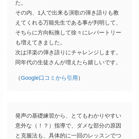
た。
その内、1人で出来る演歌の弾き語りも教
えてくれる万能先生である事が判明して、
そちらに方向転換して徐々にレパートリー
も増えてきました。
次は洋楽の弾き語りにチャレンジします。
同年代の生徒さんが増えたら嬉しいです。
（
Google口コミから引用
）
発声の基礎練習から、とてもわかりやすい
意外な（！？）指導で、ダメな部分の原因
と克服法も、具体的に一回のレッスンでつ