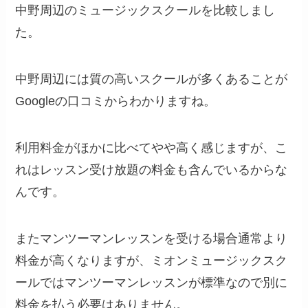
中野周辺のミュージックスクールを比較しまし
た。
中野周辺には質の高いスクールが多くあることが
Googleの口コミからわかりますね。
利用料金がほかに比べてやや高く感じますが、こ
れはレッスン受け放題の料金も含んでいるからな
んです。
またマンツーマンレッスンを受ける場合通常より
料金が高くなりますが、ミオンミュージックスク
ールではマンツーマンレッスンが標準なので別に
料金を払う必要はありません。