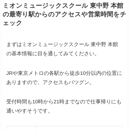
ミオンミュージックスクール 東中野 本館
の最寄り駅からのアクセスや営業時間をチ
ェック
まずはミオンミュージックスクール 東中野 本館
の基本情報に目を通してみてください。
JRや東京メトロの各駅から徒歩10分以内の位置に
ありますので、アクセスもバツグン。
受付時間も10時から21時までなので仕事帰りにも
通いやすそうです。