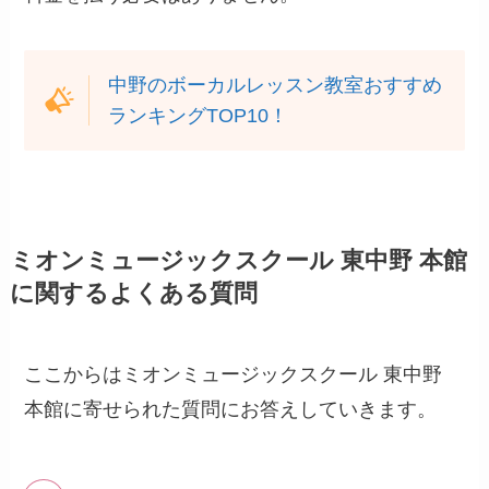
中野のボーカルレッスン教室おすすめ
ランキングTOP10！
ミオンミュージックスクール 東中野 本館
に関するよくある質問
ここからはミオンミュージックスクール 東中野
本館に寄せられた質問にお答えしていきます。