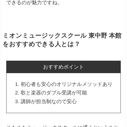
できるのが魅力ですね。
ミオンミュージックスクール 東中野 本館
をおすすめできる人とは？
おすすめポイント
初心者も安心のオリジナルメソッドあり
歌と楽器のダブル受講が可能
講師が担当制なので安心