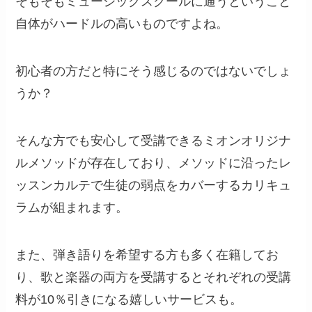
そもそもミュージックスクールに通うということ
自体がハードルの高いものですよね。
初心者の方だと特にそう感じるのではないでしょ
うか？
そんな方でも安心して受講できるミオンオリジナ
ルメソッドが存在しており、メソッドに沿ったレ
ッスンカルテで生徒の弱点をカバーするカリキュ
ラムが組まれます。
また、弾き語りを希望する方も多く在籍してお
り、歌と楽器の両方を受講するとそれぞれの受講
料が10％引きになる嬉しいサービスも。