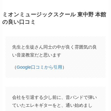
ミオンミュージックスクール 東中野 本館
の良い口コミ
先生と生徒さん同士の中が良く雰囲気の良
い音楽教室だと思います
（
Google口コミから引用
）
会社を引退する少し前に、昔バンドで弾い
ていたエレキギターをと、通い始めまし