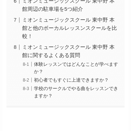
ミオンミュージックスクール 東中野 本
館周辺の駐車場を5つ紹介
ミオンミュージックスクール 東中野 本
館と他のボーカルレッスンスクールを比
較！
ミオンミュージックスクール 東中野 本
館に関するよくある質問
体験レッスンではどんなことが学べます
か？
初心者でもすぐに上達できますか？
学校のサークルでやる曲をレッスンでき
ますか？