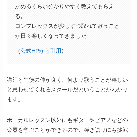
かめるくらい分かりやすく教えてもらえ
る。
コンプレックスが少しずつ取れて歌うこと
が日々楽しくなってきました。
（
公式HPから引用
）
講師と生徒の仲が良く、何より歌うことが楽しい
と思わせてくれるスクールだということがわかり
ます。
ボーカルレッスン以外にもギターやピアノなどの
楽器を学ぶことができるので、弾き語りにも挑戦