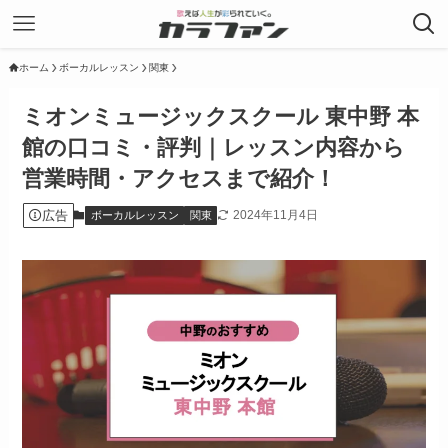
ホーム
ボーカルレッスン
関東
ミオンミュージックスクール 東中野 本
館の口コミ・評判｜レッスン内容から
営業時間・アクセスまで紹介！
広告
2024年11月4日
ボーカルレッスン
関東