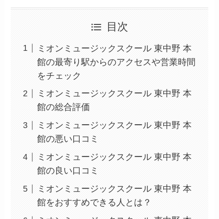
目次
ミオンミュージックスクール 東中野 本
館の最寄り駅からのアクセスや営業時間
をチェック
ミオンミュージックスクール 東中野 本
館の総合評価
ミオンミュージックスクール 東中野 本
館の悪い口コミ
ミオンミュージックスクール 東中野 本
館の良い口コミ
ミオンミュージックスクール 東中野 本
館をおすすめできる人とは？