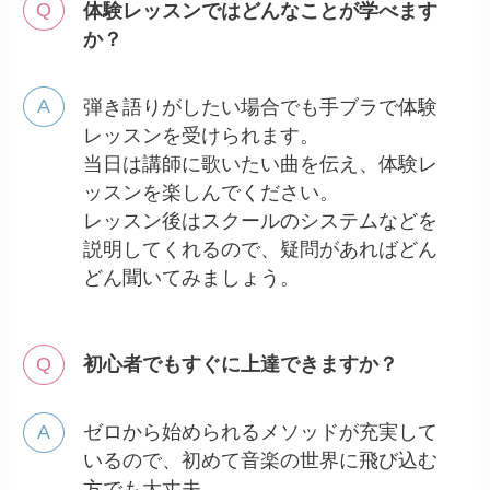
体験レッスンではどんなことが学べます
か？
弾き語りがしたい場合でも手ブラで体験
レッスンを受けられます。
当日は講師に歌いたい曲を伝え、体験レ
ッスンを楽しんでください。
レッスン後はスクールのシステムなどを
説明してくれるので、疑問があればどん
どん聞いてみましょう。
初心者でもすぐに上達できますか？
ゼロから始められるメソッドが充実して
いるので、初めて音楽の世界に飛び込む
方でも大丈夫。