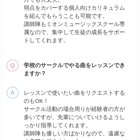
弱点をカバーする個人向けカリキュラム
を組んでもらうことも可能です。
講師陣もミオンミュージックスクール専
属なので、集中して生徒の成長をサポー
トしてくれます。
学校のサークルでやる曲をレッスンでき
ますか？
レッスンで使いたい曲をリクエストする
のもOK！
サークル活動の場合周りが経験者の方が
多いですが、先輩についていけるようし
っかり指導してくれます。
講師陣も優しい方ばかりなので、遠慮な