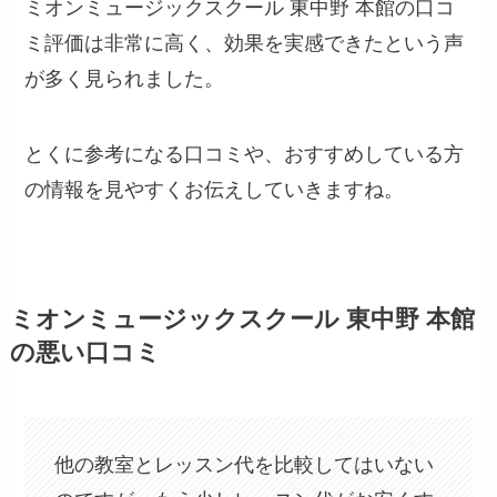
ミオンミュージックスクール 東中野 本館の口コ
ミ評価は非常に高く、効果を実感できたという声
が多く見られました。
とくに参考になる口コミや、おすすめしている方
の情報を見やすくお伝えしていきますね。
ミオンミュージックスクール 東中野 本館
の悪い口コミ
他の教室とレッスン代を比較してはいない