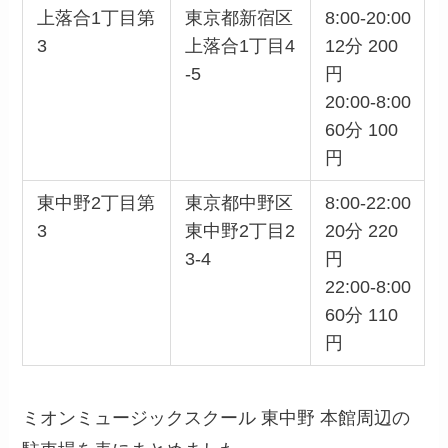
上落合1丁目第
東京都新宿区
8:00-20:00
3
上落合1丁目4
12分 200
-5
円
20:00-8:00
60分 100
円
東中野2丁目第
東京都中野区
8:00-22:00
3
東中野2丁目2
20分 220
3-4
円
22:00-8:00
60分 110
円
ミオンミュージックスクール 東中野 本館周辺の