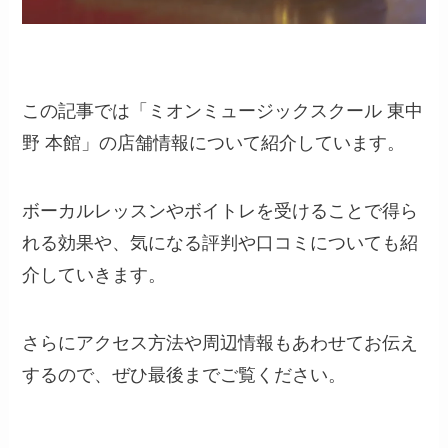
この記事では「ミオンミュージックスクール 東中
野 本館」の店舗情報について紹介しています。
ボーカルレッスンやボイトレを受けることで得ら
れる効果や、気になる評判や口コミについても紹
介していきます。
さらにアクセス方法や周辺情報もあわせてお伝え
するので、ぜひ最後までご覧ください。