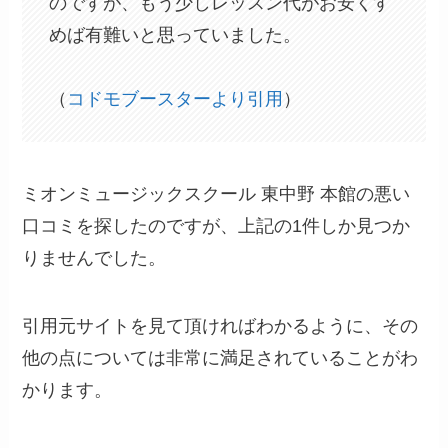
のですが、もう少しレッスン代がお安くす
めば有難いと思っていました。
（
コドモブースターより引用
）
ミオンミュージックスクール 東中野 本館の悪い
口コミを探したのですが、上記の1件しか見つか
りませんでした。
引用元サイトを見て頂ければわかるように、その
他の点については非常に満足されていることがわ
かります。