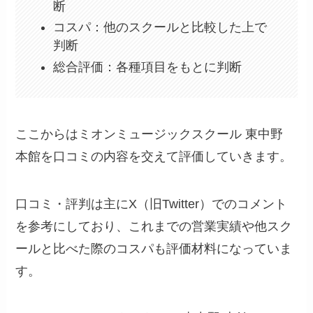
断
コスパ：他のスクールと比較した上で
判断
総合評価：各種項目をもとに判断
ここからはミオンミュージックスクール 東中野
本館を口コミの内容を交えて評価していきます。
口コミ・評判は主にX（旧Twitter）でのコメント
を参考にしており、これまでの営業実績や他スク
ールと比べた際のコスパも評価材料になっていま
す。