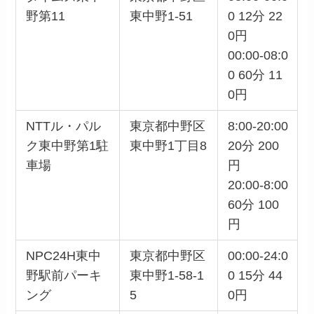
野第11
東中野1-51
0 12分 22
0円
00:00-08:0
0 60分 11
0円
NTTル・パル
東京都中野区
8:00-20:00
ク東中野第1駐
東中野1丁目8
20分 200
車場
円
20:00-8:00
60分 100
円
NPC24H東中
東京都中野区
00:00-24:0
野駅前パーキ
東中野1-58-1
0 15分 44
ング
5
0円