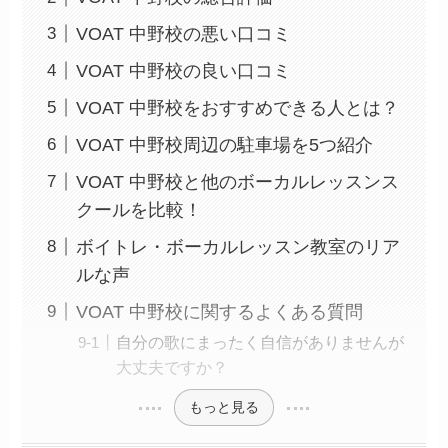
VOAT 中野校の悪い口コミ
VOAT 中野校の良い口コミ
VOAT 中野校をおすすめできる人とは？
VOAT 中野校周辺の駐車場を5つ紹介
VOAT 中野校と他のボーカルレッスンス
クールを比較！
ボイトレ・ボーカルレッスン教室のリア
ルな声
VOAT 中野校に関するよくある質問
自分の歌にまったく自信がありませんが
大丈夫ですか？
もっと見る