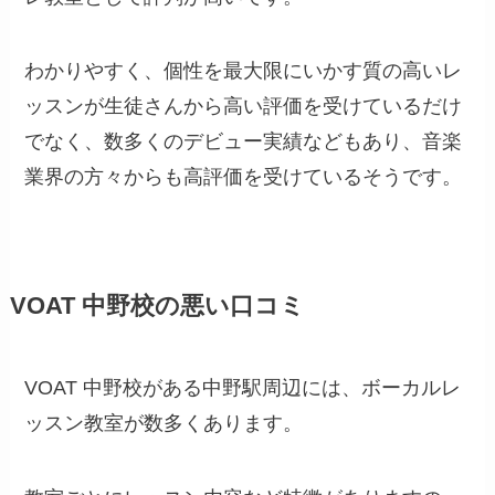
わかりやすく、個性を最大限にいかす質の高いレ
ッスンが生徒さんから高い評価を受けているだけ
でなく、数多くのデビュー実績などもあり、音楽
業界の方々からも高評価を受けているそうです。
VOAT 中野校の悪い口コミ
VOAT 中野校がある中野駅周辺には、ボーカルレ
ッスン教室が数多くあります。