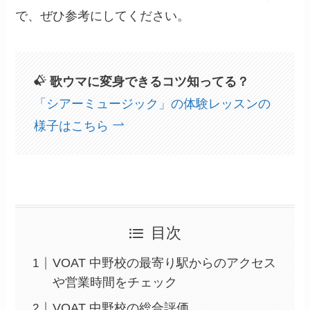
で、ぜひ参考にしてください。
歌ウマに変身できるコツ知ってる？
「シアーミュージック」の体験レッスンの
様子はこちら
目次
VOAT 中野校の最寄り駅からのアクセス
や営業時間をチェック
VOAT 中野校の総合評価