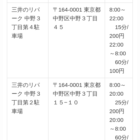
三井のリパ
〒164-0001 東京都
8:00～
ーク 中野３
中野区中野３丁目
22:00
丁目第４駐
４５
15分/
車場
200円
22:00
～8:00
60分/
100円
三井のリパ
〒164-0001 東京都
8:00～
ーク 中野３
中野区中野３丁目
20:00
丁目第２駐
１５−１０
25分/
車場
200円
20:00
～8:00
60分/