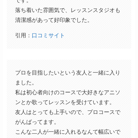
です。
落ち着いた雰囲気で、レッスンスタジオも
清潔感があって好印象でした。
引用：
口コミサイト
プロを目指したいという友人と一緒に入り
ました。
私は初心者向けのコースで大好きなアニソ
ンとか歌ってレッスンを受けています。
友人はとっても上手いので、プロコースで
がんばってます。
こんな二人が一緒に入れるなんて幅広いで