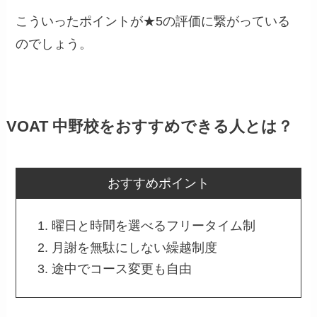
こういったポイントが★5の評価に繋がっている
のでしょう。
VOAT 中野校をおすすめできる人とは？
おすすめポイント
曜日と時間を選べるフリータイム制
月謝を無駄にしない繰越制度
途中でコース変更も自由