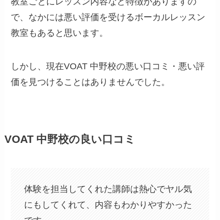
教室ごとにレッスン内容など特徴がありますの
で、なかには悪い評価を受けるボーカルレッスン
教室もあると思います。
しかし、現在VOAT 中野校の悪い口コミ・悪い評
価を見つけることはありませんでした。
VOAT 中野校の良い口コミ
体験を担当してくれた講師は熱心でヤル気
にもしてくれて、内容もわかりやすかった