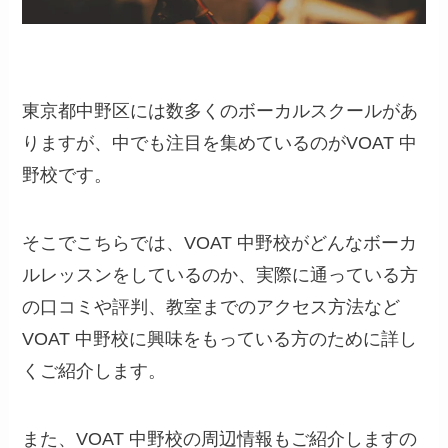
東京都中野区には数多くのボーカルスクールがあ
りますが、中でも注目を集めているのがVOAT 中
野校です。
そこでこちらでは、VOAT 中野校がどんなボーカ
ルレッスンをしているのか、実際に通っている方
の口コミや評判、教室までのアクセス方法など
VOAT 中野校に興味をもっている方のために詳し
くご紹介します。
また、VOAT 中野校の周辺情報もご紹介しますの