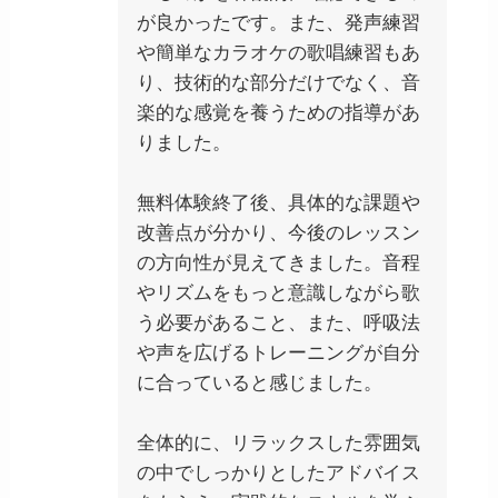
が良かったです。また、発声練習
や簡単なカラオケの歌唱練習もあ
り、技術的な部分だけでなく、音
楽的な感覚を養うための指導があ
りました。
無料体験終了後、具体的な課題や
改善点が分かり、今後のレッスン
の方向性が見えてきました。音程
やリズムをもっと意識しながら歌
う必要があること、また、呼吸法
や声を広げるトレーニングが自分
に合っていると感じました。
全体的に、リラックスした雰囲気
の中でしっかりとしたアドバイス