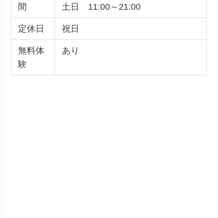
間
土日 11:00～21:00
定休日
祝日
無料体
あり
験