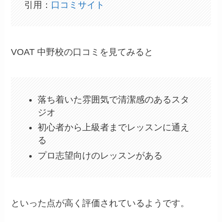
引用：
口コミサイト
VOAT 中野校の口コミを見てみると
落ち着いた雰囲気で清潔感のあるスタ
ジオ
初心者から上級者までレッスンに通え
る
プロ志望向けのレッスンがある
といった点が高く評価されているようです。