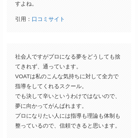
すよね。
引用：
口コミサイト
社会人ですがプロになる夢をどうしても捨
てきれず、通っています。
VOATは私のこんな気持ちに対して全力で
指導をしてくれるスクール。
でも決して辛いというわけではないので、
夢に向かってがんばれます。
プロになりたい人には指導も理論も体制も
整っているので、信頼できると思います。