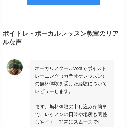
ボイトレ・ボーカルレッスン教室のリア
ルな声
ボーカルスクールvoatでボイスト
レーニング（カラオケレッスン）
の無料体験を受けた経験について
レビューします。
まず、無料体験の申し込みが簡単
で、レッスンの日時や場所も調整
しやすく、非常にスムーズでし