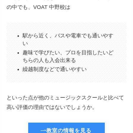
の中でも、VOAT 中野校は
駅から近く、バスや電車でも通いやす
い
趣味で学びたい、プロを目指したいど
ちらの人も入会出来る
繰越制度などで通いやすい
といった点が他のミュージックスクールと比べて
高い評価の理由ではないでしょうか。
教室の情報を見る