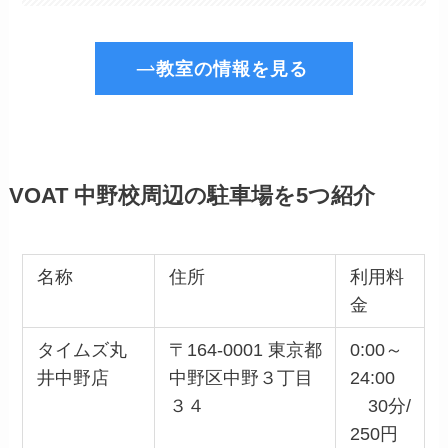
教室の情報を見る
VOAT 中野校周辺の駐車場を5つ紹介
名称
住所
利用料
金
タイムズ丸
〒164-0001 東京都
0:00～
井中野店
中野区中野３丁目
24:00
３４
30分/
250円