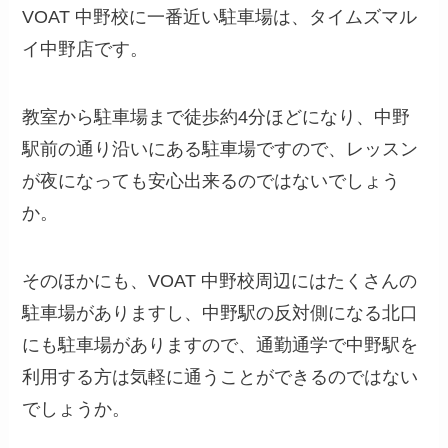
VOAT 中野校に一番近い駐車場は、タイムズマル
イ中野店です。
教室から駐車場まで徒歩約4分ほどになり、中野
駅前の通り沿いにある駐車場ですので、レッスン
が夜になっても安心出来るのではないでしょう
か。
そのほかにも、VOAT 中野校周辺にはたくさんの
駐車場がありますし、中野駅の反対側になる北口
にも駐車場がありますので、通勤通学で中野駅を
利用する方は気軽に通うことができるのではない
でしょうか。