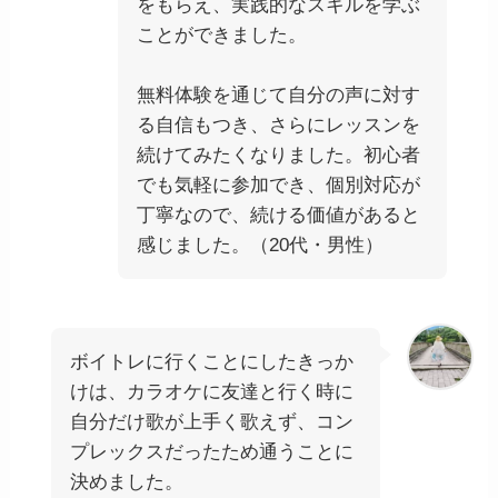
をもらえ、実践的なスキルを学ぶ
ことができました。
無料体験を通じて自分の声に対す
る自信もつき、さらにレッスンを
続けてみたくなりました。初心者
でも気軽に参加でき、個別対応が
丁寧なので、続ける価値があると
感じました。（20代・男性）
ボイトレに行くことにしたきっか
けは、カラオケに友達と行く時に
自分だけ歌が上手く歌えず、コン
プレックスだったため通うことに
決めました。