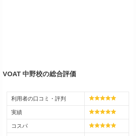
VOAT 中野校の総合評価
利用者の口コミ・評判
実績
コスパ