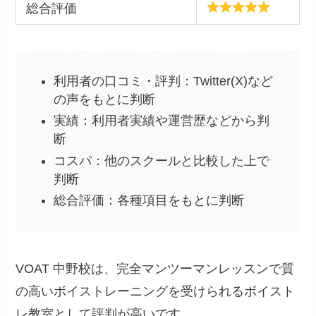
総合評価
利用者の口コミ・評判：Twitter(X)など
の声をもとに判断
実績：利用者実績や運営歴などから判
断
コスパ：他のスクールと比較した上で
判断
総合評価：各種項目をもとに判断
VOAT 中野校は、完全マンツーマンレッスンで質
の高いボイストレーニングを受けられるボイスト
レ教室として評判が高いです。