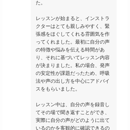
た。
レッスンが始まると、インストラ
クターはとても親しみやすく、緊
張感をほぐしてくれる雰囲気を作
ってくれました。最初に自分の声
の特徴や悩みを伝える時間があ
り、それに基づいてレッスン内容
が決まりました。私の場合、発声
の安定性が課題だったため、呼吸
法や声の出し方を中心にアドバイ
スをもらいました。
レッスン中は、自分の声を録音し
てその場で聞き返すことができ、
実際に自分の声がどのように出て
いるのかを客観的に確認できるの