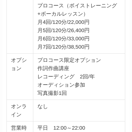
プロコース（ボイストレーニング
+ボーカルレッスン）
月4回/120分/22,000円
月5回/120分/26,400円
月6回/120分/33,000円
月7回/120分/38,500円
オプシ
プロコース限定オプション
ョン
作詞作曲講座
レコーディング 2回/年
オーディション参加
写真撮影1回
オンラ
なし
イン
営業時
平日 12:00～22:00