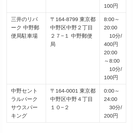
100円
三井のリパ
〒164-8799 東京都
8:00～
ーク 中野郵
中野区中野２丁目
20:00
便局駐車場
２７−１ 中野郵便
10分/
局
400円
20:00
～8:00
10分/
100円
中野セント
〒164-0001 東京都
0:00～
ラルパーク
中野区中野４丁目
24:00
サウスパー
１０−２
30分/
キング
200円