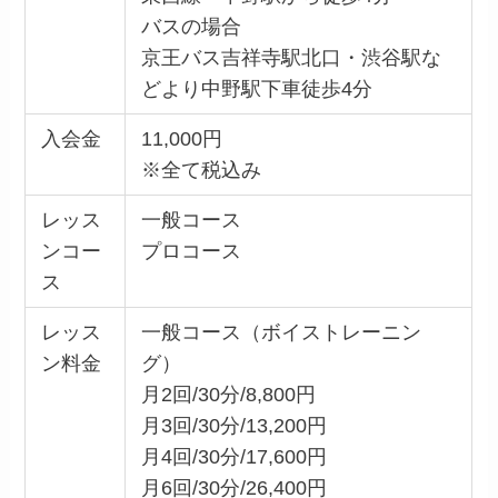
バスの場合
京王バス吉祥寺駅北口・渋谷駅な
どより中野駅下車徒歩4分
入会金
11,000円
※全て税込み
レッス
一般コース
ンコー
プロコース
ス
レッス
一般コース（ボイストレーニン
ン料金
グ）
月2回/30分/8,800円
月3回/30分/13,200円
月4回/30分/17,600円
月6回/30分/26,400円