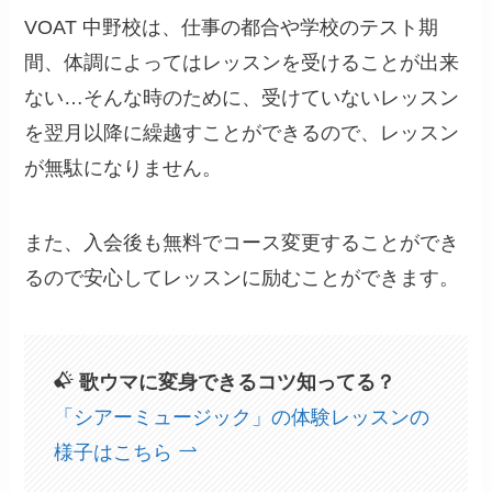
VOAT 中野校は、仕事の都合や学校のテスト期
間、体調によってはレッスンを受けることが出来
ない…そんな時のために、受けていないレッスン
を翌月以降に繰越すことができるので、レッスン
が無駄になりません。
また、入会後も無料でコース変更することができ
るので安心してレッスンに励むことができます。
歌ウマに変身できるコツ知ってる？
「シアーミュージック」の体験レッスンの
様子はこちら