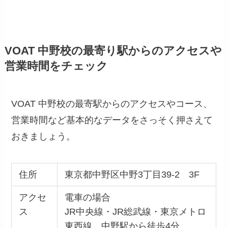
VOAT 中野校の最寄り駅からのアクセスや
営業時間をチェック
VOAT 中野校の最寄駅からのアクセスやコース、
営業時間など基本的なデータをさっそく押さえて
おきましょう。
住所
東京都中野区中野3丁目39-2 3F
アクセ
電車の場合
ス
JR中央線・JR総武線・東京メトロ
東西線 中野駅から徒歩4分