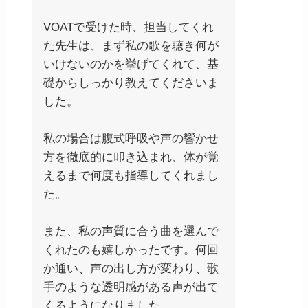
VOATで受けた時、担当してくれ
た先生は、まず私の歌を聴き何が
いけないのかを挙げてくれて、基
礎からしっかり教えてくださいま
した。
私の場合は腹式呼吸や声の響かせ
方を徹底的に叩き込まれ、体が覚
えるまで何度も指導してくれまし
た。
また、私の声質に合う曲を選んで
くれたのも嬉しかったです。何回
か通い、声の出し方が変わり、歌
手のような透明感がある声が出て
くるようになりました。