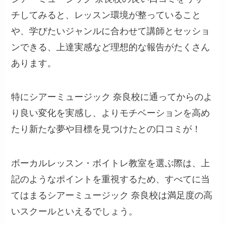
チしてみると、レッスン環境が整っていること
や、学びたいジャンルに合わせて講師とセッショ
ンできる、上達実感など理想的な報告がたくさん
あります。
特にシアーミュージック 奈良校に通ってからのよ
り良い変化を実感し、よりモチベーションを高め
たり新たな夢や目標を見つけたとの口コミが！
ボーカルレッスン・ボイトレ教室を選ぶ際は、上
記のようなポイントを重視するため、すべてに当
てはまるシアーミュージック 奈良校は満足度の高
いスクールといえるでしょう。