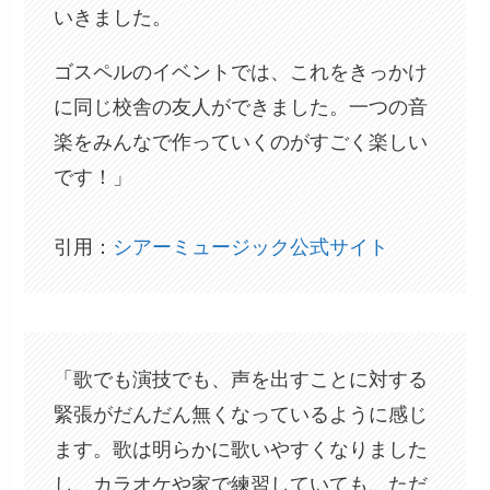
いきました。
ゴスペルのイベントでは、これをきっかけ
に同じ校舎の友人ができました。一つの音
楽をみんなで作っていくのがすごく楽しい
です！」
引用：
シアーミュージック公式サイト
「歌でも演技でも、声を出すことに対する
緊張がだんだん無くなっているように感じ
ます。歌は明らかに歌いやすくなりました
し、カラオケや家で練習していても、ただ