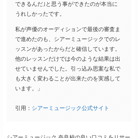
できるんだ｣と思う事ができたのが本当に
うれしかったです。
私が声優のオーディションで最後の審査ま
で進めたのも、シアーミュージックでのレ
ッスンがあったからだと確信しています。
他のレッスンだけでは今のような結果は出
せていませんでした。引っ込み思案な私で
も大きく変わることが出来たのを実感して
います。」
引用：
シアーミュージック公式サイト
シアーミュージック 奈良校の良い口コミをリサー