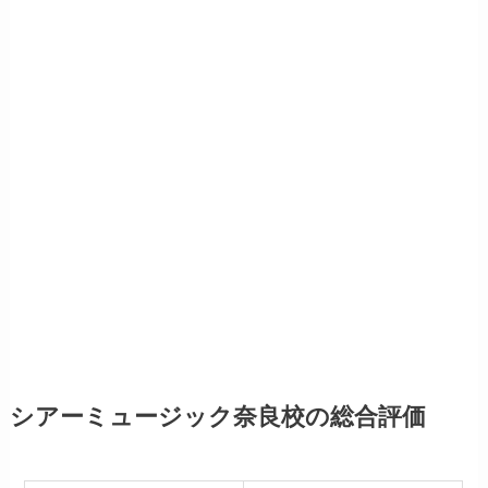
シアーミュージック奈良校の総合評価