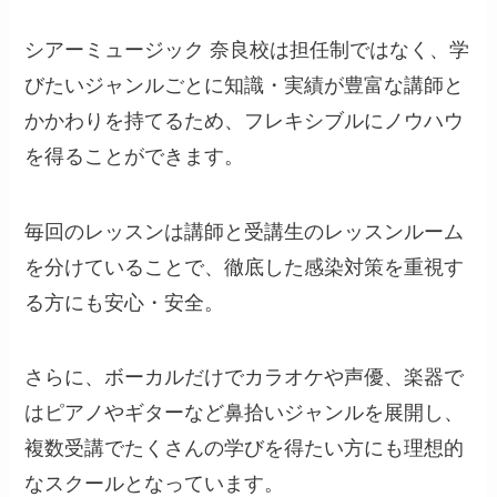
シアーミュージック 奈良校は担任制ではなく、学
びたいジャンルごとに知識・実績が豊富な講師と
かかわりを持てるため、フレキシブルにノウハウ
を得ることができます。
毎回のレッスンは講師と受講生のレッスンルーム
を分けていることで、徹底した感染対策を重視す
る方にも安心・安全。
さらに、ボーカルだけでカラオケや声優、楽器で
はピアノやギターなど鼻拾いジャンルを展開し、
複数受講でたくさんの学びを得たい方にも理想的
なスクールとなっています。