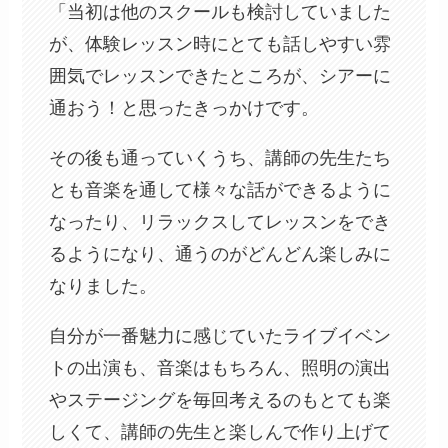
「当初は他のスクールも検討していました
が、体験レッスン時にとても話しやすい雰
囲気でレッスンできたところが、シアーに
通おう！と思ったきっかけです。
その後も通っていくうち、講師の先生たち
とも音楽を通して様々な話ができるように
なったり、リラックスしてレッスンをでき
るようになり、通うのがどんどん楽しみに
なりました。
自分が一番魅力に感じていたライブイベン
トの出演も、音楽はもちろん、照明の演出
やステージングを毎回考えるのもとても楽
しくて、講師の先生と楽しんで作り上げて