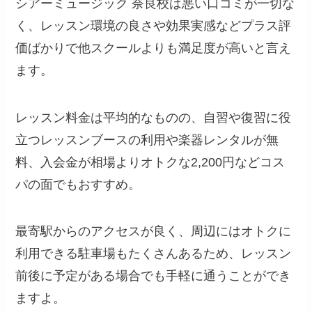
シアーミュージック 奈良校は悪い口コミが一切な
く、レッスン環境の良さや効果実感などプラス評
価ばかりで他スクールよりも満足度が高いと言え
ます。
レッスン料金は平均的なものの、自習や復習に役
立つレッスンブースの利用や楽器レンタルが無
料、入会金が相場よりオトクな2,200円などコス
パの面でもおすすめ。
最寄駅からのアクセスが良く、周辺にはオトクに
利用できる駐車場もたくさんあるため、レッスン
前後に予定がある場合でも手軽に通うことができ
ますよ。