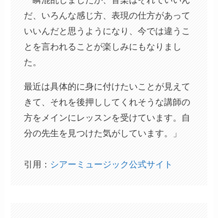
一瞬混乱しましたが、音楽はそれでいいん
だ、いろんな感じ方、表現の仕方があって
いいんだと思うようになり、今では違うこ
とを言われることが楽しみにもなりまし
た。
最近は具体的に身に付けたいことが見えて
きて、それを後押ししてくれそうな講師の
方をメインにレッスンを受けています。自
分の先生を見つけた気がしています。」
引用：
シアーミュージック公式サイト