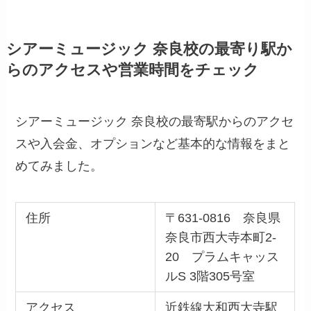
シアーミュージック 奈良校の最寄り駅か
らのアクセスや営業時間をチェック
シアーミュージック 奈良校の最寄駅からのアクセ
スや入会金、オプションなど基本的な情報をまと
めてみました。
住所
〒631-0816 奈良県
奈良市西大寺本町2-
20 プラムキャッス
ルS 3階305号室
アクセス
近鉄線大和西大寺駅