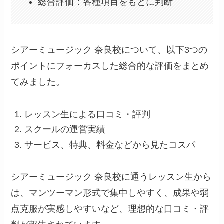
総合評価：各種項目をもとに判断
シアーミュージック 奈良校について、以下3つの
ポイントにフォーカスした総合的な評価をまとめ
てみました。
レッスン生による口コミ・評判
スクールの運営実績
サービス、特典、料金などから見たコスパ
シアーミュージック 奈良校に通うレッスン生から
は、マンツーマン形式で集中しやすく、成果や弱
点克服が実感しやすいなど、理想的な口コミ・評