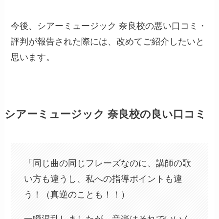
今後、シアーミュージック 奈良校の悪い口コミ・
評判が報告された際には、改めてご紹介したいと
思います。
シアーミュージック 奈良校の良い口コミ
「同じ曲の同じフレーズなのに、講師の歌
い方も違うし、私への指導ポイントも違
う！（真逆のことも！！）