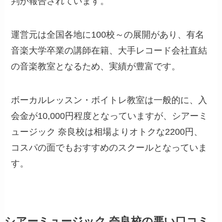
判が報告されています。
運営元は全国各地に100校～の展開があり、有名
音楽大学卒業の講師在籍、大手レコード会社直結
の音楽教室となるため、実績が豊富です。
ボーカルレッスン・ボイトレ教室は一般的に、入
会金が10,000円程度となっていますが、シアーミ
ュージック 奈良校は相場よりオトクな2200円、
コスパの面でもおすすめのスクールとなっていま
す。
シアーミュージック 奈良校の悪い口コミ