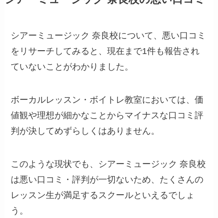
シアーミュージック 奈良校について、悪い口コミ
をリサーチしてみると、現在まで1件も報告され
ていないことがわかりました。
ボーカルレッスン・ボイトレ教室においては、価
値観や理想が細かなことからマイナスな口コミ評
判が決してめずらしくはありません。
このような現状でも、シアーミュージック 奈良校
は悪い口コミ・評判が一切ないため、たくさんの
レッスン生が満足するスクールといえるでしょ
う。