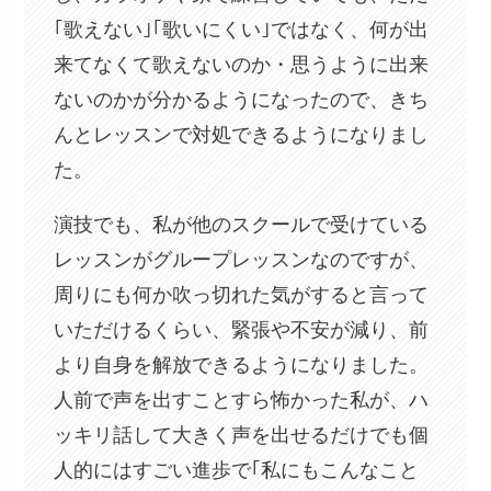
｢歌えない｣｢歌いにくい｣ではなく、何が出
来てなくて歌えないのか・思うように出来
ないのかが分かるようになったので、きち
んとレッスンで対処できるようになりまし
た。
演技でも、私が他のスクールで受けている
レッスンがグループレッスンなのですが、
周りにも何か吹っ切れた気がすると言って
いただけるくらい、緊張や不安が減り、前
より自身を解放できるようになりました。
人前で声を出すことすら怖かった私が、ハ
ッキリ話して大きく声を出せるだけでも個
人的にはすごい進歩で｢私にもこんなこと