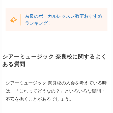
奈良のボーカルレッスン教室おすすめ
ランキング！
シアーミュージック 奈良校に関するよく
ある質問
シアーミュージック 奈良校の入会を考えている時
は、「これってどうなの？」といろいろな疑問・
不安を抱くことがあるでしょう。