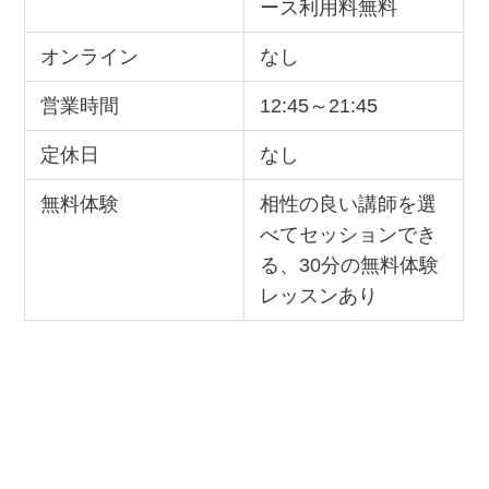
ース利用料無料
オンライン
なし
営業時間
12:45～21:45
定休日
なし
無料体験
相性の良い講師を選
べてセッションでき
る、30分の無料体験
レッスンあり