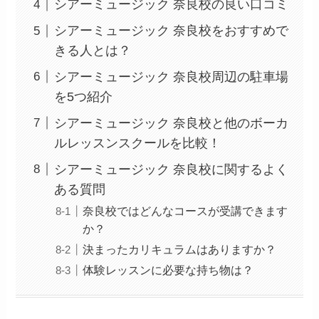
シアーミュージック 奈良校の良い口コミ
シアーミュージック 奈良校をおすすめで
きる人とは？
シアーミュージック 奈良校周辺の駐車場
を5つ紹介
シアーミュージック 奈良校と他のボーカ
ルレッスンスクールを比較！
シアーミュージック 奈良校に関するよく
ある質問
奈良校ではどんなコースが受講できます
か？
決まったカリキュラムはありますか？
体験レッスンに必要な持ち物は？