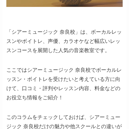
「シアーミュージック 奈良校」は、ボーカルレッ
スンやボイトレ、声優、カラオケなど幅広いレッ
スンコースを展開した人気の音楽教室です。
ここではシアーミュージック 奈良校でボーカルレ
ッスン・ボイトレを受けたいと考えている方に向
けて、口コミ・評判やレッスン内容、料金などの
お役立ち情報をご紹介！
このコラムをチェックしておけば、シアーミュー
ジック 奈良校だけの魅力や他スクールとの違いが