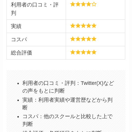
利用者の口コミ・評
判
実績
コスパ
総合評価
利用者の口コミ・評判：Twitter(X)など
の声をもとに判断
実績：利用者実績や運営歴などから判
断
コスパ：他のスクールと比較した上で
判断