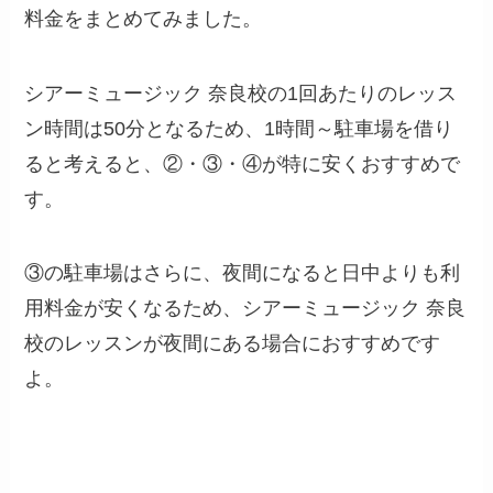
料金をまとめてみました。
シアーミュージック 奈良校の1回あたりのレッス
ン時間は50分となるため、1時間～駐車場を借り
ると考えると、②・③・④が特に安くおすすめで
す。
③の駐車場はさらに、夜間になると日中よりも利
用料金が安くなるため、シアーミュージック 奈良
校のレッスンが夜間にある場合におすすめです
よ。