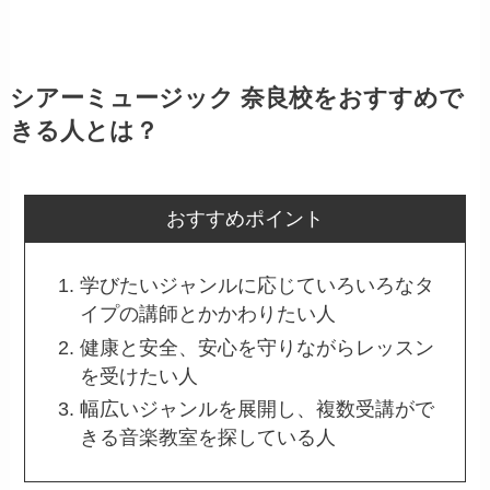
シアーミュージック 奈良校をおすすめで
きる人とは？
おすすめポイント
学びたいジャンルに応じていろいろなタ
イプの講師とかかわりたい人
健康と安全、安心を守りながらレッスン
を受けたい人
幅広いジャンルを展開し、複数受講がで
きる音楽教室を探している人