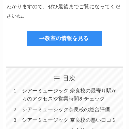
わかりますので、ぜひ最後までご覧になってくだ
さいね。
教室の情報を見る
目次
シアーミュージック 奈良校の最寄り駅か
らのアクセスや営業時間をチェック
シアーミュージック奈良校の総合評価
シアーミュージック 奈良校の悪い口コミ