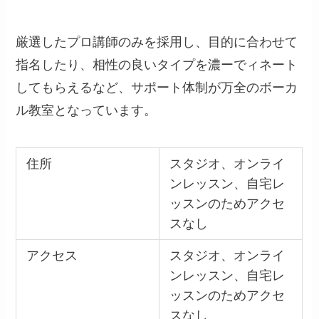
厳選したプロ講師のみを採用し、目的に合わせて
指名したり、相性の良いタイプを濃ーでィネート
してもらえるなど、サポート体制が万全のボーカ
ル教室となっています。
住所
スタジオ、オンライ
ンレッスン、自宅レ
ッスンのためアクセ
スなし
アクセス
スタジオ、オンライ
ンレッスン、自宅レ
ッスンのためアクセ
スなし