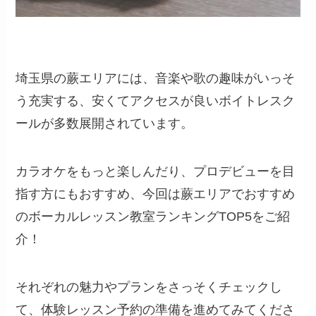
埼玉県の蕨エリアには、音楽や歌の趣味がいっそ
う充実する、安くてアクセスが良いボイトレスク
ールが多数展開されています。
カラオケをもっと楽しんだり、プロデビューを目
指す方にもおすすめ、今回は蕨エリアでおすすめ
のボーカルレッスン教室ランキングTOP5をご紹
介！
それぞれの魅力やプランをさっそくチェックし
て、体験レッスン予約の準備を進めてみてくださ