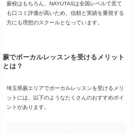
蕨校はもちろん、NAYUTASは全国レベルで見て
も口コミ評価が高いため、信頼と実績を重視する
方にも理想のスクールとなっています。
蕨でボーカルレッスンを受けるメリット
とは？
埼玉県蕨エリアでボーカルレッスンを受けるメリ
ットには、以下のようなたくさんのおすすめポイ
ントがあります。