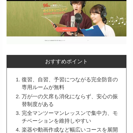
おすすめポイント
復習、自習、予習につながる完全防音の
専用ルームが無料
万が一の欠席も消化にならず、安心の振
替制度がある
完全マンツーマンレッスンで集中力、モ
チベーションを維持しやすい
楽器や動画作成など幅広いコースを展開