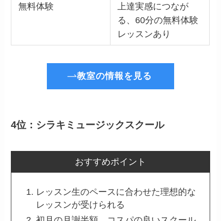
無料体験
上達実感につなが
る、60分の無料体験
レッスンあり
教室の情報を見る
4位：シラキミュージックスクール
おすすめポイント
レッスン生のペースに合わせた理想的な
レッスンが受けられる
初月の月謝半額、コスパの良いスクール