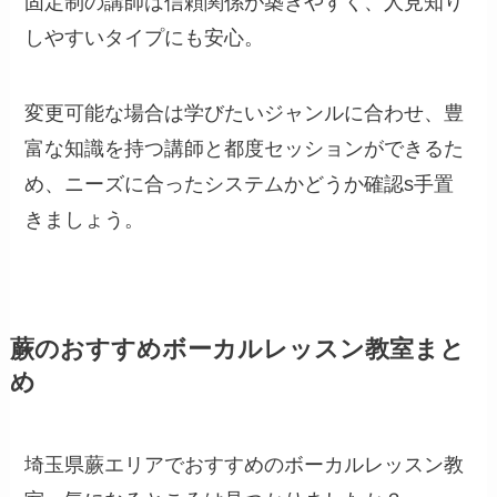
固定制の講師は信頼関係が築きやすく、人見知り
しやすいタイプにも安心。
変更可能な場合は学びたいジャンルに合わせ、豊
富な知識を持つ講師と都度セッションができるた
め、ニーズに合ったシステムかどうか確認s手置
きましょう。
蕨のおすすめボーカルレッスン教室まと
め
埼玉県蕨エリアでおすすめのボーカルレッスン教