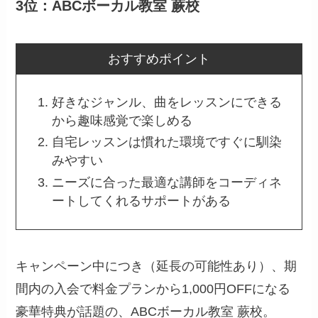
3位：ABCボーカル教室 蕨校
おすすめポイント
好きなジャンル、曲をレッスンにできる
から趣味感覚で楽しめる
自宅レッスンは慣れた環境ですぐに馴染
みやすい
ニーズに合った最適な講師をコーディネ
ートしてくれるサポートがある
キャンペーン中につき（延長の可能性あり）、期
間内の入会で料金プランから1,000円OFFになる
豪華特典が話題の、ABCボーカル教室 蕨校。