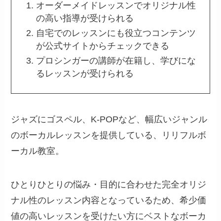
オーダーメイドレッスンでオリジナル性
の高い指導が受けられる
自宅でのレッスンにも役立つコンテンツ
が公式サイトからチェックできる
プロシンガーの講師が在籍し、学びにな
るレッスンが受けられる
ジャズにゴスペル、K-POPなど、幅広いジャンル
のボーカルレッスンを提供している、リリフルボ
ーカル教室。
ひとりひとりの悩み・目的に合わせた完全オリジ
ナル性のレッスン内容となっているため、希少価
値の高いレッスンを受けたい方にベストなボーカ