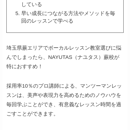
している
早い成長につながる方法やメソッドを毎
回のレッスンで学べる
埼玉県蕨エリアでボーカルレッスン教室選びに悩
んでしまったら、NAYUTAS（ナユタス）蕨校が
特におすすめ！
採用率10％のプロ講師による、マンツーマンレッ
スンは、美声や表現力を高めるためのノウハウを
毎回学ぶことができ、有意義なレッスン時間を過
ごすことができます。