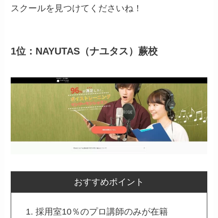
スクールを見つけてくださいね！
1位：NAYUTAS（ナユタス）蕨校
おすすめポイント
採用室10％のプロ講師のみが在籍