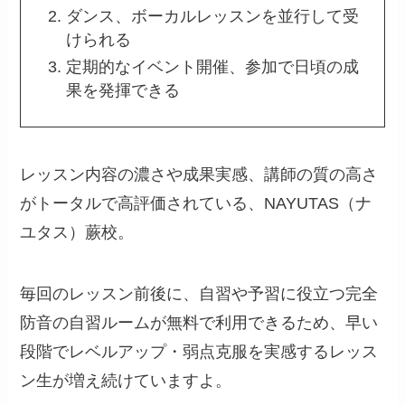
ダンス、ボーカルレッスンを並行して受
けられる
定期的なイベント開催、参加で日頃の成
果を発揮できる
レッスン内容の濃さや成果実感、講師の質の高さ
がトータルで高評価されている、NAYUTAS（ナ
ユタス）蕨校。
毎回のレッスン前後に、自習や予習に役立つ完全
防音の自習ルームが無料で利用できるため、早い
段階でレベルアップ・弱点克服を実感するレッス
ン生が増え続けていますよ。