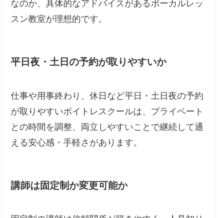
なのか、具体的なアドバイスがあるボーカルレッ
スン教室が理想的です。
平日夜・土日の予約が取りやすいか
仕事や用事終わり、休日など平日・土日夜の予約
が取りやすいボイトレスクールは、プライベート
との時間を調整、両立しやすいことで継続して通
える安心感・手軽さがあります。
講師は固定制か変更可能か