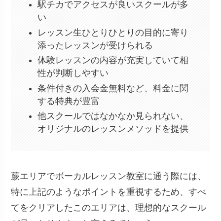
駅チカでアクセスが良いスクールが多
い
レッスン生ひとりひとりの目的に寄り
添ったレッスンが受けられる
体験レッスンの内容が充実していて相
性が判断しやすい
条件付きの入会金無料など、料金に関
する特典が豊富
他スクールではなかなか見られない、
オリジナルのレッスンメソッドを提供
蕨エリアでボーカルレッスン教室に通う際には、
特に上記のようなポイントを重視するため、すべ
てをクリアしたこのエリアは、理想的なスクール