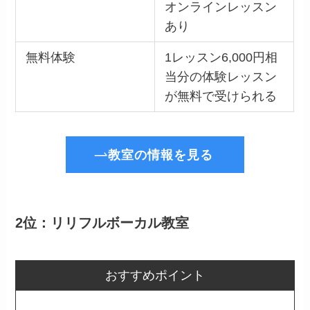
オンラインレッスン
あり
無料体験
1レッスン6,000円相
当分の体験レッスン
が無料で受けられる
教室の情報を見る
2位：リリフルボーカル教室
おすすめポイント