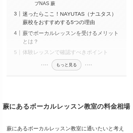
ブNAS 蕨
迷ったらここ！NAYUTAS（ナユタス）
蕨校をおすすめする5つの理由
蕨でボーカルレッスンを受けるメリット
とは？
体験レッスンで確認すべきポイント
もっと見る
蕨にあるボーカルレッスン教室の料金相場
蕨にあるボーカルレッスン教室に通いたいと考え