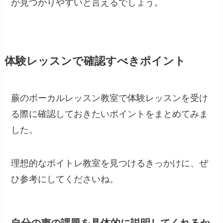
が見つかりやすいと言えるでしょう。
体験レッスンで確認すべきポイント
蕨のボーカルレッスン教室で体験レッスンを受け
る際に確認しておきたいポイントをまとめてみま
した。
理想的なボイトレ教室を見つけるきっかけに、ぜ
ひ参考にしてくださいね。