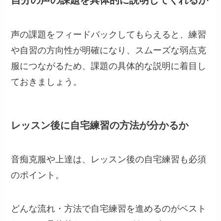
自分の声の課題を具体的に説明してくれるか
声の課題をフィードバックしてもらえると、練習
や自習の方向性が明確になり、スムーズな弱点克
服につながるため、課題の具体的な説明に着目し
ておきましょう。
レッスン後に自宅練習の方法が分かるか
音痴克服や上達は、レッスン後の自宅練習も必須
のポイント。
どんな流れ・方法で自宅練習を進めるのがベスト