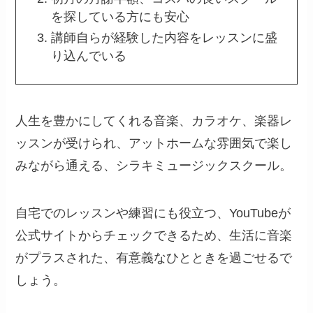
を探している方にも安心
講師自らが経験した内容をレッスンに盛
り込んでいる
人生を豊かにしてくれる音楽、カラオケ、楽器レ
ッスンが受けられ、アットホームな雰囲気で楽し
みながら通える、シラキミュージックスクール。
自宅でのレッスンや練習にも役立つ、YouTubeが
公式サイトからチェックできるため、生活に音楽
がプラスされた、有意義なひとときを過ごせるで
しょう。