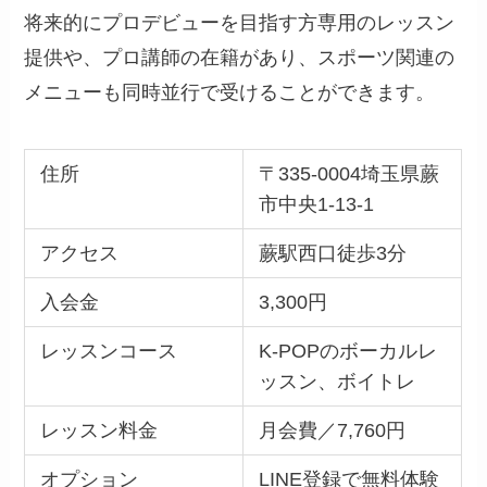
将来的にプロデビューを目指す方専用のレッスン
提供や、プロ講師の在籍があり、スポーツ関連の
メニューも同時並行で受けることができます。
住所
〒335-0004埼玉県蕨
市中央1-13-1
アクセス
蕨駅西口徒歩3分
入会金
3,300円
レッスンコース
K-POPのボーカルレ
ッスン、ボイトレ
レッスン料金
月会費／7,760円
オプション
LINE登録で無料体験