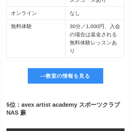
スンコースあり
オンライン
なし
無料体験
30分／1,000円、入会
の場合は返金される
無料体験レッスンあ
り
教室の情報を見る
5位：avex artist academy スポーツクラブ
NAS 蕨