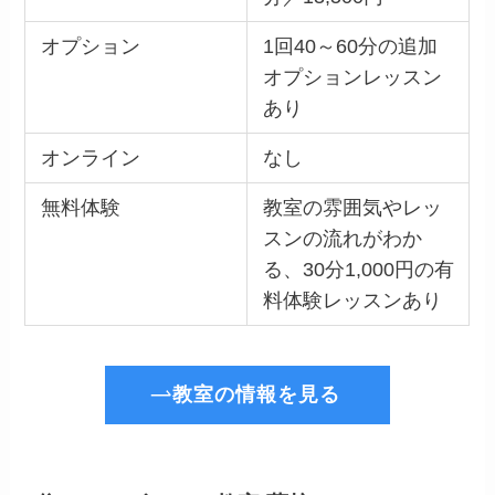
オプション
1回40～60分の追加
オプションレッスン
あり
オンライン
なし
無料体験
教室の雰囲気やレッ
スンの流れがわか
る、30分1,000円の有
料体験レッスンあり
教室の情報を見る