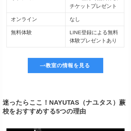
チケットプレゼント
オンライン
なし
無料体験
LINE登録による無料
体験プレゼントあり
教室の情報を見る
迷ったらここ！NAYUTAS（ナユタス）蕨
校をおすすめする5つの理由