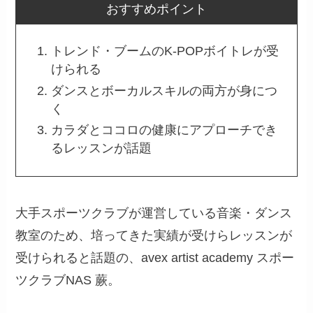
おすすめポイント
トレンド・ブームのK-POPボイトレが受
けられる
ダンスとボーカルスキルの両方が身につ
く
カラダとココロの健康にアプローチでき
るレッスンが話題
大手スポーツクラブが運営している音楽・ダンス
教室のため、培ってきた実績が受けらレッスンが
受けられると話題の、avex artist academy スポー
ツクラブNAS 蕨。