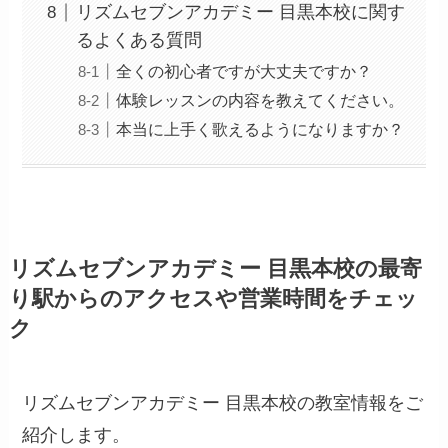
リズムセブンアカデミー 目黒本校に関す
るよくある質問
全くの初心者ですが大丈夫ですか？
体験レッスンの内容を教えてください。
本当に上手く歌えるようになりますか？
リズムセブンアカデミー 目黒本校の最寄
り駅からのアクセスや営業時間をチェッ
ク
リズムセブンアカデミー 目黒本校の教室情報をご
紹介します。