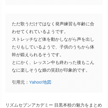
ただ歌うだけではなく発声練習も年齢に合
わせてくれているようです。
ストレッチなど体を動かしながら声を出し
たりもしているようで、子供のうちから体
幹が鍛えられるそうです。
とにかく、レッスン中も終わった後もこん
なに楽しそうな娘の笑顔が印象的です。
引用元：
Yahoo!地図
リズムセブンアカデミー 目黒本校の魅力をまとめ