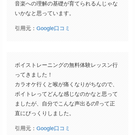
音楽への理解の基礎が育てられるんじゃな
いかなと思っています。
引用元：
Google口コミ
ボイストレーニングの無料体験レッスン行
ってきました！
カラオケ行くと喉が痛くなりがちなので、
ボイトレってどんな感じなのかなと思って
ましたが、自分でこんな声出るの⁉︎って正
直にびっくりしました。
引用元：
Google口コミ