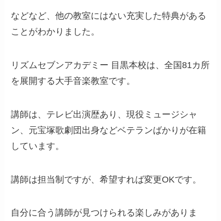
などなど、他の教室にはない充実した特典がある
ことがわかりました。
リズムセブンアカデミー 目黒本校は、全国81カ所
を展開する大手音楽教室です。
講師は、テレビ出演歴あり、現役ミュージシャ
ン、元宝塚歌劇団出身などベテランばかりが在籍
しています。
講師は担当制ですが、希望すれば変更OKです。
自分に合う講師が見つけられる楽しみがありま