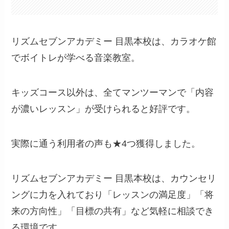
リズムセブンアカデミー 目黒本校は、カラオケ館
でボイトレが学べる音楽教室。
キッズコース以外は、全てマンツーマンで「内容
が濃いレッスン」が受けられると好評です。
実際に通う利用者の声も★4つ獲得しました。
リズムセブンアカデミー 目黒本校は、カウンセリ
ングに力を入れており「レッスンの満足度」「将
来の方向性」「目標の共有」など気軽に相談でき
る環境です。