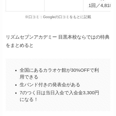
1回／4,818
※口コミ：Googleの口コミをもとに記載
リズムセブンアカデミー 目黒本校ならではの特典
をまとめると
全国にあるカラオケ館が30%OFFで利
用できる
生バンド付きの発表会がある
7のつく日は当日入会で入会金3,300円
になる！