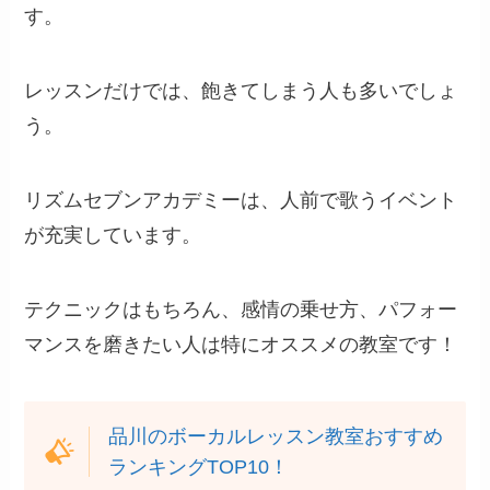
す。
レッスンだけでは、飽きてしまう人も多いでしょ
う。
リズムセブンアカデミーは、人前で歌うイベント
が充実しています。
テクニックはもちろん、感情の乗せ方、パフォー
マンスを磨きたい人は特にオススメの教室です！
品川のボーカルレッスン教室おすすめ
ランキングTOP10！