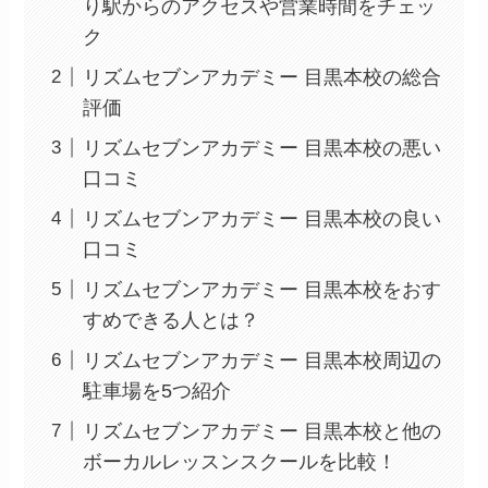
り駅からのアクセスや営業時間をチェッ
ク
リズムセブンアカデミー 目黒本校の総合
評価
リズムセブンアカデミー 目黒本校の悪い
口コミ
リズムセブンアカデミー 目黒本校の良い
口コミ
リズムセブンアカデミー 目黒本校をおす
すめできる人とは？
リズムセブンアカデミー 目黒本校周辺の
駐車場を5つ紹介
リズムセブンアカデミー 目黒本校と他の
ボーカルレッスンスクールを比較！