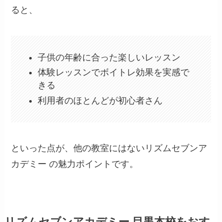
ると、
子供の年齢に合った楽しいレッスン
体験レッスンでボイトレ効果を実感で
きる
利用者のほとんどが初心者さん
といった点が、他の教室にはないリズムセブンア
カデミー の魅力ポイントです。