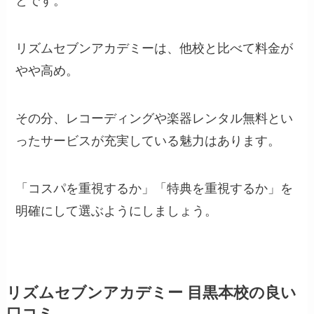
とです。
リズムセブンアカデミーは、他校と比べて料金が
やや高め。
その分、レコーディングや楽器レンタル無料とい
ったサービスが充実している魅力はあります。
「コスパを重視するか」「特典を重視するか」を
明確にして選ぶようにしましょう。
リズムセブンアカデミー 目黒本校の良い
口コミ