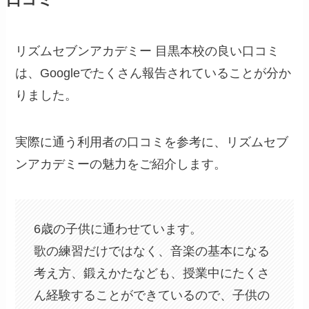
リズムセブンアカデミー 目黒本校の良い口コミ
は、Googleでたくさん報告されていることが分か
りました。
実際に通う利用者の口コミを参考に、リズムセブ
ンアカデミーの魅力をご紹介します。
6歳の子供に通わせています。
歌の練習だけではなく、音楽の基本になる
考え方、鍛えかたなども、授業中にたくさ
ん経験することができているので、子供の