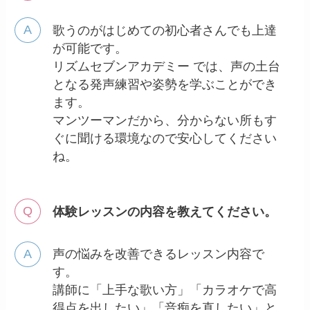
歌うのがはじめての初心者さんでも上達
が可能です。
リズムセブンアカデミー では、声の土台
となる発声練習や姿勢を学ぶことができ
ます。
マンツーマンだから、分からない所もす
ぐに聞ける環境なので安心してください
ね。
体験レッスンの内容を教えてください。
声の悩みを改善できるレッスン内容で
す。
講師に「上手な歌い方」「カラオケで高
得点を出したい」「音痴を直したい」と