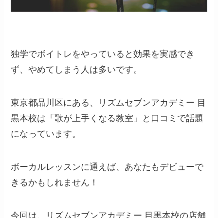
独学でボイトレをやっていると効果を実感でき
ず、やめてしまう人は多いです。
東京都品川区にある、リズムセブンアカデミー 目
黒本校は「歌が上手くなる教室」と口コミで話題
になっています。
ボーカルレッスンに通えば、あなたもデビューで
きるかもしれません！
今回は、リズムセブンアカデミー 目黒本校の店舗