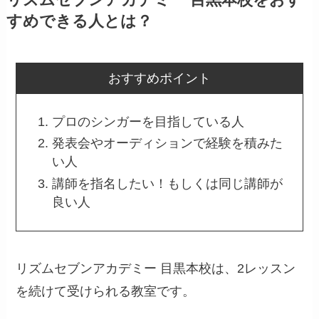
リズムセブンアカデミー 目黒本校をおす
すめできる人とは？
おすすめポイント
プロのシンガーを目指している人
発表会やオーディションで経験を積みた
い人
講師を指名したい！もしくは同じ講師が
良い人
リズムセブンアカデミー 目黒本校は、2レッスン
を続けて受けられる教室です。