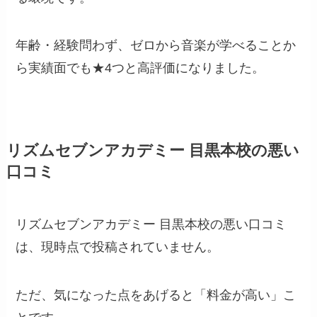
年齢・経験問わず、ゼロから音楽が学べることか
ら実績面でも★4つと高評価になりました。
リズムセブンアカデミー 目黒本校の悪い
口コミ
リズムセブンアカデミー 目黒本校の悪い口コミ
は、現時点で投稿されていません。
ただ、気になった点をあげると「料金が高い」こ