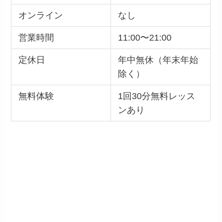
オンライン
なし
営業時間
11:00〜21:00
定休日
年中無休（年末年始
除く）
無料体験
1回30分無料レッス
ンあり