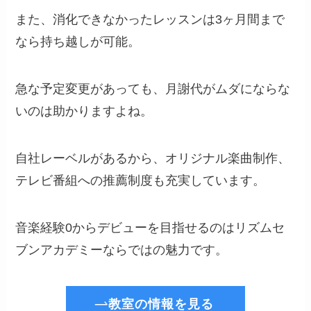
また、消化できなかったレッスンは3ヶ月間まで
なら持ち越しが可能。
急な予定変更があっても、月謝代がムダにならな
いのは助かりますよね。
自社レーベルがあるから、オリジナル楽曲制作、
テレビ番組への推薦制度も充実しています。
音楽経験0からデビューを目指せるのはリズムセ
ブンアカデミーならではの魅力です。
教室の情報を見る