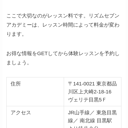
ここで大切なのがレッスン料です。リズムセブン
アカデミーは、レッスン時間によって料金が変わ
ります。
お得な情報をGETしてから体験レッスンを予約し
ましょう。
住所
〒141-0021 東京都品
川区上大崎2-18-16
ヴェリテ目黒5Ｆ
アクセス
JR山手線／ 東急目黒
線／ 南北線 目黒駅