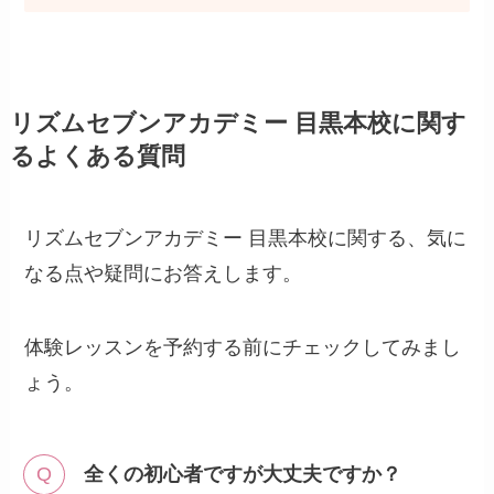
リズムセブンアカデミー 目黒本校に関す
るよくある質問
リズムセブンアカデミー 目黒本校に関する、気に
なる点や疑問にお答えします。
体験レッスンを予約する前にチェックしてみまし
ょう。
全くの初心者ですが大丈夫ですか？