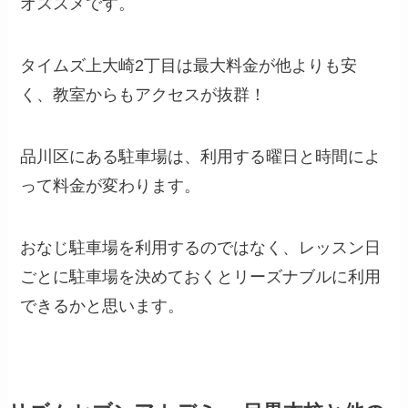
オススメです。
タイムズ上大崎2丁目は最大料金が他よりも安
く、教室からもアクセスが抜群！
品川区にある駐車場は、利用する曜日と時間によ
って料金が変わります。
おなじ駐車場を利用するのではなく、レッスン日
ごとに駐車場を決めておくとリーズナブルに利用
できるかと思います。