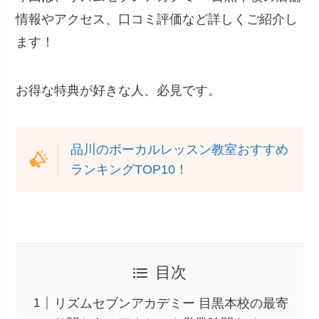
情報やアクセス、口コミ評価など詳しくご紹介し
ます！
お得な特典が好きな人、必見です。
品川のボーカルレッスン教室おすすめ
ランキングTOP10！
目次
リズムセブンアカデミー 目黒本校の最寄