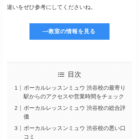
違いをぜひ参考にしてくださいね。
教室の情報を見る
目次
ボーカルレッスンミュウ 渋谷校の最寄り
駅からのアクセスや営業時間をチェック
ボーカルレッスンミュウ 渋谷校の総合評
価
ボーカルレッスンミュウ 渋谷校の悪い口
コミ