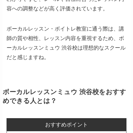
容への調整などが高く評価されています。
ボーカルレッスン・ボイトレ教室に通う際は、講
師の質や相性、レッスン内容を重視するため、ボ
ーカルレッスンミュウ 渋谷校は理想的なスクール
だと感じますね。
ボーカルレッスンミュウ 渋谷校をおすす
めできる人とは？
おすすめポイント