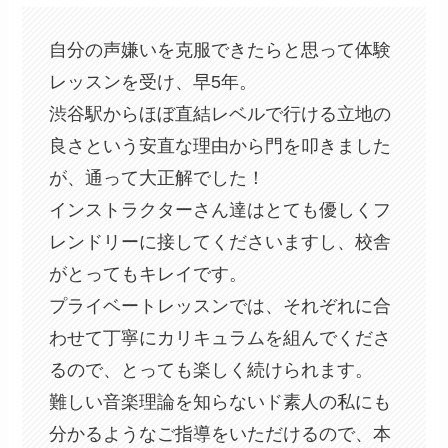
自分の声嫌いを克服できたらと思って体験
レッスンを受け、早5年。
渋谷駅からほぼ直結レベルで行ける立地の
良さという安直な理由から門を叩きました
が、通って大正解でした！
インストラクターさん達はとても優しくフ
レンドリーに接してくださいますし、校舎
がとってもキレイです。
プライベートレッスンでは、それぞれに合
わせて丁寧にカリキュラムを組んでくださ
るので、とっても楽しく続けられます。
難しい音楽理論を知らないド素人の私にも
分かるようなご指導をいただけるので、本