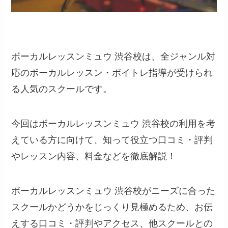
ボーカルレッスンミュウ 渋谷校は、全ジャンル対
応のボーカルレッスン・ボイトレ指導が受けられ
る人気のスクールです。
今回はボーカルレッスンミュウ 渋谷校の利用を考
えている方に向けて、知って役立つ口コミ・評判
やレッスン内容、料金などを徹底解説！
ボーカルレッスンミュウ 渋谷校がニーズに合った
スクールかどうかをじっくり見極めるため、お伝
えする口コミ・評判やアクセス、他スクールとの