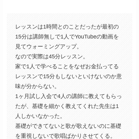
レッスンは1時間とのことだったが最初の
15分は講師無しで1人でYouTubeの動画を
見てウォーミングアップ。
なので実際は45分レッスン。
家で1人で学べることをなぜお金払ってる
レッスンで15分もしないといけないのか意
味が分からない。
1ヶ月試し入会で4人の講師に教えてもらっ
たが、基礎を細かく教えてくれた先生は1
人しかいなかった。
基礎ができてないと歌が歌えないのに基礎
を重視しないで歌唱ばかりさせてくる。