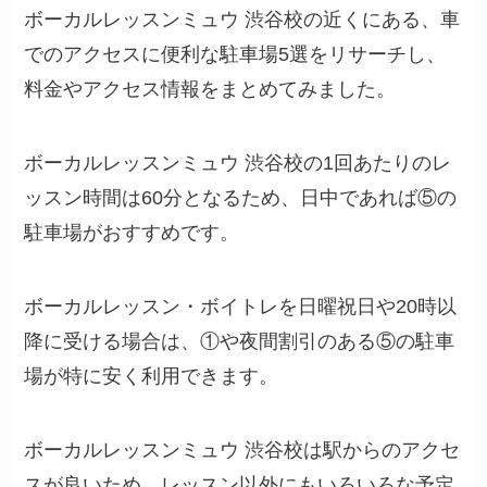
ボーカルレッスンミュウ 渋谷校の近くにある、車
でのアクセスに便利な駐車場5選をリサーチし、
料金やアクセス情報をまとめてみました。
ボーカルレッスンミュウ 渋谷校の1回あたりのレ
ッスン時間は60分となるため、日中であれば⑤の
駐車場がおすすめです。
ボーカルレッスン・ボイトレを日曜祝日や20時以
降に受ける場合は、①や夜間割引のある⑤の駐車
場が特に安く利用できます。
ボーカルレッスンミュウ 渋谷校は駅からのアクセ
スが良いため、レッスン以外にもいろいろな予定