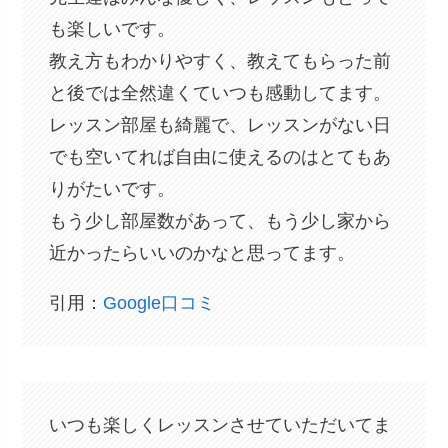
も楽しいです。
教え方もわかりやすく、教えてもらった前
と後では全然違くていつも感動してます。
レッスン部屋も綺麗で、レッスンがない日
でも空いてれば自由に使えるのはとてもあ
りがたいです。
もう少し部屋数があって、もう少し家から
近かったらいいのかなと思ってます。
引用：
Google口コミ
いつも楽しくレッスンさせていただいてま