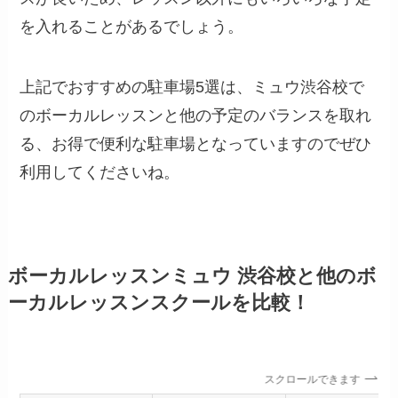
を入れることがあるでしょう。
上記でおすすめの駐車場5選は、ミュウ渋谷校で
のボーカルレッスンと他の予定のバランスを取れ
る、お得で便利な駐車場となっていますのでぜひ
利用してくださいね。
ボーカルレッスンミュウ 渋谷校と他のボ
ーカルレッスンスクールを比較！
スクロールできます