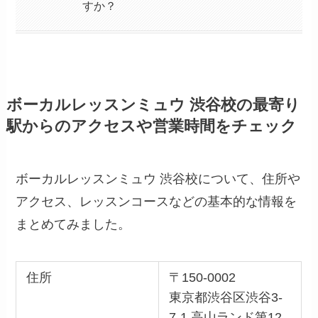
すか？
ボーカルレッスンミュウ 渋谷校の最寄り
駅からのアクセスや営業時間をチェック
ボーカルレッスンミュウ 渋谷校について、住所や
アクセス、レッスンコースなどの基本的な情報を
まとめてみました。
住所
〒150-0002
東京都渋谷区渋谷3-
7-1 高山ランド第12