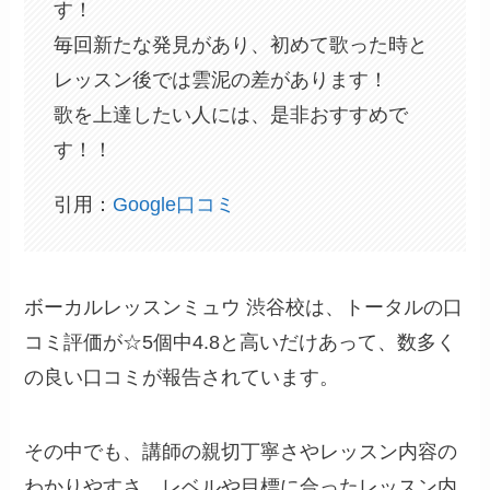
す！
毎回新たな発見があり、初めて歌った時と
レッスン後では雲泥の差があります！
歌を上達したい人には、是非おすすめで
す！！
引用：
Google口コミ
ボーカルレッスンミュウ 渋谷校は、トータルの口
コミ評価が☆5個中4.8と高いだけあって、数多く
の良い口コミが報告されています。
その中でも、講師の親切丁寧さやレッスン内容の
わかりやすさ、レベルや目標に合ったレッスン内