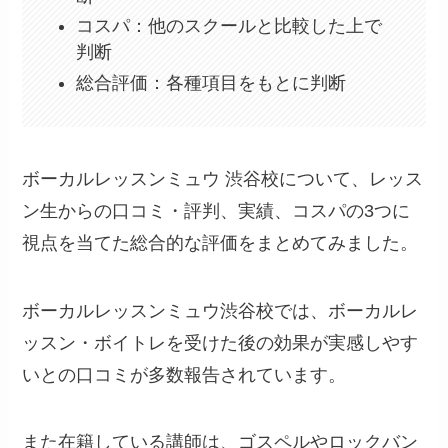
コスパ：他のスクールと比較した上で
判断
総合評価：各種項目をもとに判断
ボーカルレッスンミュウ 渋谷校について、レッス
ン生からの口コミ・評判、実績、コスパの3つに
視点を当てた総合的な評価をまとめてみました。
ボーカルレッスンミュウ渋谷校では、ボーカルレ
ッスン・ボイトレを受けた後の効果が実感しやす
いとの口コミが多数報告されています。
また在籍している講師は、ゴスペルやロックバン