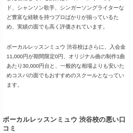
ド、シャンソン歌手、シンガーソングライターな
ど豊富な経験を持つプロばかりが揃っているた
め、実績の面でも高く評価されています。
ボーカルレッスンミュウ 渋谷校はさらに、入会金
11,000円が期間限定0円、オリジナル曲の制作1曲
あたり30,000円台と、一般的な相場よりも安いた
めコスパの面でもおすすめのスクールとなってい
ます。
ボーカルレッスンミュウ 渋谷校の悪い口
コミ