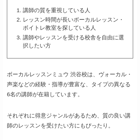
講師の質を重視している人
レッスン時間が長いボーカルレッスン・
ボイトレ教室を探している人
講師やレッスンを受ける校舎を自由に選
択したい方
ボーカルレッスンミュウ 渋谷校は、ヴォーカル・
声楽などの経験・指導が豊富な、タイプの異なる
6名の講師が在籍しています。
それぞれに得意ジャンルがあるため、質の良い講
師のレッスンを受けたい方にもぴったり。