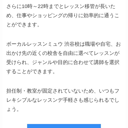
さらに10時～22時までとレッスン移管が長いた
め、仕事やショッピングの帰りに効率的に通うこ
とができます。
ボーカルレッスンミュウ 渋谷校は職場や自宅、お
出かけ先の近くの校舎を自由に選べてレッスンが
受けられ、ジャンルや目的に合わせて講師を選択
することができます。
担任制・教室が固定されていないため、いつもフ
レキシブルなレッスンデ手軽さも感じられるでし
ょう。