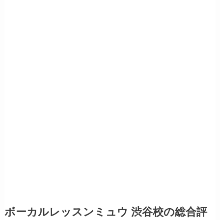
ボーカルレッスンミュウ 渋谷校の総合評