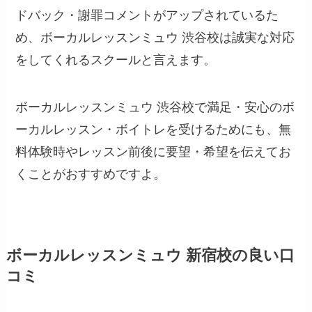
ドバック・謝罪コメントがアップされているた
め、ボーカルレッスンミュウ 渋谷校は誠実な対応
をしてくれるスクールと言えます。
ボーカルレッスンミュウ 渋谷校で満足・安心のボ
ーカルレッスン・ボイトレを受けるためにも、無
料体験時やレッスン前後に要望・希望を伝えてお
くことがおすすめですよ。
ボーカルレッスンミュウ 新宿校の良い口
コミ