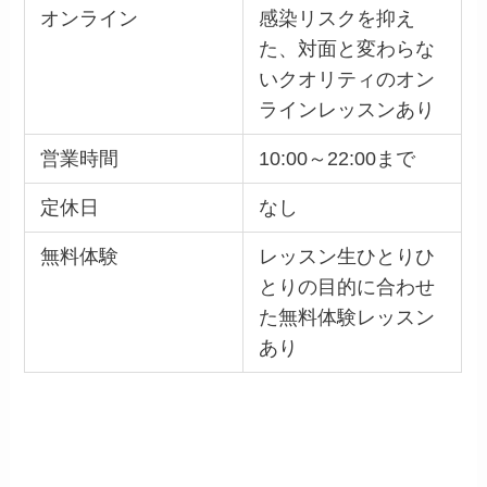
オンライン
感染リスクを抑え
た、対面と変わらな
いクオリティのオン
ラインレッスンあり
営業時間
10:00～22:00まで
定休日
なし
無料体験
レッスン生ひとりひ
とりの目的に合わせ
た無料体験レッスン
あり