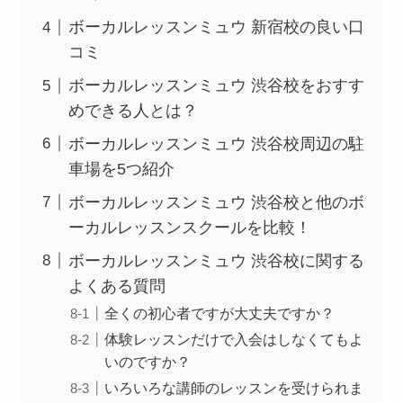
ボーカルレッスンミュウ 新宿校の良い口
コミ
ボーカルレッスンミュウ 渋谷校をおすす
めできる人とは？
ボーカルレッスンミュウ 渋谷校周辺の駐
車場を5つ紹介
ボーカルレッスンミュウ 渋谷校と他のボ
ーカルレッスンスクールを比較！
ボーカルレッスンミュウ 渋谷校に関する
よくある質問
全くの初心者ですが大丈夫ですか？
体験レッスンだけで入会はしなくてもよ
いのですか？
いろいろな講師のレッスンを受けられま