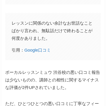
レッスンに関係のない余計なお世話なこと
ばかり言われ、無駄話だけで終わることが
何度かありました。
引用：
Google口コミ
ボーカルレッスンミュウ 渋谷校の悪い口コミ報告
は少ないものの、講師との相性に関するマイナス
な評価が2件UPされていました。
ただ、ひとつひとつの悪い口コミに丁寧なフィー