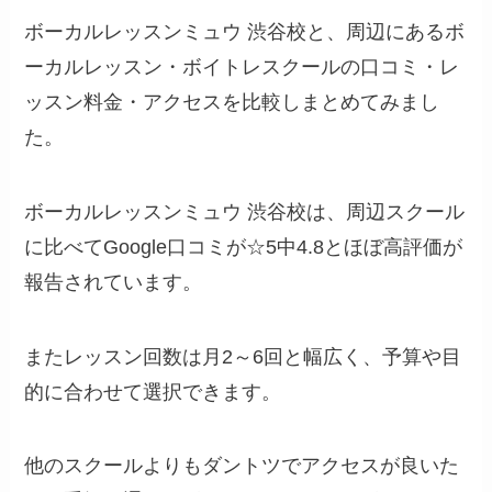
ボーカルレッスンミュウ 渋谷校と、周辺にあるボ
ーカルレッスン・ボイトレスクールの口コミ・レ
ッスン料金・アクセスを比較しまとめてみまし
た。
ボーカルレッスンミュウ 渋谷校は、周辺スクール
に比べてGoogle口コミが☆5中4.8とほぼ高評価が
報告されています。
またレッスン回数は月2～6回と幅広く、予算や目
的に合わせて選択できます。
他のスクールよりもダントツでアクセスが良いた