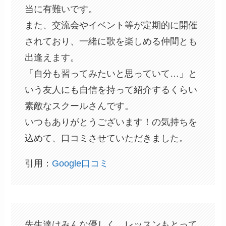
当に有難いです。
また、交流会やイベント等が定期的に開催
されており、一緒に歌を楽しめる仲間とも
出逢えます。
「自分も習ってみたいと思っていて…」と
いう友人にも自信を持って紹介するくらい
素敵なスクールさんです。
いつもありがとうございます！の気持ちを
込めて、口コミさせていただきました。
引用：
Google口コミ
先生達はみんな優しく、レッスンもとって