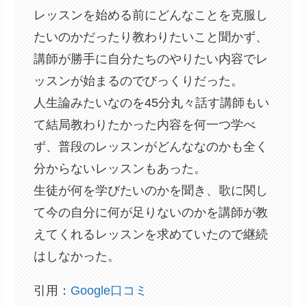
レッスンを始める前にどんなことを克服し
たいのかだったり教わりたいこと聞かず、
講師が勝手に自分たちのやりたい内容でレ
ッスンが始まるのでびっくりだった。
人生論みたいなのを45分丸々話す講師もい
て結局教わりたかった内容を何一つ学べ
ず、普段のレッスンがどんななのかも全く
分からないレッスンもあった。
生徒が何を学びたいのかを聞き、歌に関し
て今の自分に何が足りないのかを講師が教
えてくれるレッスンを求めていたので継続
はしなかった。
引用：
Google口コミ