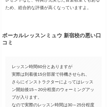
ため、総合的な評価が高くなっていますよ。
ボーカルレッスンミュウ 新宿校の悪い口
コミ
レッスン時間60分とありますが
実際は到着後15分部屋で待機させられ、
さらにインストラクターによってはレッス
ン開始後15～20分程度のウォーミングアッ
プが入ります。
なので実際のレッスン時間は30～25分程度