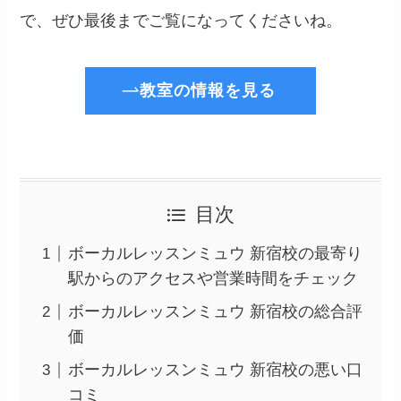
で、ぜひ最後までご覧になってくださいね。
教室の情報を見る
目次
ボーカルレッスンミュウ 新宿校の最寄り
駅からのアクセスや営業時間をチェック
ボーカルレッスンミュウ 新宿校の総合評
価
ボーカルレッスンミュウ 新宿校の悪い口
コミ