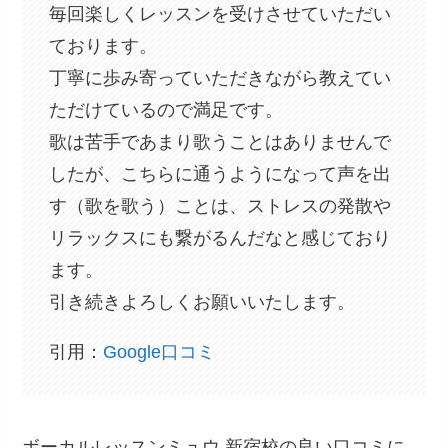
毎回楽しくレッスンを受けさせていただい
ております。
丁寧に歩み寄っていただきながら教えてい
ただけているので満足です。
歌は苦手であまり歌うことはありませんで
したが、こちらに通うようになって声を出
す（歌を歌う）ことは、ストレスの発散や
リラックスにも繋がるんだなと感じており
ます。
引き続きよろしくお願いいたします。
引用：
Google口コミ
ボーカルレッスンミュウ 新宿校の良い口コミに