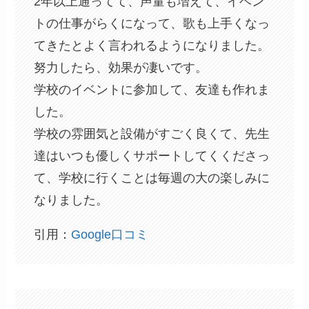
2年以上通ってて、声量も増えて、イベン
トの仕事がらくになって、歌も上手くなっ
てきたとよく言われるようになりました。
努力したら、効果が凄いです。
学校のイベントに参加して、友達も作れま
した。
学校の雰囲気と設備がすごく良くて、先生
達はいつも優しくサポートしてくくださっ
て、学校に行くことは毎週の大の楽しみに
なりました。
引用：
Google口コミ