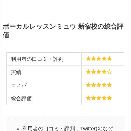
ボーカルレッスンミュウ 新宿校の総合評
価
利用者の口コミ・評判
実績
コスパ
総合評価
利用者の口コミ・評判：Twitter(X)など