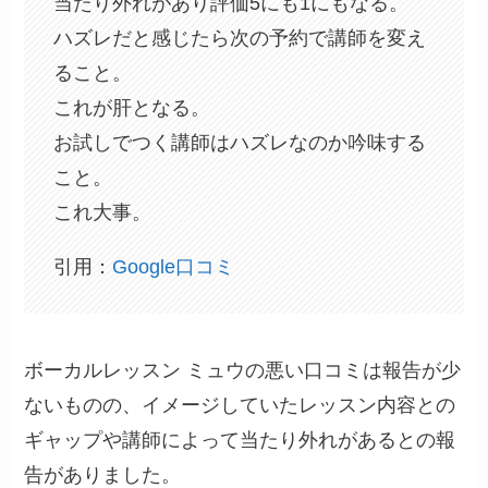
当たり外れがあり評価5にも1にもなる。
ハズレだと感じたら次の予約で講師を変え
ること。
これが肝となる。
お試しでつく講師はハズレなのか吟味する
こと。
これ大事。
引用：
Google口コミ
ボーカルレッスン ミュウの悪い口コミは報告が少
ないものの、イメージしていたレッスン内容との
ギャップや講師によって当たり外れがあるとの報
告がありました。