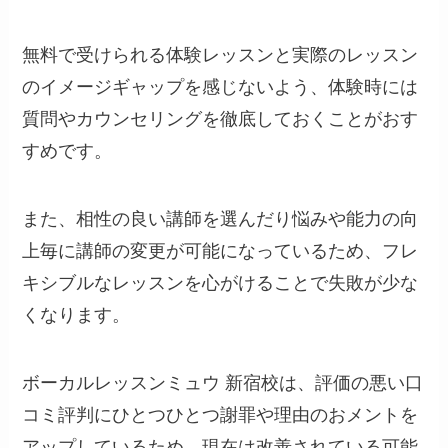
無料で受けられる体験レッスンと実際のレッスン
のイメージギャップを感じないよう、体験時には
質問やカウンセリングを徹底しておくことがおす
すめです。
また、相性の良い講師を選んだり悩みや能力の向
上毎に講師の変更が可能になっているため、フレ
キシブルなレッスンを心がけることで失敗が少な
くなります。
ボーカルレッスンミュウ 新宿校は、評価の悪い口
コミ評判にひとつひとつ謝罪や理由のおメントを
アップしているため、現在は改善されている可能