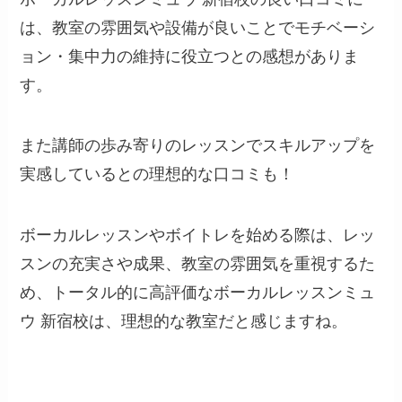
は、教室の雰囲気や設備が良いことでモチベーシ
ョン・集中力の維持に役立つとの感想がありま
す。
また講師の歩み寄りのレッスンでスキルアップを
実感しているとの理想的な口コミも！
ボーカルレッスンやボイトレを始める際は、レッ
スンの充実さや成果、教室の雰囲気を重視するた
め、トータル的に高評価なボーカルレッスンミュ
ウ 新宿校は、理想的な教室だと感じますね。