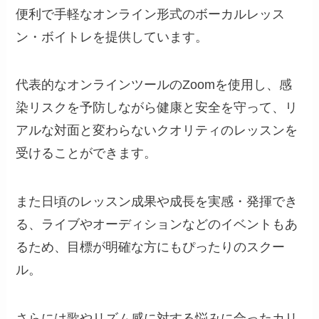
便利で手軽なオンライン形式のボーカルレッス
ン・ボイトレを提供しています。
代表的なオンラインツールのZoomを使用し、感
染リスクを予防しながら健康と安全を守って、リ
アルな対面と変わらないクオリティのレッスンを
受けることができます。
また日頃のレッスン成果や成長を実感・発揮でき
る、ライブやオーディションなどのイベントもあ
るため、目標が明確な方にもぴったりのスクー
ル。
さらには歌やリズム感に対する悩みに合ったカリ