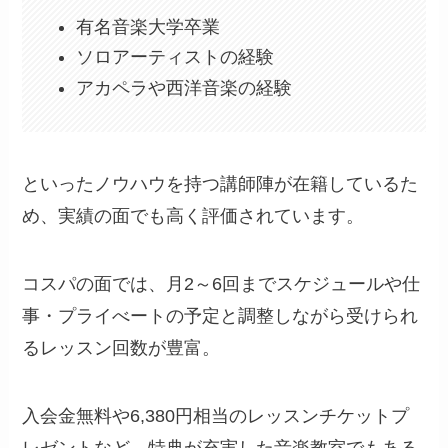
有名音楽大学卒業
ソロアーティストの経験
アカペラや西洋音楽の経験
といったノウハウを持つ講師陣が在籍しているた
め、実績の面でも高く評価されています。
コスパの面では、月2～6回までスケジュールや仕
事・プライべートの予定と調整しながら受けられ
るレッスン回数が豊富。
入会金無料や6,380円相当のレッスンチケットプ
レゼントなど、特典が充実した音楽教室でもある