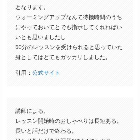
となります。
ウォーミングアップなんて待機時間のうち
にやっておいてとでも指示してくれればい
いとも思いましたし
60分のレッスンを受けられると思っていた
身としてはとてもガッカリしました。
引用：
公式サイト
講師による。
レッスン開始時のおしゃべりは長短ある。
長いと話だけで終わる。