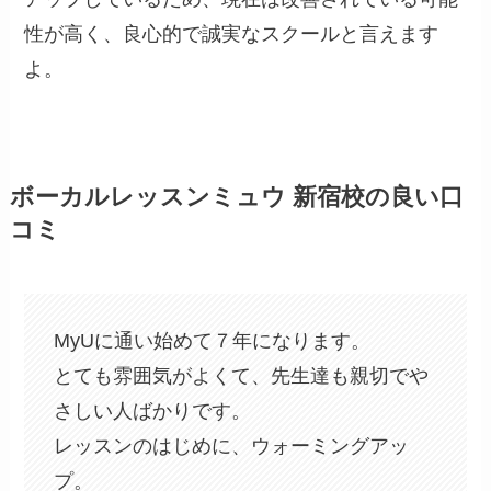
性が高く、良心的で誠実なスクールと言えます
よ。
ボーカルレッスンミュウ 新宿校の良い口
コミ
MyUに通い始めて７年になります。
とても雰囲気がよくて、先生達も親切でや
さしい人ばかりです。
レッスンのはじめに、ウォーミングアッ
プ。