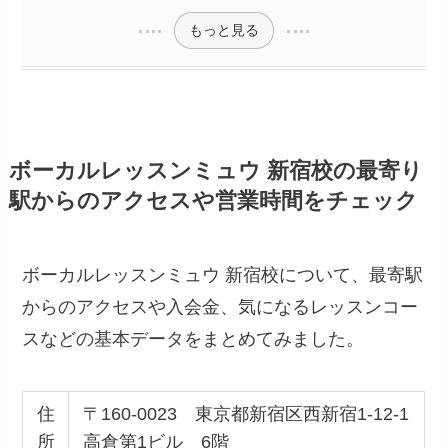
もっと見る
ボーカルレッスンミュウ 新宿校の最寄り
駅からのアクセスや営業時間をチェック
ボーカルレッスンミュウ 新宿校について、最寄駅
からのアクセスや入会金、気になるレッスンコー
スなどの基本データをまとめてみました。
住
〒160-0023 東京都新宿区西新宿1-12-1
所
高倉第1ビル 6階