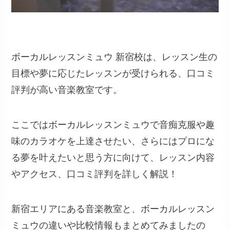
ボーカルレッスンミュウ 新宿校は、レッスン生の
目標や夢に応じたレッスンが受けられる、口コミ
評判が高い音楽教室です。
ここではボーカルレッスンミュウで音痴克服や趣
味のカラオケを上達させたい、さらにはプロにな
る夢を叶えたいと思う方に向けて、レッスン内容
やアクセス、口コミ評判を詳しく解説！
新宿エリアにある音楽教室と、ボーカルレッスン
ミュウの違いや比較情報もまとめてみましたの