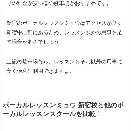
りの料金が安い⑤の駐車場がおすすめです。
新宿のボーカルレッスンミュウはアクセスが良く
新宿中心部にあるため、レッスン以外の用事を足
す場合があるでしょう。
上記の駐車場なら、レッスンとそれ以外の用事に
安く便利に利用できますよ。
ボーカルレッスンミュウ 新宿校と他のボ
ーカルレッスンスクールを比較！