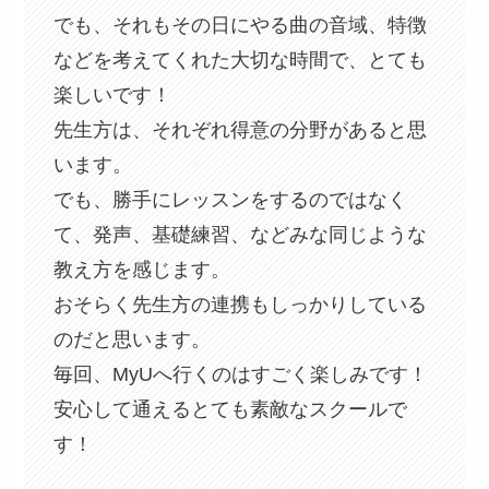
でも、それもその日にやる曲の音域、特徴
などを考えてくれた大切な時間で、とても
楽しいです！
先生方は、それぞれ得意の分野があると思
います。
でも、勝手にレッスンをするのではなく
て、発声、基礎練習、などみな同じような
教え方を感じます。
おそらく先生方の連携もしっかりしている
のだと思います。
毎回、MyUへ行くのはすごく楽しみです！
安心して通えるとても素敵なスクールで
す！