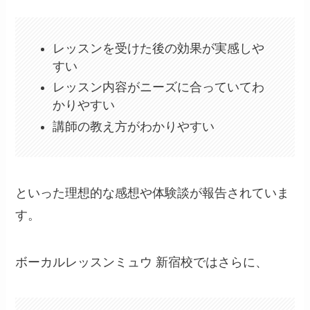
レッスンを受けた後の効果が実感しや
すい
レッスン内容がニーズに合っていてわ
かりやすい
講師の教え方がわかりやすい
といった理想的な感想や体験談が報告されていま
す。
ボーカルレッスンミュウ 新宿校ではさらに、