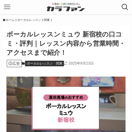
ホーム
ボーカルレッスン
関東
ボーカルレッスンミュウ 新宿校の口コ
ミ・評判｜レッスン内容から営業時間・
アクセスまで紹介！
広告
2025年9月23日
ボーカルレッスン
関東