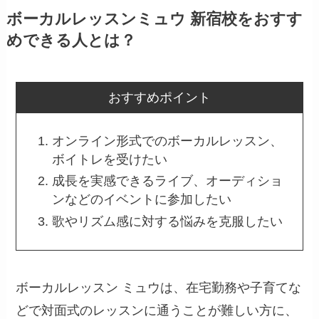
ボーカルレッスンミュウ 新宿校をおすす
めできる人とは？
おすすめポイント
オンライン形式でのボーカルレッスン、
ボイトレを受けたい
成長を実感できるライブ、オーディショ
ンなどのイベントに参加したい
歌やリズム感に対する悩みを克服したい
ボーカルレッスン ミュウは、在宅勤務や子育てな
どで対面式のレッスンに通うことが難しい方に、