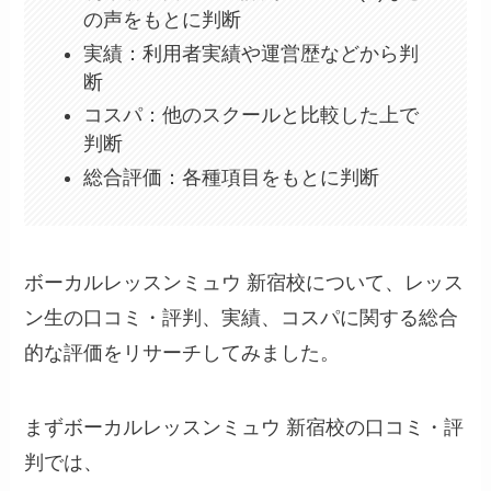
の声をもとに判断
実績：利用者実績や運営歴などから判
断
コスパ：他のスクールと比較した上で
判断
総合評価：各種項目をもとに判断
ボーカルレッスンミュウ 新宿校について、レッス
ン生の口コミ・評判、実績、コスパに関する総合
的な評価をリサーチしてみました。
まずボーカルレッスンミュウ 新宿校の口コミ・評
判では、