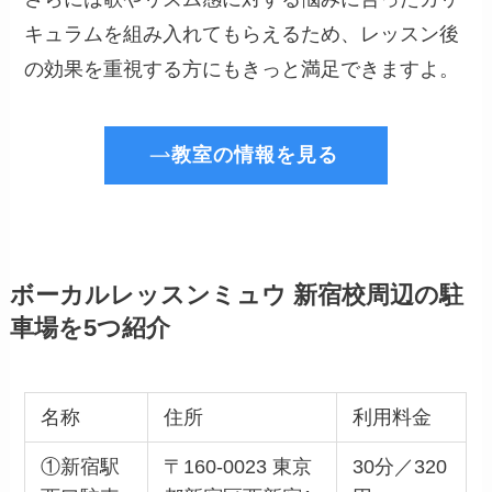
キュラムを組み入れてもらえるため、レッスン後
の効果を重視する方にもきっと満足できますよ。
教室の情報を見る
ボーカルレッスンミュウ 新宿校周辺の駐
車場を5つ紹介
名称
住所
利用料金
①新宿駅
〒160-0023 東京
30分／320