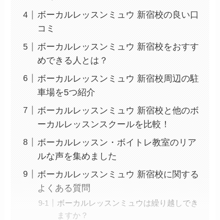
ボーカルレッスンミュウ 新宿校の良い口
コミ
ボーカルレッスンミュウ 新宿校をおすす
めできる人とは？
ボーカルレッスンミュウ 新宿校周辺の駐
車場を5つ紹介
ボーカルレッスンミュウ 新宿校と他のボ
ーカルレッスンスクールを比較！
ボーカルレッスン・ボイトレ教室のリア
ルな声を集めました
ボーカルレッスンミュウ 新宿校に関する
よくある質問
ボーカルレッスンミュウは繰り越しでき
ますか？