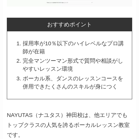
おすすめポイント
採用率が10％以下のハイレベルなプロ講
師が在籍
完全マンツーマン形式で質問や相談がし
やすいレッスン環境
ボーカル系、ダンスのレッスンコースを
併用できたくさんのスキルが身につく
NAYUTAS（ナユタス）神田校は、他エリアでも
トップクラスの人気を誇るボーカルレッスン教室
です。