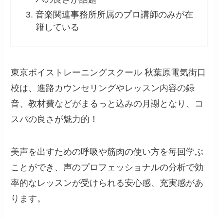
音楽関連事務所所属のプロ講師のみが在
籍している
東京ボイストレーニングスクール 秋葉原電気街口
校は、進路カウンセリングやレッスン内容の録
音、教材費などがまるっと込みの月謝となり、コ
スパの良さが魅力的！
美声を出すための呼吸や筋肉の使い方を毎回学ぶ
ことができ、声のプロフェッショナルの分析で効
率的なレッスンが受けられる安心感、充実感があ
ります。