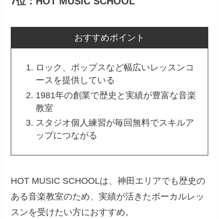
7位：HOT MUSIC SCHOOL
おすすめポイント
ロック、ポップスなど幅広いレッスンコ
ースを提供している
1981年の創業で歴史と実績が豊富な音楽
教室
スタジオ個人練習が毎回無料でスキルア
ップにつながる
HOT MUSIC SCHOOLは、神田エリアでも歴史の
ある音楽教室のため、実績が活きたボーカルレッ
スンを受けたい方におすすめ。