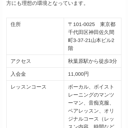
方にも理想の環境となっています。
住所
〒101-0025 東京都
千代田区神田佐久間
町3-37-21山本ビル2
階
アクセス
秋葉原駅から徒歩3分
入会金
11,000円
レッスンコース
ボーカル、ボイスト
レーニングのマンツ
ーマン、音痴克服、
ペアレッスン、オリ
ジナルコース（レッ
スン内容、時間など