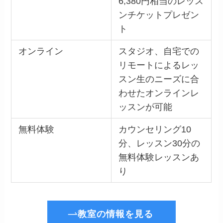
6,380円相当のレッス
ンチケットプレゼン
ト
オンライン
スタジオ、自宅での
リモートによるレッ
スン生のニーズに合
わせたオンラインレ
ッスンが可能
無料体験
カウンセリング10
分、レッスン30分の
無料体験レッスンあ
り
教室の情報を見る