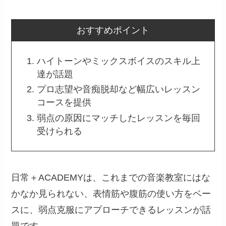
おすすめポイント
ハイトーンやミックスボイスのスキル上
達が話題
プロ志望や音痴脱却など幅広いレッスン
コースを提供
弱点の原因にマッチしたレッスンを毎回
受けられる
日常＋ACADEMYは、これまでの音楽教室にはな
かなか見られない、表情筋や腹筋の使い方をベー
スに、弱点克服にアプローチできるレッスンが話