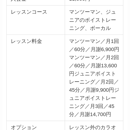
レッスンコース
マンツーマン、ジュ
ニアのボイストレー
ニング、ボーカル
レッスン料金
マンツーマン／月1回
／60分／月謝6,900円
マンツーマン／月2回
／60分／月謝13,600
円ジュニアボイスト
レーニング／月2回／
45分／月謝9,900円ジ
ュニアボイストレー
ニング／月3回／45
分／月謝14,700円
オプション
レッスン外のカラオ