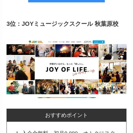
3位：JOYミュージックスクール 秋葉原校
おすすめポイント