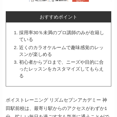
おすすめポイント
採用率30％未満のプロ講師のみが在籍し
ている
近くのカラオケルームで趣味感覚のレッ
スンが楽しめる
初心者からプロまで、ニーズや目的に合
ったレッスンをカスタマイズしてもらえ
る
ボイストレーニング リズムセブンアカデミー 神
田駅前校は、最寄り駅からのアクセスがわずか1
分、忙しい毎日を過ごす方も気楽に通うことがで