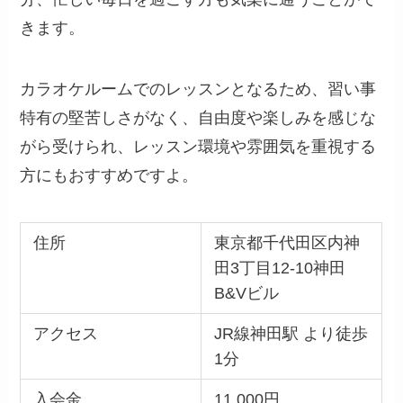
きます。
カラオケルームでのレッスンとなるため、習い事
特有の堅苦しさがなく、自由度や楽しみを感じな
がら受けられ、レッスン環境や雰囲気を重視する
方にもおすすめですよ。
住所
東京都千代田区内神
田3丁目12-10神田
B&Vビル
アクセス
JR線神田駅 より徒歩
1分
入会金
11,000円