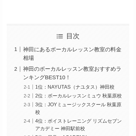
目次
神田にあるボーカルレッスン教室の料金
相場
神田のボーカルレッスン教室おすすめラ
ンキングBEST10！
1位：NAYUTAS（ナユタス）神田校
2位：ボーカルレッスンミュウ 秋葉原校
3位：JOYミュージックスクール 秋葉原
校
4位：ボイストレーニング リズムセブン
アカデミー 神田駅前校