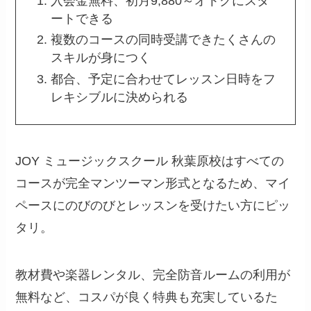
入会金無料、初月9,880～オトクにスタ
ートできる
複数のコースの同時受講できたくさんの
スキルが身につく
都合、予定に合わせてレッスン日時をフ
レキシブルに決められる
JOY ミュージックスクール 秋葉原校はすべての
コースが完全マンツーマン形式となるため、マイ
ペースにのびのびとレッスンを受けたい方にピッ
タリ。
教材費や楽器レンタル、完全防音ルームの利用が
無料など、コスパが良く特典も充実しているた