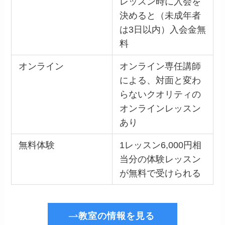
レッスン時に入会を
決めると（未成年者
は3日以内）入会金無
料
オンライン
オンライン専任講師
による、対面と変わ
らないクオリティの
オンラインレッスン
あり
無料体験
1レッスン6,000円相
当分の体験レッスン
が無料で受けられる
教室の情報を見る