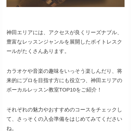
神田エリアには、アクセスが良くリーズナブル、
豊富なレッスンジャンルを展開したボイトレスク
ールがたくさんあります。
カラオケや音楽の趣味をいっそう楽しんだり、将
来的にプロを目指す方にも役立つ、神田エリアの
ボーカルレッスン教室TOP10をご紹介！
それぞれの魅力やおすすめのコースをチェックし
て、さっそくの入会準備をはじめてみてください
ね。