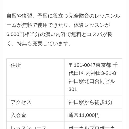
自習や復習、予習に役立つ完全防音のレッスンル
ームが無料で使用できたり、体験レッスンが
6,000円相当分の濃い内容で無料とコスパが良
く、特典も充実しています。
住所
〒101-0047東京都 千
代田区 内神田3-21-8
神田駅北口合同ビル
301
アクセス
神田駅から徒歩1分
入会金
通常11,000円
レッスンコース
ボーカルプロボーカ