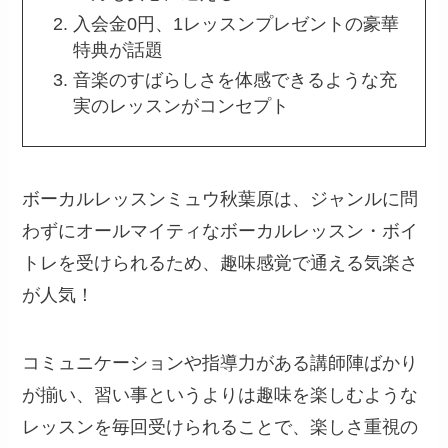
入会金0円、1レッスンプレゼントの豪華
特典が話題
音楽のすばらしさを体感できるような充
実のレッスンがコンセプト
ボーカルレッスンミュウ秋葉原は、ジャンルに問
わずにオールマイティなボーカルレッスン・ボイ
トレを受けられるため、趣味感覚で通える気楽さ
が人気！
コミュニケーションや指導力がある講師陣ばかり
が揃い、習い事というよりは趣味を楽しむような
レッスンを毎回受けられることで、楽しさ重視の