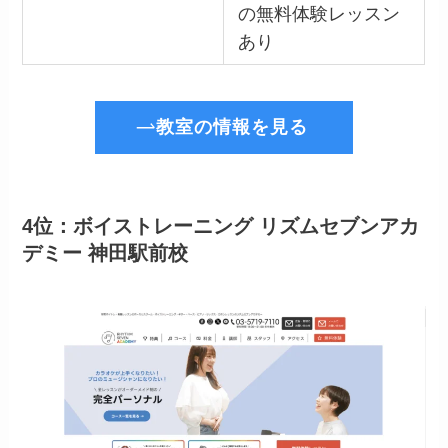
の無料体験レッスン
あり
教室の情報を見る
4位：ボイストレーニング リズムセブンアカ
デミー 神田駅前校