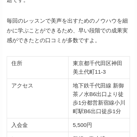
題です。
毎回のレッスンで美声を出すためのノウハウを細
かに学ぶことができるため、早い段階での成果実
感ができたとの口コミが多数ですよ。
住所
東京都千代田区神田
美土代町11-3
アクセス
地下鉄千代田線 新御
茶ノ水B6出口より徒
歩1分都営新宿線小川
町駅B6出口徒歩1分
入会金
5,500円