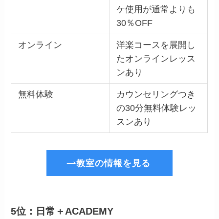
ケ使用が通常よりも
30％OFF
オンライン
洋楽コースを展開し
たオンラインレッス
ンあり
無料体験
カウンセリングつき
の30分無料体験レッ
スンあり
教室の情報を見る
5位：日常＋ACADEMY