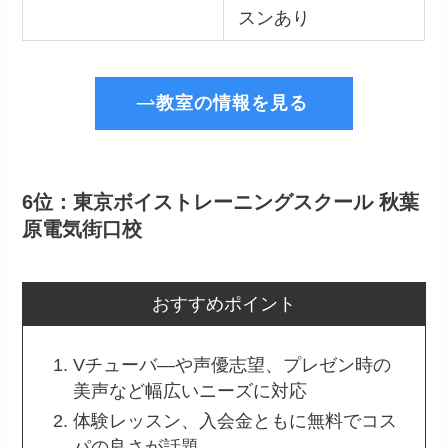
スンあり
教室の情報を見る
6位：東京ボイストレーニングスクール 秋葉
原電気街口校
おすすめポイント
Vチューバ―や声優志望、プレゼン時の
美声など幅広いニーズに対応
体験レッスン、入会金ともに無料でコス
パの良さが話題