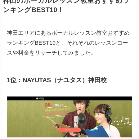
神田のボーカルレッスン教室おすすめラ
ンキングBEST10！
神田エリアにあるボーカルレッスン教室おすすめ
ランキングBEST10と、それぞれのレッスンコー
スや料金をリサーチしてみました。
1位：NAYUTAS（ナユタス）神田校