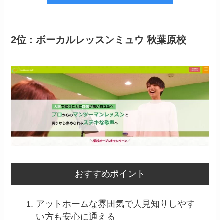
2位：ボーカルレッスンミュウ 秋葉原校
おすすめポイント
アットホームな雰囲気で人見知りしやす
い方も安心に通える