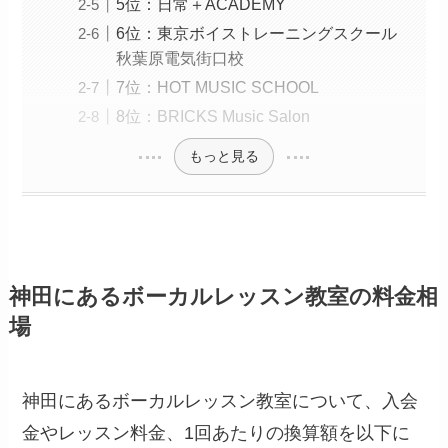
5位：日常＋ACADEMY
6位：東京ボイストレーニングスクール
秋葉原電気街口校
7位：HOT MUSIC SCHOOL
8位：BRICKS Music Salon
もっと見る
神田にあるボーカルレッスン教室の料金相
場
神田にあるボーカルレッスン教室について、入会
金やレッスン料金、1回あたりの換算額を以下に