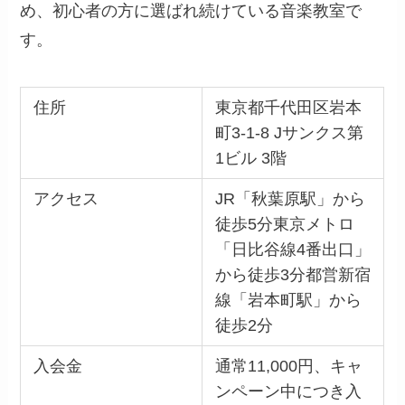
め、初心者の方に選ばれ続けている音楽教室で
す。
住所
東京都千代田区岩本
町3-1-8 Jサンクス第
1ビル 3階
アクセス
JR「秋葉原駅」から
徒歩5分東京メトロ
「日比谷線4番出口」
から徒歩3分都営新宿
線「岩本町駅」から
徒歩2分
入会金
通常11,000円、キャ
ンペーン中につき入