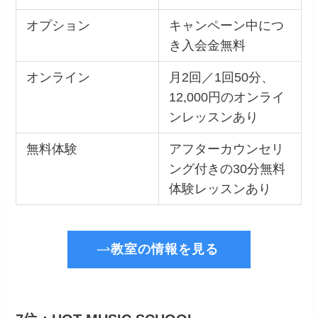
オプション
キャンペーン中につ
き入会金無料
オンライン
月2回／1回50分、
12,000円のオンライ
ンレッスンあり
無料体験
アフターカウンセリ
ング付きの30分無料
体験レッスンあり
教室の情報を見る