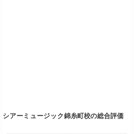
シアーミュージック錦糸町校の総合評価