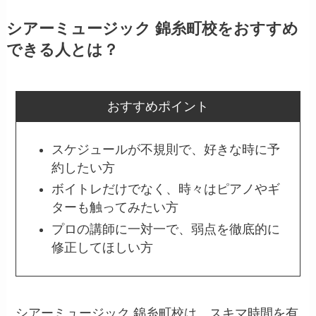
シアーミュージック 錦糸町校をおすすめ
できる人とは？
おすすめポイント
スケジュールが不規則で、好きな時に予
約したい方
ボイトレだけでなく、時々はピアノやギ
ターも触ってみたい方
プロの講師に一対一で、弱点を徹底的に
修正してほしい方
シアーミュージック 錦糸町校は、スキマ時間を有