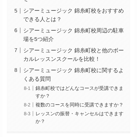
シアーミュージック 錦糸町校をおすすめ
できる人とは？
シアーミュージック 錦糸町校周辺の駐車
場を5つ紹介
シアーミュージック 錦糸町校と他のボー
カルレッスンスクールを比較！
シアーミュージック 錦糸町校に関するよ
くある質問
錦糸町校ではどんなコースが受講できま
すか？
複数のコースを同時に受講できますか？
レッスンの振替・キャンセルはできます
か？