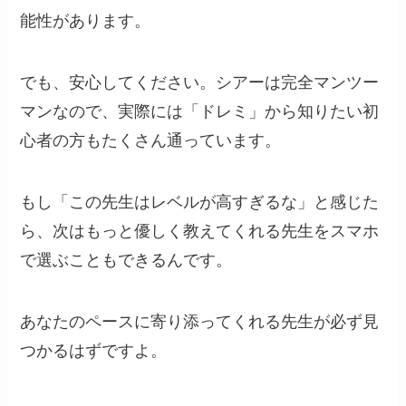
能性があります。
でも、安心してください。シアーは完全マンツー
マンなので、実際には「ドレミ」から知りたい初
心者の方もたくさん通っています。
もし「この先生はレベルが高すぎるな」と感じた
ら、次はもっと優しく教えてくれる先生をスマホ
で選ぶこともできるんです。
あなたのペースに寄り添ってくれる先生が必ず見
つかるはずですよ。