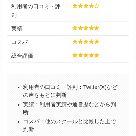
利用者の口コミ・評
判
実績
コスパ
総合評価
利用者の口コミ・評判：Twitter(X)など
の声をもとに判断
実績：利用者実績や運営歴などから判
断
コスパ：他のスクールと比較した上で
判断