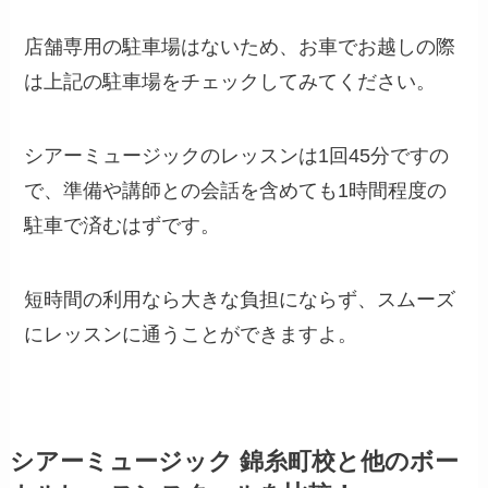
店舗専用の駐車場はないため、お車でお越しの際
は上記の駐車場をチェックしてみてください。
シアーミュージックのレッスンは1回45分ですの
で、準備や講師との会話を含めても1時間程度の
駐車で済むはずです。
短時間の利用なら大きな負担にならず、スムーズ
にレッスンに通うことができますよ。
シアーミュージック 錦糸町校と他のボー