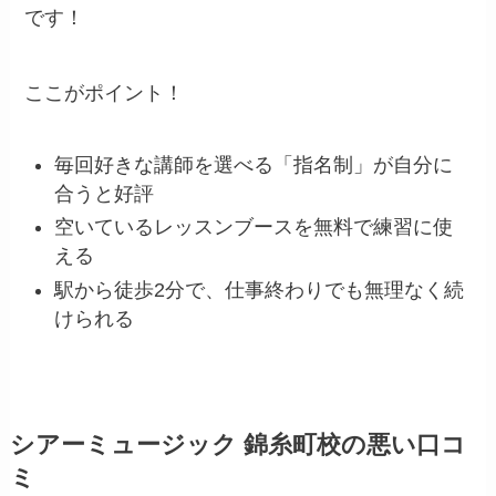
です！
ここがポイント！
毎回好きな講師を選べる「指名制」が自分に
合うと好評
空いているレッスンブースを無料で練習に使
える
駅から徒歩2分で、仕事終わりでも無理なく続
けられる
シアーミュージック 錦糸町校の悪い口コ
ミ