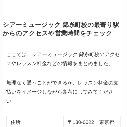
シアーミュージック 錦糸町校の最寄り駅
からのアクセスや営業時間をチェック
ここでは、シアーミュージック 錦糸町校のアクセ
スやレッスン料金などの情報をまとめました。
無理なく通うことができるか、レッスン料金の支
払いをイメージしながら参考にしてみてくださ
い。
住所
〒130-0022 東京都