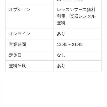
オプション
レッスンブース無料
利用、楽器レンタル
無料
オンライン
あり
営業時間
12:45～21:45
定休日
なし
無料体験
あり