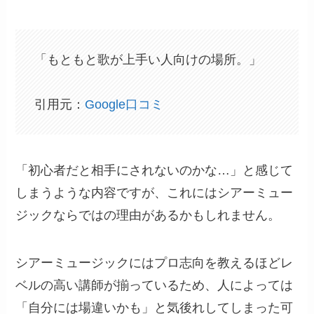
「もともと歌が上手い人向けの場所。」
引用元：
Google口コミ
「初心者だと相手にされないのかな…」と感じて
しまうような内容ですが、これにはシアーミュー
ジックならではの理由があるかもしれません。
シアーミュージックにはプロ志向を教えるほどレ
ベルの高い講師が揃っているため、人によっては
「自分には場違いかも」と気後れしてしまった可