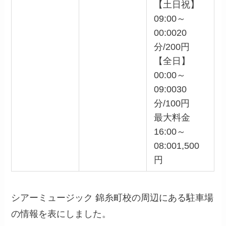
【土日祝】
09:00～
00:0020
分/200円
【全日】
00:00～
09:0030
分/100円
最大料金
16:00～
08:001,500
円
シアーミュージック 錦糸町校の周辺にある駐車場
の情報を表にしました。