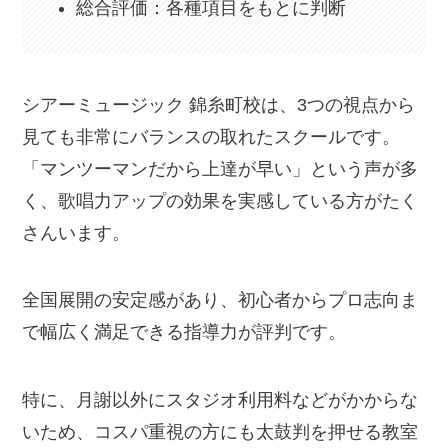
総合評価：各種項目をもとに判断
シアーミュージック 錦糸町校は、3つの視点から
見ても非常にバランスの取れたスクールです。
「マンツーマンだから上達が早い」という声が多
く、歌唱力アップの効果を実感している方がたく
さんいます。
全国展開の安定感があり、初心者からプロ志向ま
で幅広く満足できる指導力が評判です。
特に、月謝以外にスタジオ利用料などがかからな
いため、コスパ重視の方にも太鼓判を押せる教室