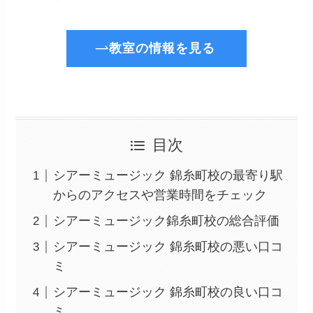
教室の情報を見る
目次
シアーミュージック 錦糸町校の最寄り駅
からのアクセスや営業時間をチェック
シアーミュージック錦糸町校の総合評価
シアーミュージック 錦糸町校の悪い口コ
ミ
シアーミュージック 錦糸町校の良い口コ
ミ