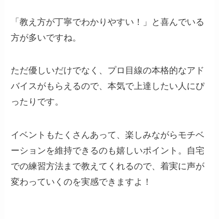
「教え方が丁寧でわかりやすい！」と喜んでいる
方が多いですね。
ただ優しいだけでなく、プロ目線の本格的なアド
バイスがもらえるので、本気で上達したい人にぴ
ったりです。
イベントもたくさんあって、楽しみながらモチベ
ーションを維持できるのも嬉しいポイント。自宅
での練習方法まで教えてくれるので、着実に声が
変わっていくのを実感できますよ！