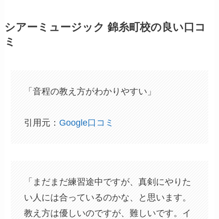
シアーミュージック 錦糸町校の良い口コ
ミ
「音程の教え方がわかりやすい」
引用元：
Google口コミ
「まだまだ練習途中ですが、真剣にやりた
い人には合っているのかな、と思います。
教え方は優しいのですが、難しいです。イ