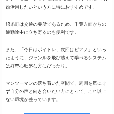
効活用したいという方に特におすすめです。
錦糸町は交通の要所であるため、千葉方面からの
通勤途中に立ち寄るのも便利です。
また、「今日はボイトレ、次回はピアノ」といっ
たように、ジャンルを飛び越えて学べるシステム
は好奇心旺盛な方にぴったり。
マンツーマンの落ち着いた空間で、周囲を気にせ
ず自分の声と向き合いたい方にとって、これ以上
ない環境が整っています。