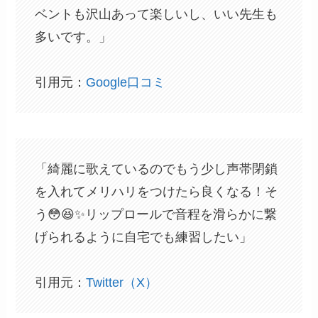
ベントも沢山あって楽しいし、いい先生も
多いです。」
引用元：
Google口コミ
「綺麗に歌えているのでもう少し声帯閉鎖
を入れてメリハリをつけたら良くなる！そ
う😳😆✨リップロールで音程を滑らかに繋
げられるように自宅でも練習したい」
引用元：
Twitter（X）