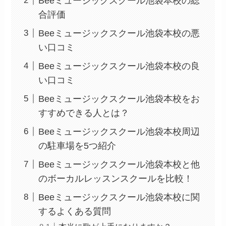
Beeミュージックスクール池袋本校の総
合評価
Beeミュージックスクール池袋本校の悪
い口コミ
Beeミュージックスクール池袋本校の良
い口コミ
Beeミュージックスクール池袋本校をお
すすめできる人とは？
Beeミュージックスクール池袋本校周辺
の駐車場を5つ紹介
Beeミュージックスクール池袋本校と他
のボーカルレッスンスクールを比較！
Beeミュージックスクール池袋本校に関
するよくある質問