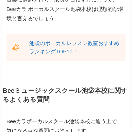
Beeカラ ボーカルスクール池袋本校は理想的な環
境と言えるでしょう。
池袋のボーカルレッスン教室おすすめ
ランキングTOP10！
Beeミュージックスクール池袋本校に関す
るよくある質問
Beeカラボーカルスクール池袋本校に通う上で、
気になる点や疑問にお答えします。