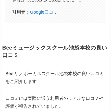
引用元：
Google口コミ
Beeミュージックスクール池袋本校の良い
口コミ
Beeカラ ボーカルスクール池袋本校の良い口コミ
をご紹介します！
口コミには実際に通う利用者のリアルな口コミや
評価が報告されていました。