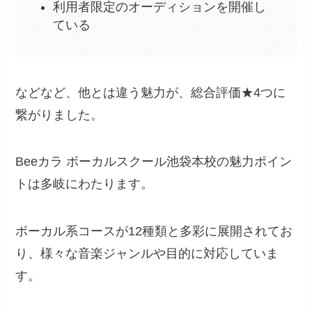
利用者限定のオーディションを開催し
ている
などなど、他とは違う魅力が、総合評価★4つに
繋がりました。
Beeカラ ボーカルスクール池袋本校の魅力ポイン
トは多岐にわたります。
ボーカル系コースが12種類と多彩に展開されてお
り、様々な音楽ジャンルや目的に対応していま
す。