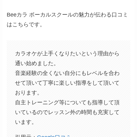
Beeカラ ボーカルスクールの魅力が伝わる口コミ
はこちらです。
カラオケが上手くなりたいという理由から
通い始めました。
音楽経験の全くない自分にもレベルを合わ
せて頂いて丁寧に楽しい指導をして頂いて
おります。
自主トレーニング等についても指導して頂
いているのでレッスン外の時間も充実して
います。