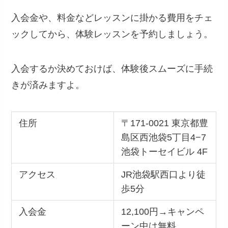
入会金や、料金などレッスンに掛かる費用をチェ
ックしてから、体験レッスンを予約しましょう。
入会するか決めておけば、体験後スムーズに手続
きが済みますよ。
住所
〒171-0021 東京都豊
島区西池袋5丁目4−7
池袋トーセイビル 4F
アクセス
JR池袋駅西口より徒
歩5分
入会金
12,100円→キャンペ
ーン中は無料