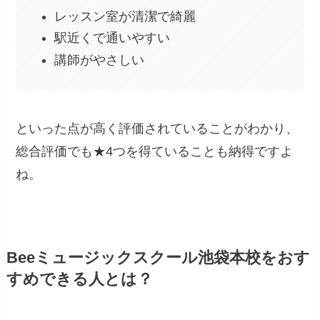
レッスン室が清潔で綺麗
駅近くで通いやすい
講師がやさしい
といった点が高く評価されていることがわかり、
総合評価でも★4つを得ていることも納得ですよ
ね。
Beeミュージックスクール池袋本校をおす
すめできる人とは？