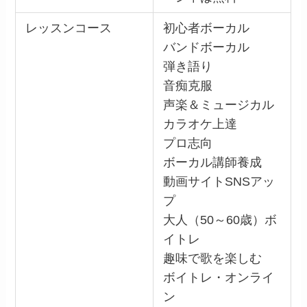
レッスンコース
初心者ボーカル
バンドボーカル
弾き語り
音痴克服
声楽＆ミュージカル
カラオケ上達
プロ志向
ボーカル講師養成
動画サイトSNSアッ
プ
大人（50～60歳）ボ
イトレ
趣味で歌を楽しむ
ボイトレ・オンライ
ン