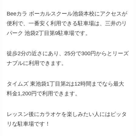
Beeカラ ボーカルスクール池袋本校にアクセスが
便利で、一番安く利用できる駐車場は、三井のリ
パーク 池袋2丁目第9駐車場です。
徒歩2分の近さにあり、25分で300円からとリーズ
ナブルに利用できます。
タイムズ 東池袋1丁目第2は12時間までなら最大
料金1,200円で利用できます。
レッスン後にカラオケを楽しみたい人にはピッタ
リな駐車場です！