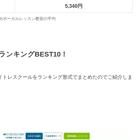
5,340円
めボーカルレッスン教室の平均
ンキングBEST10！
イトレスクールをランキング形式でまとめたのでご紹介しま