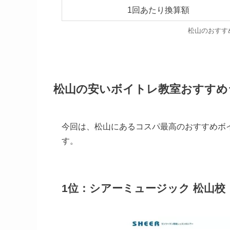
1回あたり換算額
松山のおすす
松山の安いボイトレ教室おすすめラ
今回は、松山にあるコスパ最高のおすすめボ
す。
1位：シアーミュージック 松山校