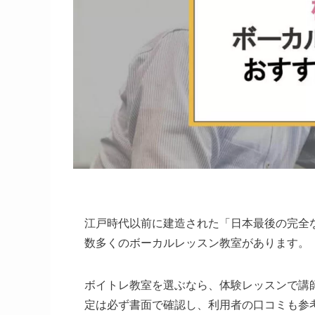
江戸時代以前に建造された「日本最後の完全
数多くのボーカルレッスン教室があります。
ボイトレ教室を選ぶなら、体験レッスンで講
定は必ず書面で確認し、利用者の口コミも参