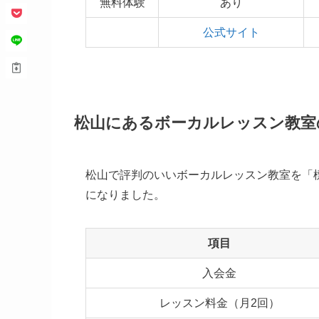
無料体験
あり
公式サイト
松山にあるボーカルレッスン教室
松山で評判のいいボーカルレッスン教室を「
になりました。
項目
入会金
レッスン料金（月2回）