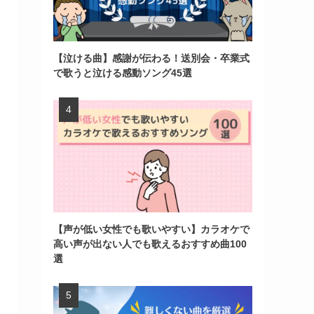
【泣ける曲】感謝が伝わる！送別会・卒業式
で歌うと泣ける感動ソング45選
【声が低い女性でも歌いやすい】カラオケで
高い声が出ない人でも歌えるおすすめ曲100
選