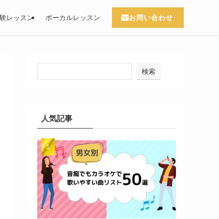
お問い合わせ
験レッスン
ボーカルレッスン
検索
人気記事