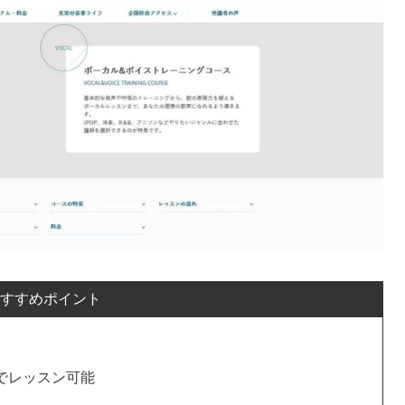
すすめポイント
でレッスン可能