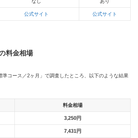
なし
あり
公式サイト
公式サイト
の料金相場
標準コース／2ヶ月」で調査したところ、以下のような結果
料金相場
3,250円
7,431円