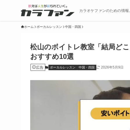
カラオケファンのための情報
ホーム
ボーカルレッスン
中国・四国
松山のボイトレ教室「結局どこ
おすすめ10選
広告
2026年5月9日
ボーカルレッスン
中国・四国