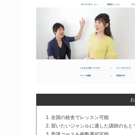
お
全国の校舎でレッスン可能
習いたいジャンルに適した講師のもと
受講コースを複数選択可能