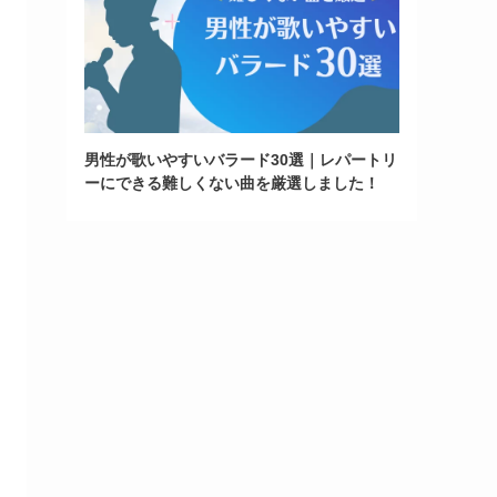
男性が歌いやすいバラード30選｜レパートリ
ーにできる難しくない曲を厳選しました！