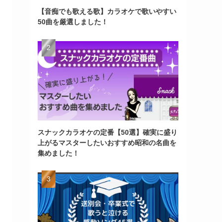
【音痴でも歌える歌】カラオケで歌いやすい
50曲を厳選しました！
スナックカラオケの定番【50選】確実に盛り
上がるマスターしたいおすすめ昭和の名曲を
集めました！