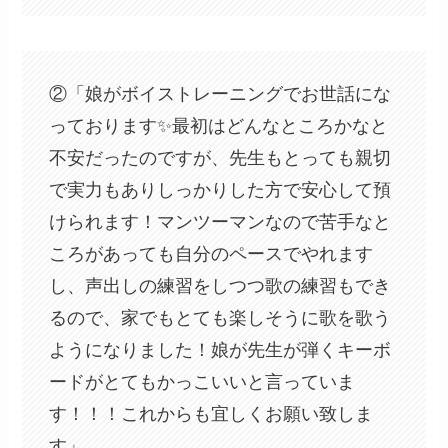
②「娘がボイストレーニングでお世話にな
っております✨最初はどんなところかなと
不安だったのですが、先生もとっても親切
で実力もありしっかりした方で安心して預
けられます！マンツーマンなので苦手なと
ころがあっても自分のペースでやれます
し、声出しの練習をしつつ歌の練習もでき
るので、家でもとても楽しそうに歌を歌う
ようになりました！娘が先生が弾くキーボ
ードがとてもかっこいいと言っていま
す！！！これからも宜しくお願い致しま
す」