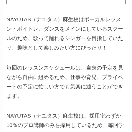
NAYUTAS（ナユタス）麻生校はボーカルレッス
ン・ボイトレ、ダンスをメインにしているスクー
ルのため、歌って踊れるシンガーを目指していた
り、趣味として楽しみたい方にぴったり！
毎回のレッスンスケジュールは、自身の予定を見
ながら自由に組めるため、仕事や育児、プライベ
ートの予定に忙しい方でも気楽に通うことができ
ます。
NAYUTAS（ナユタス）麻生校は、採用率わずか
10％のプロ講師のみを採用しているため、毎回学