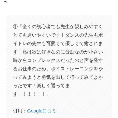
①「全くの初心者でも先生が親しみやすく
とても通いやすいです！ダンスの先生もボ
イトレの先生も可愛くて優しくて癒されま
す！私は歌は好きなのに音痴なのが小さい
時からコンプレックスだったのと声を発す
るお仕事のため、ボイストレーニングをや
ってみようと勇気を出して行ってみてよか
ったです！楽しく通ってま
す！！！！！！」
引用：
Google口コミ