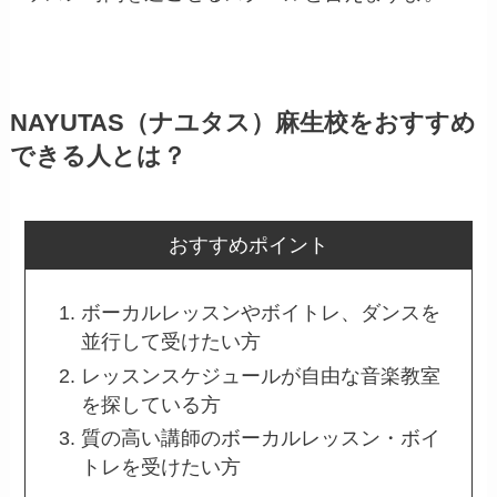
NAYUTAS（ナユタス）麻生校をおすすめ
できる人とは？
おすすめポイント
ボーカルレッスンやボイトレ、ダンスを
並行して受けたい方
レッスンスケジュールが自由な音楽教室
を探している方
質の高い講師のボーカルレッスン・ボイ
トレを受けたい方