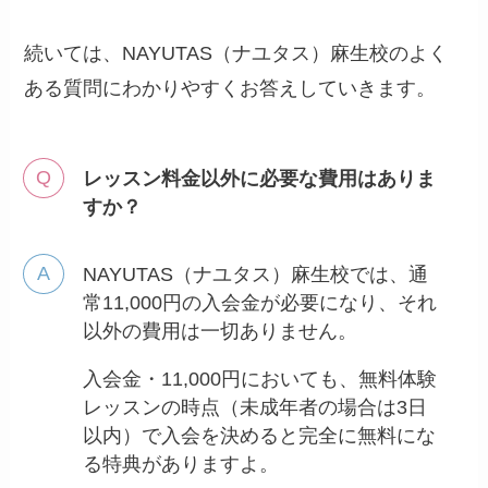
続いては、NAYUTAS（ナユタス）麻生校のよく
ある質問にわかりやすくお答えしていきます。
レッスン料金以外に必要な費用はありま
すか？
NAYUTAS（ナユタス）麻生校では、通
常11,000円の入会金が必要になり、それ
以外の費用は一切ありません。
入会金・11,000円においても、無料体験
レッスンの時点（未成年者の場合は3日
以内）で入会を決めると完全に無料にな
る特典がありますよ。