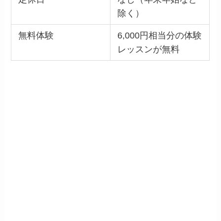
除く）
無料体験
6,000円相当分の体験
レッスンが無料