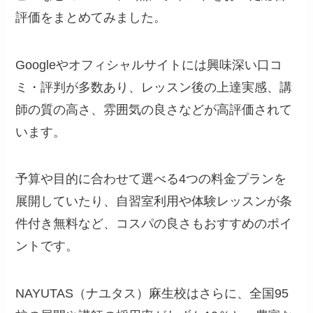
評価をまとめてみました。
Googleやオフィシャルサイトには興味深い口コ
ミ・評判が多数あり、レッスン後の上達実感、講
師の質の高さ、雰囲気の良さなどが高評価されて
います。
予算や目的に合わせて選べる4つの料金プランを
展開していたり、自習室利用や体験レッスンが条
件付き無料など、コスパの良さもおすすめのポイ
ントです。
NAYUTAS（ナユタス）麻生校はさらに、全国95