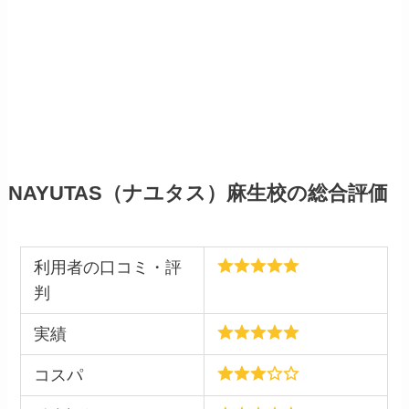
NAYUTAS（ナユタス）麻生校の総合評価
利用者の口コミ・評
判
実績
コスパ