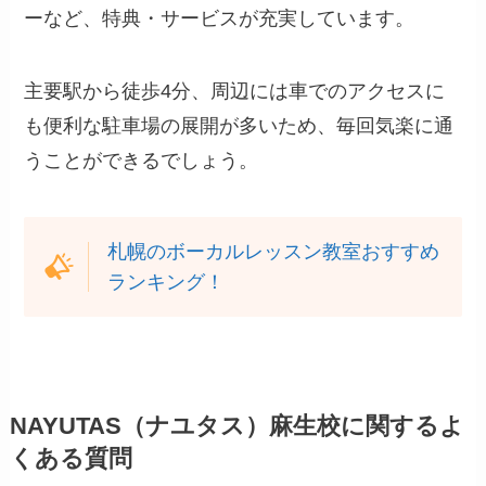
ーなど、特典・サービスが充実しています。
主要駅から徒歩4分、周辺には車でのアクセスに
も便利な駐車場の展開が多いため、毎回気楽に通
うことができるでしょう。
札幌のボーカルレッスン教室おすすめ
ランキング！
NAYUTAS（ナユタス）麻生校に関するよ
くある質問