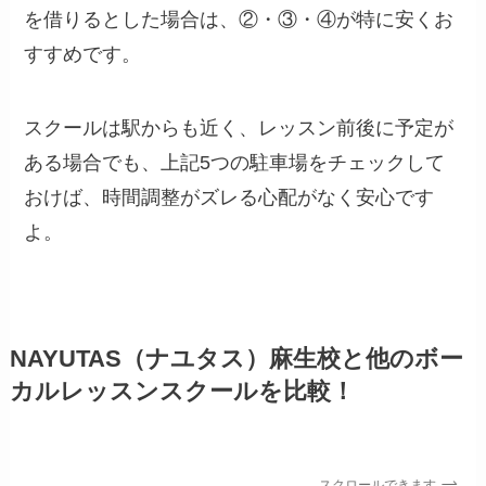
を借りるとした場合は、②・③・④が特に安くお
すすめです。
スクールは駅からも近く、レッスン前後に予定が
ある場合でも、上記5つの駐車場をチェックして
おけば、時間調整がズレる心配がなく安心です
よ。
NAYUTAS（ナユタス）麻生校と他のボー
カルレッスンスクールを比較！
スクロールできます