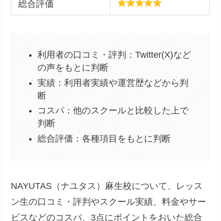
総合評価
利用者の口コミ・評判：Twitter(X)など
の声をもとに判断
実績：利用者実績や運営歴などから判
断
コスパ：他のスクールと比較した上で
判断
総合評価：各種項目をもとに判断
NAYUTAS（ナユタス）麻生校について、レッス
ン生の口コミ・評判やスクール実績、料金やサー
ビスなどのコスパ、3点にポイントをおいた総合