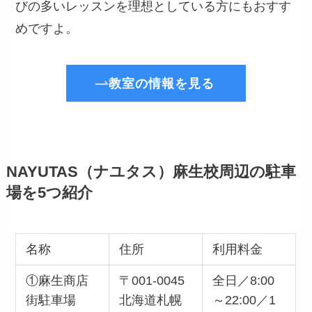
びの多いレッスンを理想としている方にもおすす
めですよ。
教室の情報を見る
NAYUTAS（ナユタス）麻生校周辺の駐車
場を5つ紹介
名称
住所
利用料金
①麻生商店
〒001-0045
全日／8:00
街駐車場
北海道札幌
～22:00／1