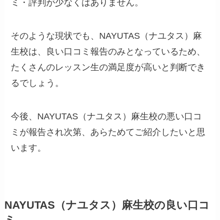
ミ・評判が少なくはありません。
そのような現状でも、NAYUTAS（ナユタス）麻
生校は、良い口コミ報告のみとなっているため、
たくさんのレッスン生の満足度が高いと判断でき
るでしょう。
今後、NAYUTAS（ナユタス）麻生校の悪い口コ
ミが報告され次第、あらためてご紹介したいと思
います。
NAYUTAS（ナユタス）麻生校の良い口コ
ミ