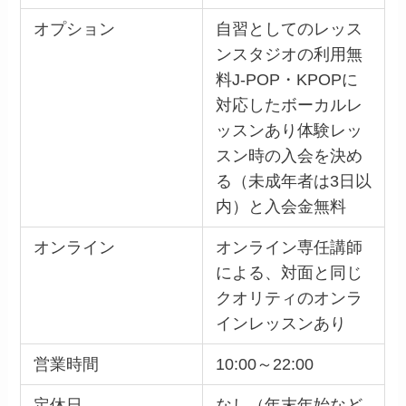
オプション
自習としてのレッス
ンスタジオの利用無
料J-POP・KPOPに
対応したボーカルレ
ッスンあり体験レッ
スン時の入会を決め
る（未成年者は3日以
内）と入会金無料
オンライン
オンライン専任講師
による、対面と同じ
クオリティのオンラ
インレッスンあり
営業時間
10:00～22:00
定休日
なし（年末年始など