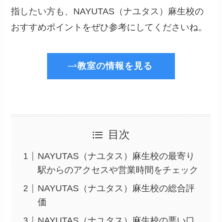
指したい方も、NAYUTAS（ナユタス）麻生校の
おすすめポイントをぜひ参考にしてくださいね。
教室の情報を見る
目次
NAYUTAS（ナユタス）麻生校の最寄り
駅からのアクセスや営業時間をチェック
NAYUTAS（ナユタス）麻生校の総合評
価
NAYUTAS（ナユタス）麻生校の悪い口