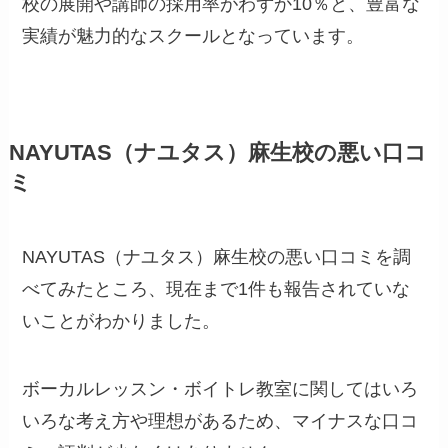
校の展開や講師の採用率がわずか10％と、豊富な
実績が魅力的なスクールとなっています。
NAYUTAS（ナユタス）麻生校の悪い口コ
ミ
NAYUTAS（ナユタス）麻生校の悪い口コミを調
べてみたところ、現在まで1件も報告されていな
いことがわかりました。
ボーカルレッスン・ボイトレ教室に関してはいろ
いろな考え方や理想があるため、マイナスな口コ