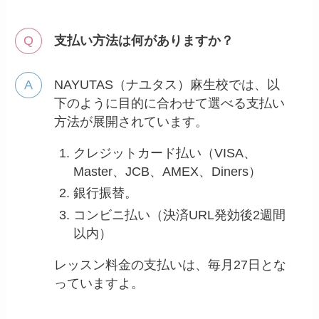
支払い方法は何がありますか？
NAYUTAS（ナユタス）麻生校では、以
下のように目的に合わせて選べる支払い
方法が展開されています。
クレジットカード払い（VISA、
Master、JCB、AMEX、Diners）
銀行振替。
コンビニ払い（決済URL発効後2週間
以内）
レッスン料金の支払いは、毎月27日とな
っていますよ。