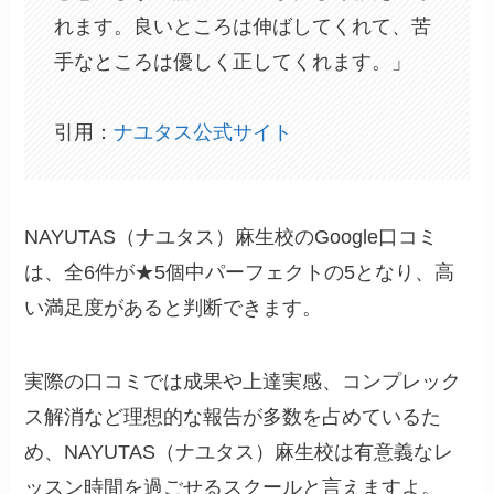
れます。良いところは伸ばしてくれて、苦
手なところは優しく正してくれます。」
引用：
ナユタス公式サイト
NAYUTAS（ナユタス）麻生校のGoogle口コミ
は、全6件が★5個中パーフェクトの5となり、高
い満足度があると判断できます。
実際の口コミでは成果や上達実感、コンプレック
ス解消など理想的な報告が多数を占めているた
め、NAYUTAS（ナユタス）麻生校は有意義なレ
ッスン時間を過ごせるスクールと言えますよ。