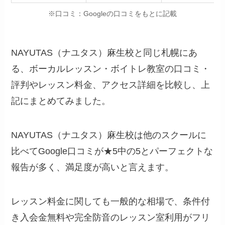
※口コミ：Googleの口コミをもとに記載
NAYUTAS（ナユタス）麻生校と同じ札幌にあ
る、ボーカルレッスン・ボイトレ教室の口コミ・
評判やレッスン料金、アクセス詳細を比較し、上
記にまとめてみました。
NAYUTAS（ナユタス）麻生校は他のスクールに
比べてGoogle口コミが★5中の5とパーフェクトな
報告が多く、満足度が高いと言えます。
レッスン料金に関しても一般的な相場で、条件付
き入会金無料や完全防音のレッスン室利用がフリ