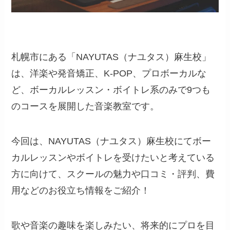
札幌市にある「NAYUTAS（ナユタス）麻生校」
は、洋楽や発音矯正、K-POP、プロボーカルな
ど、ボーカルレッスン・ボイトレ系のみで9つも
のコースを展開した音楽教室です。
今回は、NAYUTAS（ナユタス）麻生校にてボー
カルレッスンやボイトレを受けたいと考えている
方に向けて、スクールの魅力や口コミ・評判、費
用などのお役立ち情報をご紹介！
歌や音楽の趣味を楽しみたい、将来的にプロを目