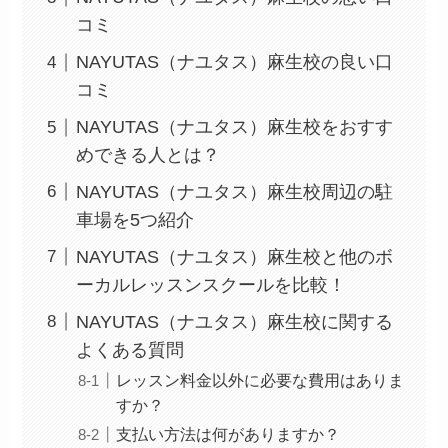
コミ
NAYUTAS（ナユタス）麻生校の良い口
コミ
NAYUTAS（ナユタス）麻生校をおすす
めできる人とは？
NAYUTAS（ナユタス）麻生校周辺の駐
車場を5つ紹介
NAYUTAS（ナユタス）麻生校と他のボ
ーカルレッスンスクールを比較！
NAYUTAS（ナユタス）麻生校に関する
よくある質問
レッスン料金以外に必要な費用はありま
すか？
支払い方法は何がありますか？