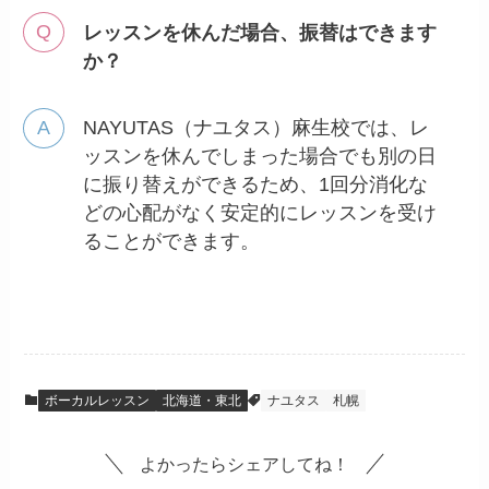
レッスンを休んだ場合、振替はできます
か？
NAYUTAS（ナユタス）麻生校では、レ
ッスンを休んでしまった場合でも別の日
に振り替えができるため、1回分消化な
どの心配がなく安定的にレッスンを受け
ることができます。
ボーカルレッスン
北海道・東北
ナユタス
札幌
よかったらシェアしてね！