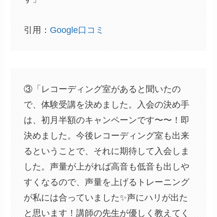
引用：
Google口コミ
③「レコーディング室があると聞いたの
で、体験受講を決めました。入会の決め手
は、初月半額のキャンペーンです〜〜！即
決めました。今後レコーディング室も出来
るということで、それに期待して入会しま
した。声量が上がれば高音も低音も出しや
すくなるので、声量を上げるトレーニング
が私には合っていました✨️声にハリが出た
と思います！講師の先生が優しく教えてく