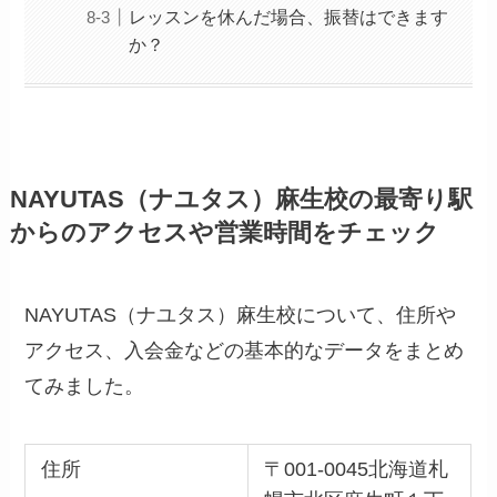
レッスンを休んだ場合、振替はできます
か？
NAYUTAS（ナユタス）麻生校の最寄り駅
からのアクセスや営業時間をチェック
NAYUTAS（ナユタス）麻生校について、住所や
アクセス、入会金などの基本的なデータをまとめ
てみました。
住所
〒001-0045北海道札