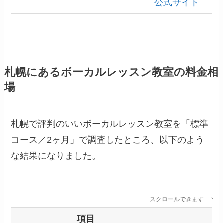
公式サイト
札幌にあるボーカルレッスン教室の料金相
場
札幌で評判のいいボーカルレッスン教室を「標準
コース／2ヶ月」で調査したところ、以下のよう
な結果になりました。
スクロールできます
項目