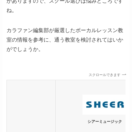
がありますので、スクール選びは悩みどころです
ね。
カラファン編集部が厳選したボーカルレッスン教
室の情報を参考に、通う教室を検討されてはいか
がでしょうか。
スクロールできます
シアーミュージック