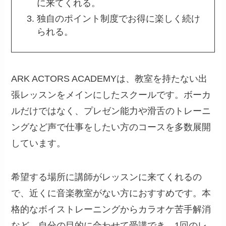
に来てくれる。
独自のポイント制度でお得に楽しく続け
られる。
ARK ACTORS ACADEMYは、教室を持たない出
張レッスンをメインにしたスクールです。ボーカ
ルだけではなく、プレゼン能力や滑舌のトレーニ
ングなど声で仕事をしたい方のコースを多数展開
しています。
希望する場所に講師がレッスンに来てくれるの
で、近くに音楽教室がない方におすすめです。本
格的なボイストレーニングからカラオケ苦手解消
など、自分の目的に合わせて受講でき、1回のレ