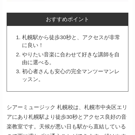
おすすめポイント
札幌駅から徒歩30秒と、アクセスが非常
に良い！
やりたい音楽に合わせて好きな講師を自
由に選べる。
初心者さんも安心の完全マンツーマンレ
ッスン。
シアーミュージック 札幌校は、札幌市中央区エリ
アにあり札幌駅より徒歩30秒とアクセス良好の音
楽教室です。天候が悪い日も駅から直結している