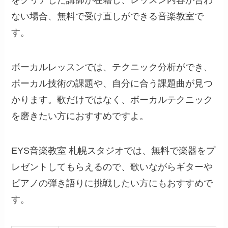
をクリアした講師が在籍し、レッスン内容が合わ
ない場合、無料で受け直しができる音楽教室で
す。
ボーカルレッスンでは、テクニック分析ができ、
ボーカル技術の課題や、自分に合う課題曲が見つ
かります。歌だけではなく、ボーカルテクニック
を磨きたい方におすすめですよ。
EYS音楽教室 札幌スタジオでは、無料で楽器をプ
レゼントしてもらえるので、歌いながらギターや
ピアノの弾き語りに挑戦したい方にもおすすめで
す。