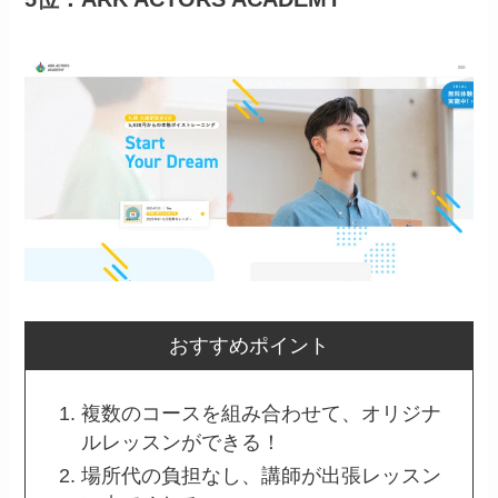
おすすめポイント
複数のコースを組み合わせて、オリジナ
ルレッスンができる！
場所代の負担なし、講師が出張レッスン