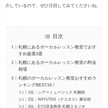
介しているので、ぜひ注目してみてくださいね。
目次
札幌にあるボーカルレッスン教室でおす
すめ厳選3選
札幌にあるボーカルレッスン教室の料金
相場
札幌のボーカルレッスン教室おすすめラ
ンキングBEST16！
1位：シアーミュージック 札幌校
2位：NAYUTAS（ナユタス）麻生校
3位：EYS音楽教室 札幌スタジオ