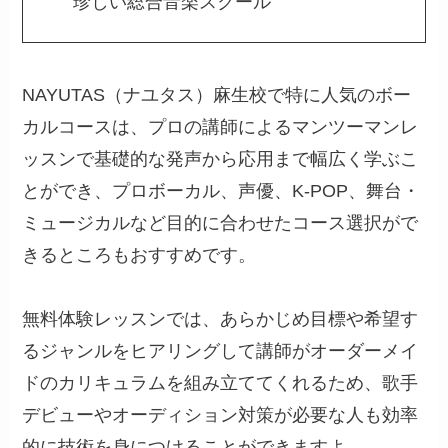
珍しい総合音楽スクール
NAYUTAS（ナユタス）麻生校で特に人気のボー
カルコースは、プロの講師によるマンツーマンレ
ッスンで基礎的な発声から応用まで幅広く学ぶこ
とができ、プロボーカル、声優、K-POP、舞台・
ミュージカルなど目的に合わせたコース選択がで
きるところもおすすめです。
無料体験レッスンでは、あらかじめ目標や希望す
るジャンルをヒアリングして講師がオーダーメイ
ドのカリキュラムを組み立ててくれるため、歌手
デビューやオーディション対策が必要な人も効率
的に技術を身につけることができますよ。