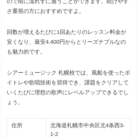
ので雨に濡れずに通うことができます。続けやす
さ重視の方におすすめですよ。
回数が増えるたびに1回あたりのレッスン料金が
安くなり、最安4.400円からとリーズナブルなの
も魅力的です。
シアーミュージック 札幌校では、風船を使ったボ
イトレや歌唱技術を習得でき、課題をクリアして
いくたびに理想の歌声にレベルアップできるでし
ょう。
住所
北海道札幌市中央区北4条西3-
1-2