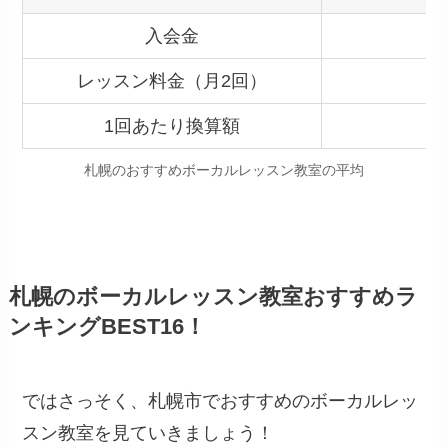
入会金
レッスン料金（月2回）
1回あたり換算額
札幌のおすすめボーカルレッスン教室の平均
札幌のボーカルレッスン教室おすすめラ
ンキングBEST16！
ではさっそく、札幌市でおすすめのボーカルレッ
スン教室を見ていきましょう！