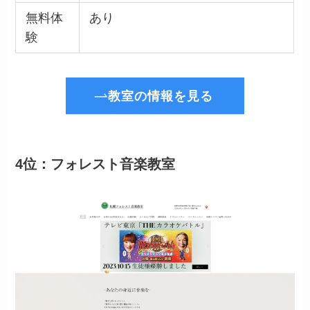
無料体
あり
験
教室の情報を見る
4位：フォレスト音楽教室