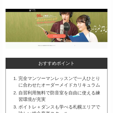
おすすめポイント
完全マンツーマンレッスンで一人ひとり
に合わせたオーダーメイドカリキュラム
自習利用無料で防音室を自由に使える練
習環境が充実
ボイトレ＋ダンスも学べる札幌エリアで