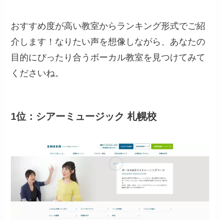
おすすめ度が高い教室からランキング形式でご紹
介します！なりたい声を想像しながら、あなたの
目的にぴったり合うボーカル教室を見つけてみて
くださいね。
1位：シアーミュージック 札幌校