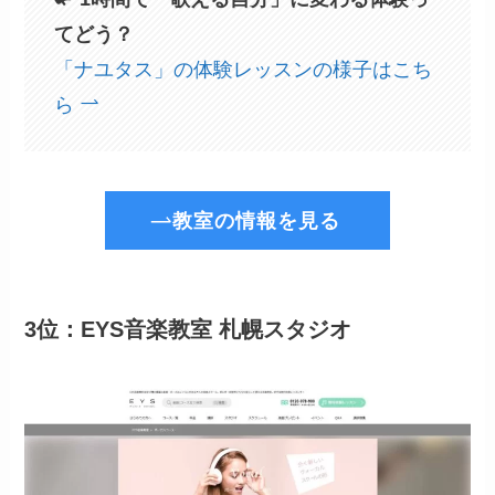
てどう？
「ナユタス」の体験レッスンの様子はこち
ら
教室の情報を見る
3位：EYS音楽教室 札幌スタジオ