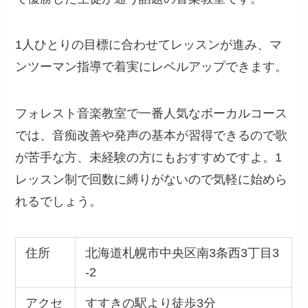
1人ひとりの目標に合わせてレッスンが進み、マ
ンツーマン指導で着実にレベルアップできます。
フォレスト音楽教室で一番人気なボーカルコース
では、音痴改善や発声の基本が習得できるので歌
が苦手な方、未経験の方にもおすすめですよ。1
レッスン制で回数に縛りがないので気軽に始めら
れるでしょう。
住所
北海道札幌市中央区南3条西3丁目3
-2
アクセ
すすきの駅より徒歩3分