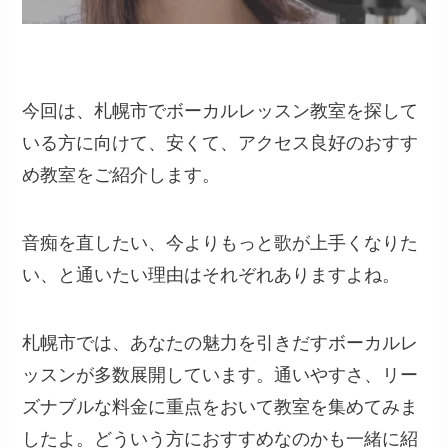
今回は、札幌市でボーカルレッスン教室を探して
いる方に向けて、安くて、アクセス良好のおすす
め教室をご紹介します。
音痴を直したい、今よりもっと歌が上手くなりた
い、と通いたい理由はそれぞれありますよね。
札幌市では、あなたの魅力を引きだすボーカルレ
ッスンが多数展開しています。通いやすさ、リー
ズナブルな料金に重点をおいて教室を集めてみま
したよ。どういう方におすすめなのかも一緒に紹