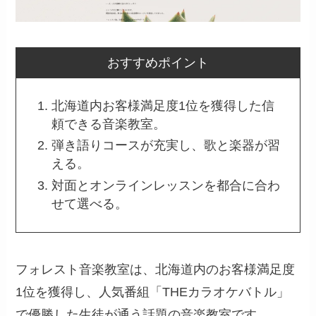
おすすめポイント
北海道内お客様満足度1位を獲得した信
頼できる音楽教室。
弾き語りコースが充実し、歌と楽器が習
える。
対面とオンラインレッスンを都合に合わ
せて選べる。
フォレスト音楽教室は、北海道内のお客様満足度
1位を獲得し、人気番組「THEカラオケバトル」
で優勝した生徒が通う話題の音楽教室です。