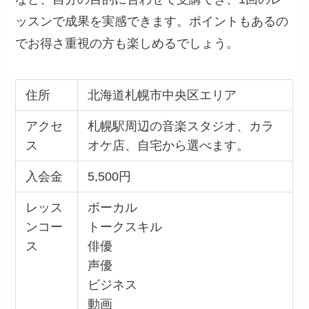
ッスンで成果を実感できます。ポイントもあるの
でお得さ重視の方も楽しめるでしょう。
住所
北海道札幌市中央区エリア
アクセ
札幌駅周辺の音楽スタジオ、カラ
ス
オケ店、自宅から選べます。
入会金
5,500円
レッス
ボーカル
ンコー
トークスキル
ス
俳優
声優
ビジネス
動画