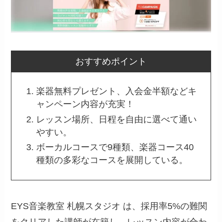
おすすめポイント
楽器無料プレゼント、入会金半額などキ
ャンペーン内容が充実！
レッスン場所、日程を自由に選べて通い
やすい。
ボーカルコースで9種類、楽器コース40
種類の多彩なコースを展開している。
EYS音楽教室 札幌スタジオ は、採用率5%の難関