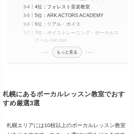
4位：フォレスト音楽教室
5位：ARK ACTORS ACADEMY
6位：リアル・ボイス
7位：ボイストレーニング・ボーカルス
クール min min
もっと見る
札幌にあるボーカルレッスン教室でおす
すめ厳選3選
札幌エリアには10校以上のボーカルレッスン教室