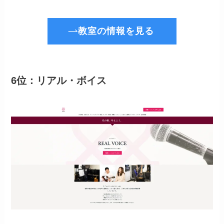
教室の情報を見る
6位：リアル・ボイス