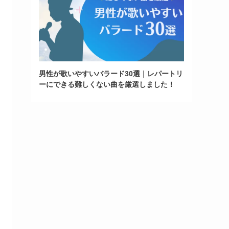
男性が歌いやすいバラード30選｜レパートリ
ーにできる難しくない曲を厳選しました！