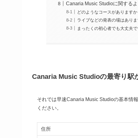
Canaria Music Studioに関
どのようなコースがありますか
ライブなどの発表の場はありま
まったくの初心者でも大丈夫で
Canaria Music Studio
それでは早速Canaria Music Studi
ください。
住所