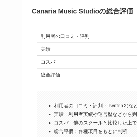
Canaria Music Studioの総合評価
利用者の口コミ・評判
実績
コスパ
総合評価
利用者の口コミ・評判：Twitter(X
実績：利用者実績や運営歴などから判
コスパ：他のスクールと比較した上で
総合評価：各種項目をもとに判断