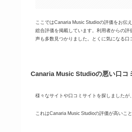
ここではCanaria Music Studioの
総合評価を掲載しています。利用者からの評
声も多数見つかりました。とくに気になる口
Canaria Music Studioの悪い口コ
様々なサイトや口コミサイトを探しましたが
これはCanaria Music Studioの評価が高