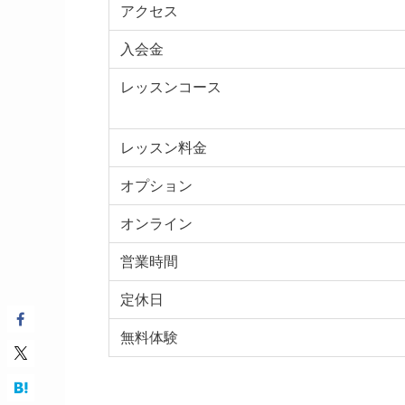
アクセス
入会金
レッスンコース
レッスン料金
オプション
オンライン
営業時間
定休日
無料体験