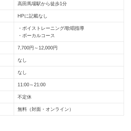
高田馬場駅から徒歩1分
HPに記載なし
・ボイストレーニング/歌唱指導
・ボーカルコース
7,700円～12,000円
なし
なし
11:00～21:00
不定休
無料（対面・オンライン）