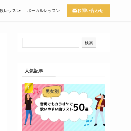
お問い合わせ
験レッスン
ボーカルレッスン
検索
人気記事