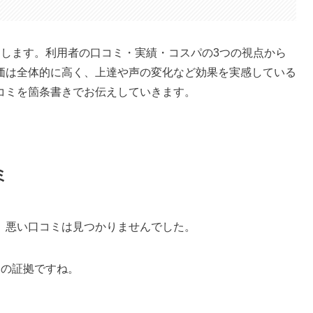
評価をお伝えします。利用者の口コミ・実績・コスパの3つの視点から
価は全体的に高く、上達や声の変化など効果を実感している
コミを箇条書きでお伝えしていきます。
ミ
、悪い口コミは見つかりませんでした。
いことの証拠ですね。