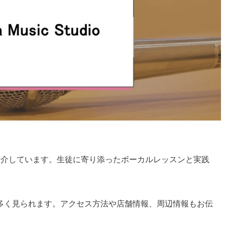
oについて紹介しています。生徒に寄り添ったボーカルレッスンと実践
多く見られます。アクセス方法や店舗情報、周辺情報もお伝