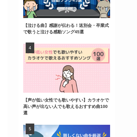
【泣ける曲】感謝が伝わる！送別会・卒業式
で歌うと泣ける感動ソング45選
【声が低い女性でも歌いやすい】カラオケで
高い声が出ない人でも歌えるおすすめ曲100
選