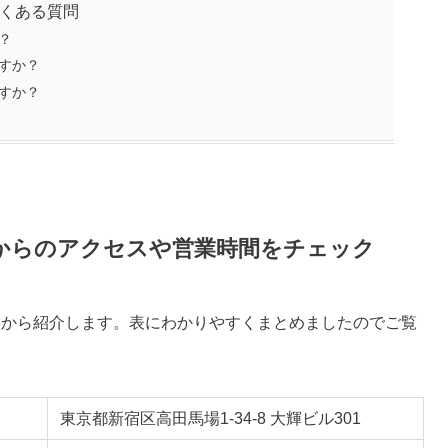
するよくある質問
？
すか？
すか？
の最寄り駅からのアクセスや営業時間をチェック
oの基本情報から紹介します。表にわかりやすくまとめましたのでご覧
東京都新宿区高田馬場1-34-8 大輝ビル301