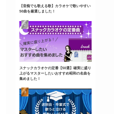
【音痴でも歌える歌】カラオケで歌いやすい
50曲を厳選しました！
スナックカラオケの定番【50選】確実に盛り
上がるマスターしたいおすすめ昭和の名曲を
集めました！