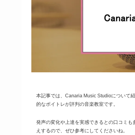
本記事では、Canaria Music Studi
的なボイトレが評判の音楽教室です。
発声の変化や上達を実感できるとの口コミも
えするので、ぜひ参考にしてくださいね。