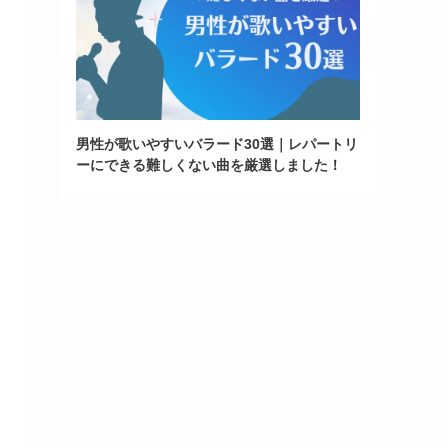
男性が歌いやすいバラード30選｜レパートリ
ーにできる難しくない曲を厳選しました！