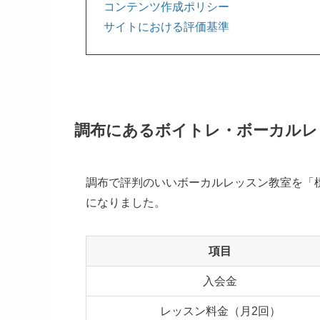
コンテンツ作成ポリシー
サイトにおける評価基準
調布にあるボイトレ・ボーカルレ
調布で評判のいいボーカルレッスン教室を「
になりました。
項目
入会金
レッスン料金（月2回）