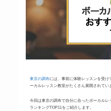
東京の調布
には、事前に体験レッスンを受け
ーカルレッスン教室がたくさん展開されてい
今回は東京の調布で自分に合ったボーカルレ
ランキングTOP11をご紹介します。