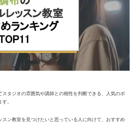
てスタジオの雰囲気や講師との相性を判断できる、人気のボ
ます。
ッスン教室を見つけたいと思っている人に向けて、おすすめ