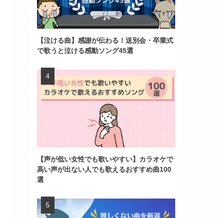
【泣ける曲】感謝が伝わる！送別会・卒業式
で歌うと泣ける感動ソング45選
【声が低い女性でも歌いやすい】カラオケで
高い声が出ない人でも歌えるおすすめ曲100
選