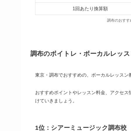
1回あたり換算額
調布のおすす
調布のボイトレ・ボーカルレッスン
東京・調布でおすすめの、ボーカルレッスン教
おすすめポイントやレッスン料金、アクセス
けていきましょう。
1位：シアーミュージック調布校