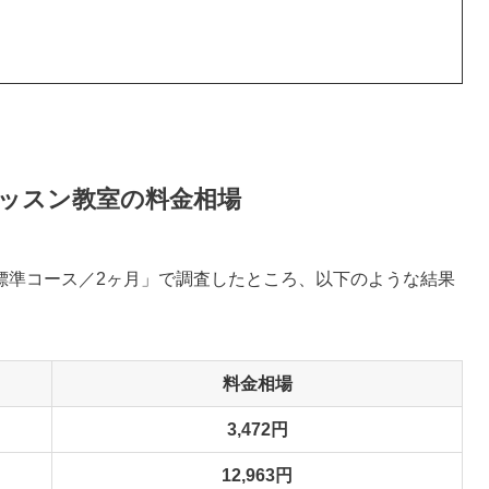
ッスン教室の料金相場
標準コース／2ヶ月」で調査したところ、以下のような結果
料金相場
3,472円
12,963円