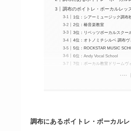
調布のボイトレ・ボーカルレッス
1位：シアーミュージック調布
2位：椿音楽教室
3位：リベッツボーカルスクー
4位：オトノミチシルベ 調布
5位：ROCKSTAR MUSIC SCH
6位：Andy Vocal School
7位：ボーカル教室ドリームヴ
調布にあるボイトレ・ボーカルレ