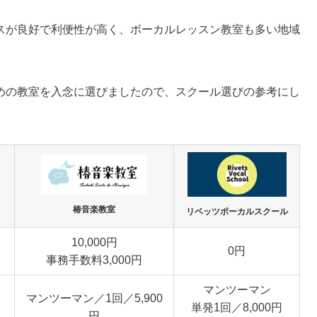
スが良好で利便性が高く、ボーカルレッスン教室も多い地域
めの教室を入念に選びましたので、スクール選びの参考にし
椿音楽教室
リベッツボーカルスクール
10,000円
0円
事務手数料3,000円
マンツーマン
マンツーマン／1回／5,900
単発1回／8,000円
円