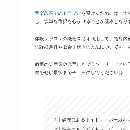
音楽教室でのトラブル
を避けるためには、十
し、慎重な選択を心がけることが基本となり
体験レッスンの機会を必ず利用して、指導内
の詳細条件や退会手続きの方法についても、
教室の雰囲気や充実したプラン、サービス内
室をぜひ最後までチェックしてくださいね。
調布にあるボイトレ・ボーカル
調布にあるボイトレ・ボーカル