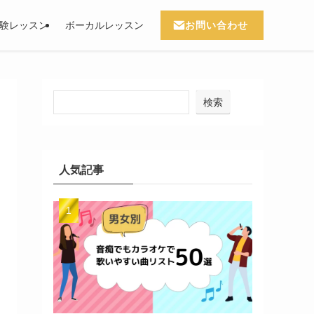
お問い合わせ
験レッスン
ボーカルレッスン
検索
人気記事