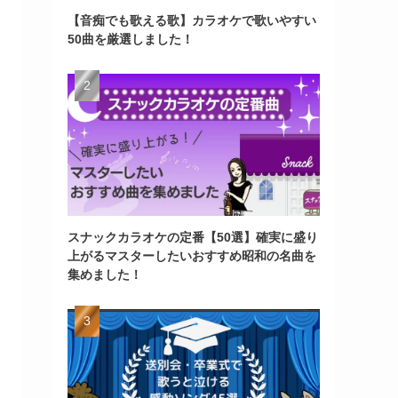
【音痴でも歌える歌】カラオケで歌いやすい
50曲を厳選しました！
スナックカラオケの定番【50選】確実に盛り
上がるマスターしたいおすすめ昭和の名曲を
集めました！