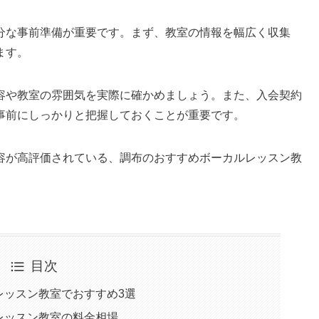
分な事前準備が重要です。まず、教室の情報を幅広く収集
ます。
容や教室の雰囲気を実際に確かめましょう。また、入会契約
事前にしっかりと把握しておくことが重要です。
容が高評価されている、調布のおすすめボーカルレッスン教
目次
レッスン教室でおすすめ3選
レッスン教室の料金相場