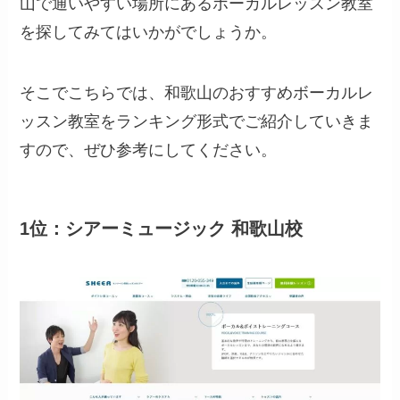
山で通いやすい場所にあるボーカルレッスン教室
を探してみてはいかがでしょうか。
そこでこちらでは、和歌山のおすすめボーカルレ
ッスン教室をランキング形式でご紹介していきま
すので、ぜひ参考にしてください。
1位：シアーミュージック 和歌山校