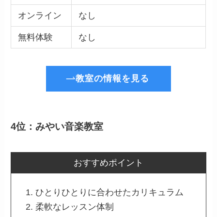
オンライン
なし
無料体験
なし
教室の情報を見る
4位：みやい音楽教室
おすすめポイント
ひとりひとりに合わせたカリキュラム
柔軟なレッスン体制