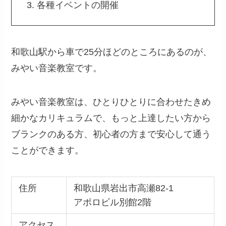
各種イベントの開催
和歌山駅から車で25分ほどのところにあるのが、
みやい音楽教室です。
みやい音楽教室は、ひとりひとりに合わせたきめ
細かなカリキュラムで、もっと上達したい方から
ブランクのある方、初心者の方まで安心して通う
ことができます。
住所
和歌山県岩出市高瀬82-1
アポロビル別館2階
アクセス