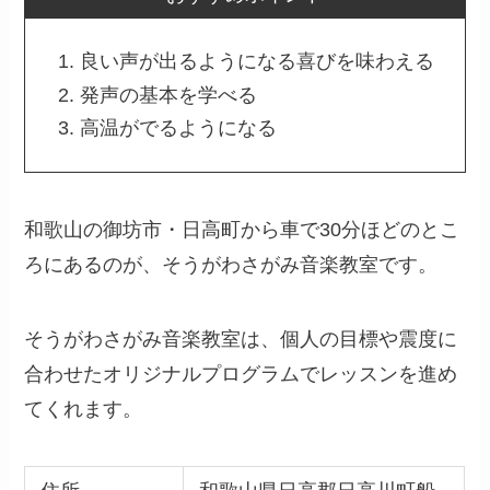
良い声が出るようになる喜びを味わえる
発声の基本を学べる
高温がでるようになる
和歌山の御坊市・日高町から車で30分ほどのとこ
ろにあるのが、そうがわさがみ音楽教室です。
そうがわさがみ音楽教室は、個人の目標や震度に
合わせたオリジナルプログラムでレッスンを進め
てくれます。