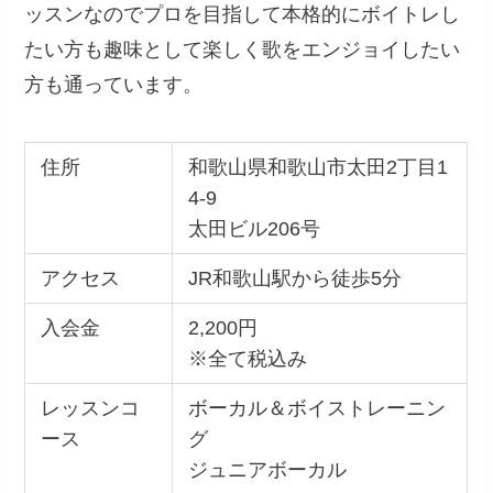
ッスンなのでプロを目指して本格的にボイトレし
たい方も趣味として楽しく歌をエンジョイしたい
方も通っています。
住所
和歌山県和歌山市太田2丁目1
4-9
太田ビル206号
アクセス
JR和歌山駅から徒歩5分
入会金
2,200円
※全て税込み
レッスンコ
ボーカル＆ボイストレーニン
ース
グ
ジュニアボーカル