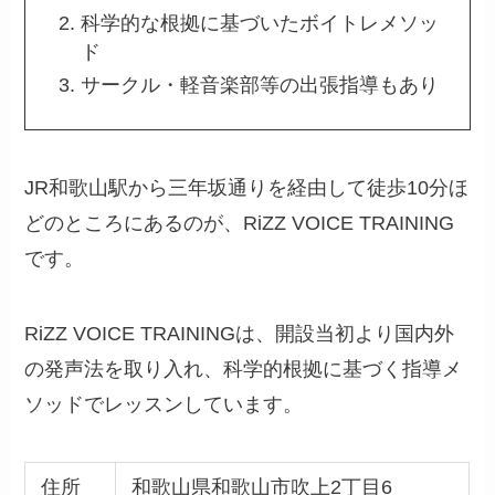
科学的な根拠に基づいたボイトレメソッ
ド
サークル・軽音楽部等の出張指導もあり
JR和歌山駅から三年坂通りを経由して徒歩10分ほ
どのところにあるのが、RiZZ VOICE TRAINING
です。
RiZZ VOICE TRAININGは、開設当初より国内外
の発声法を取り入れ、科学的根拠に基づく指導メ
ソッドでレッスンしています。
住所
和歌山県和歌山市吹上2丁目6