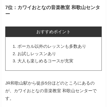
7位：カワイおとなの音楽教室 和歌山センタ
ー
おすすめポイント
ボーカル以外のレッスンも多数あり
お試しレッスンあり
大人も楽しめるコースが充実
JR和歌山駅から徒歩5分ほどのところにあるの
が、カワイおとなの音楽教室 和歌山センターで
す。