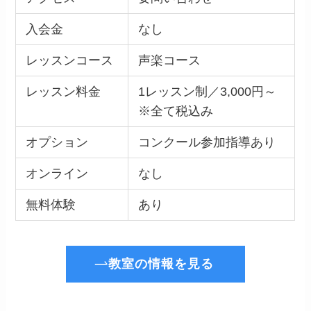
入会金
なし
レッスンコース
声楽コース
レッスン料金
1レッスン制／3,000円～
※全て税込み
オプション
コンクール参加指導あり
オンライン
なし
無料体験
あり
教室の情報を見る