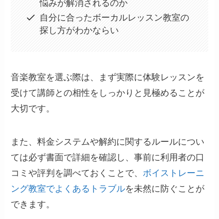
悩みが解消されるのか
自分に合ったボーカルレッスン教室の
探し方がわかならい
音楽教室を選ぶ際は、まず実際に体験レッスンを
受けて講師との相性をしっかりと見極めることが
大切です。
また、料金システムや解約に関するルールについ
ては必ず書面で詳細を確認し、事前に利用者の口
コミや評判を調べておくことで、
ボイストレーニ
ング教室でよくあるトラブル
を未然に防ぐことが
できます。