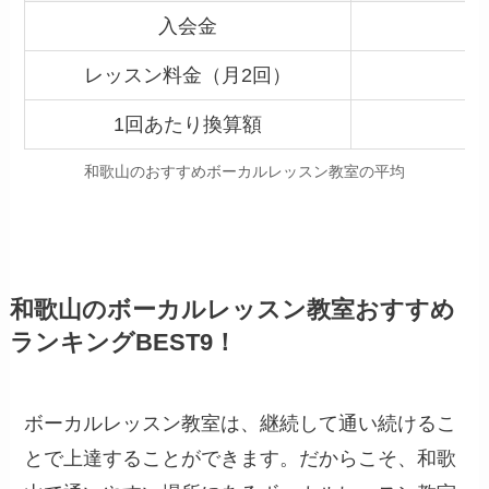
入会金
レッスン料金（月2回）
1回あたり換算額
和歌山のおすすめボーカルレッスン教室の平均
和歌山のボーカルレッスン教室おすすめ
ランキングBEST9！
ボーカルレッスン教室は、継続して通い続けるこ
とで上達することができます。だからこそ、和歌