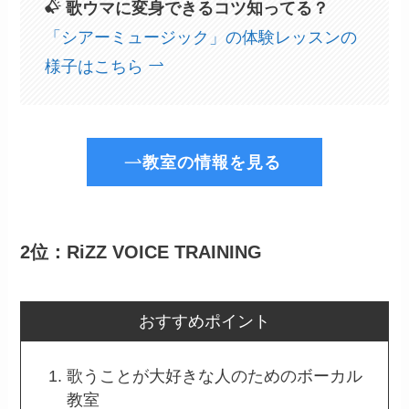
歌ウマに変身できるコツ知ってる？
「シアーミュージック」の体験レッスンの
様子はこちら
教室の情報を見る
2位：RiZZ VOICE TRAINING
おすすめポイント
歌うことが大好きな人のためのボーカル
教室