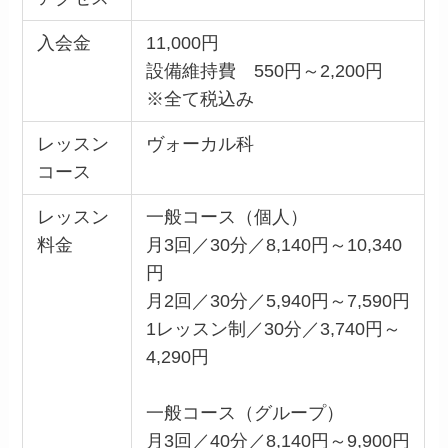
入会金
11,000円
設備維持費 550円～2,200円
※全て税込み
レッスン
ヴォーカル科
コース
レッスン
一般コース（個人）
料金
月3回／30分／8,140円～10,340
円
月2回／30分／5,940円～7,590円
1レッスン制／30分／3,740円～
4,290円
一般コース（グループ）
月3回／40分／8,140円～9,900円