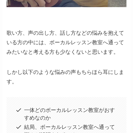
歌い方、声の出し方、話し方などの悩みを抱えて
いる方の中には、ボーカルレッスン教室へ通って
みたいなと考える方も少なくないと思います。
しかし以下のような悩みの声もちらほら耳にしま
す。
一体どのボーカルレッスン教室がおす
すめなのか
結局、ボーカルレッスン教室へ通って