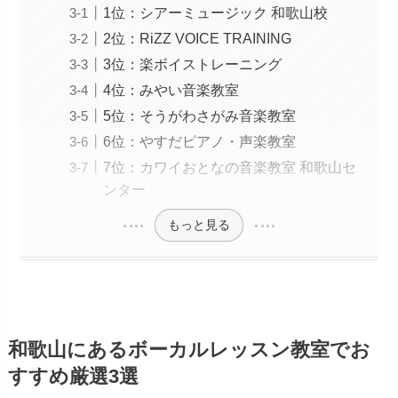
1位：シアーミュージック 和歌山校
2位：RiZZ VOICE TRAINING
3位：楽ボイストレーニング
4位：みやい音楽教室
5位：そうがわさがみ音楽教室
6位：やすだピアノ・声楽教室
7位：カワイおとなの音楽教室 和歌山セ
ンター
もっと見る
和歌山にあるボーカルレッスン教室でお
すすめ厳選3選