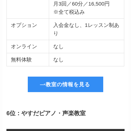
月3回／60分／16,500円
※全て税込み
オプション
入会金なし、1レッスン制あ
り
オンライン
なし
無料体験
なし
教室の情報を見る
6位：やすだピアノ・声楽教室