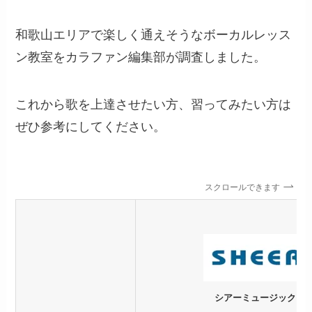
和歌山エリアで楽しく通えそうなボーカルレッス
ン教室をカラファン編集部が調査しました。
これから歌を上達させたい方、習ってみたい方は
ぜひ参考にしてください。
スクロールできます
シアーミュージック