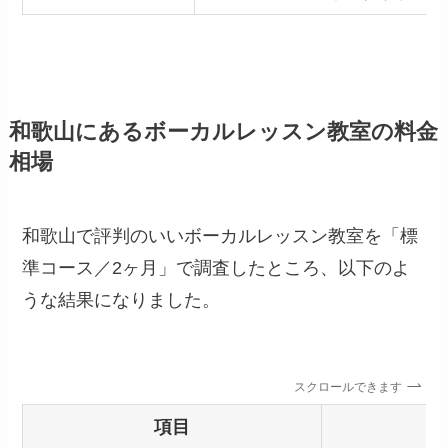
和歌山にあるボーカルレッスン教室の料金
相場
和歌山で評判のいいボーカルレッスン教室を「標
準コース／2ヶ月」で調査したところ、以下のよ
うな結果になりました。
スクロールできます
項目