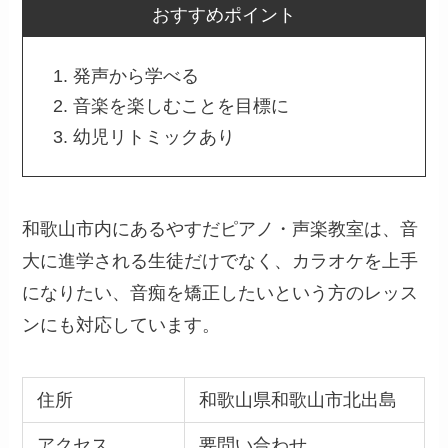
おすすめポイント
発声から学べる
音楽を楽しむことを目標に
幼児リトミックあり
和歌山市内にあるやすだピアノ・声楽教室は、音
大に進学される生徒だけでなく、カラオケを上手
になりたい、音痴を矯正したいという方のレッス
ンにも対応しています。
住所
和歌山県和歌山市北出島
アクセス
要問い合わせ