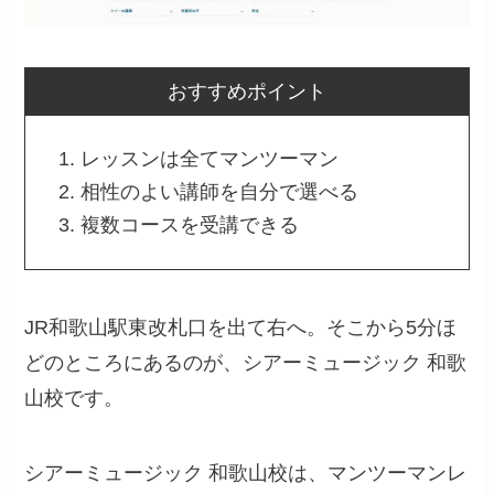
おすすめポイント
レッスンは全てマンツーマン
相性のよい講師を自分で選べる
複数コースを受講できる
JR和歌山駅東改札口を出て右へ。そこから5分ほ
どのところにあるのが、シアーミュージック 和歌
山校です。
シアーミュージック 和歌山校は、マンツーマンレ