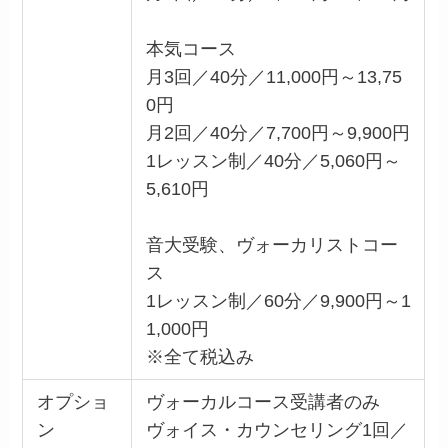
本気コース
月3回／40分／11,000円～13,75
0円
月2回／40分／7,700円～9,900円
1レッスン制／40分／5,060円～
5,610円
音大受験、ヴォーカリストコー
ス
1レッスン制／60分／9,900円～1
1,000円
※全て税込み
オプショ
ヴォーカルコース受講者のみ
ン
ヴォイス・カウンセリング1回／