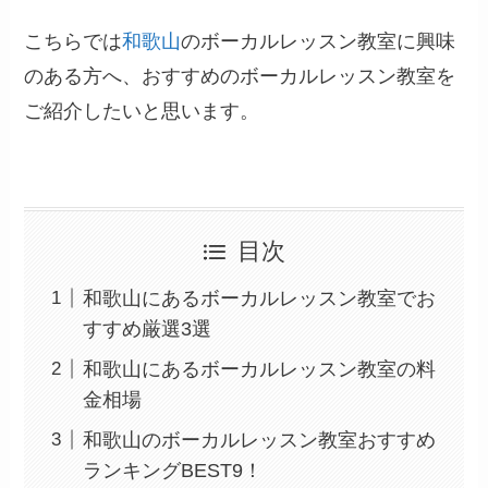
こちらでは
和歌山
のボーカルレッスン教室に興味
のある方へ、おすすめのボーカルレッスン教室を
ご紹介したいと思います。
目次
和歌山にあるボーカルレッスン教室でお
すすめ厳選3選
和歌山にあるボーカルレッスン教室の料
金相場
和歌山のボーカルレッスン教室おすすめ
ランキングBEST9！