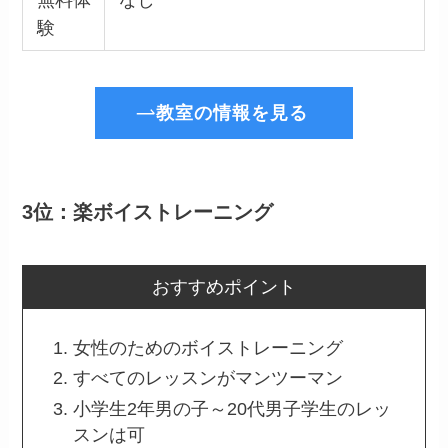
験
教室の情報を見る
3位：楽ボイストレーニング
おすすめポイント
女性のためのボイストレーニング
すべてのレッスンがマンツーマン
小学生2年男の子～20代男子学生のレッ
スンは可