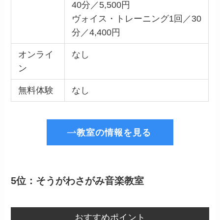
40分／5,500円
ヴォイス・トレーニング1回／30
分／4,400円
オンライ
なし
ン
無料体験
なし
教室の情報を見る
5位：そうがわさがみ音楽教室
おすすめポイント