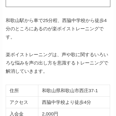
和歌山駅から車で25分程、西脇中学校から徒歩4
分のところにあるのが楽ボイストレーニングで
す。
楽ボイストレーニングは、声や歌に関するいろい
ろな悩みを声の出し方を意識するトレーニングで
解消していきます。
住所
和歌山県和歌山市西庄37-1
アクセス
西脇中学校より徒歩4分
入会金
2,000円